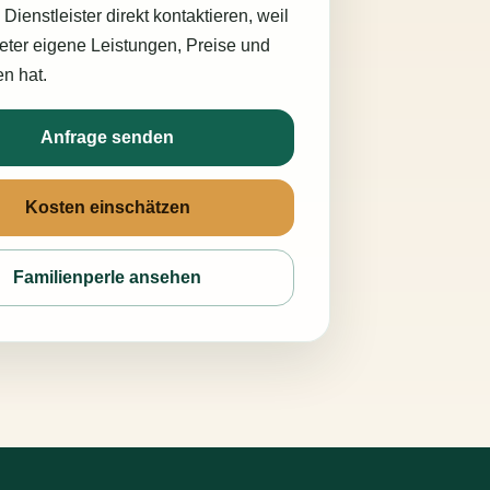
 Dienstleister direkt kontaktieren, weil
eter eigene Leistungen, Preise und
n hat.
Anfrage senden
Kosten einschätzen
Familienperle ansehen