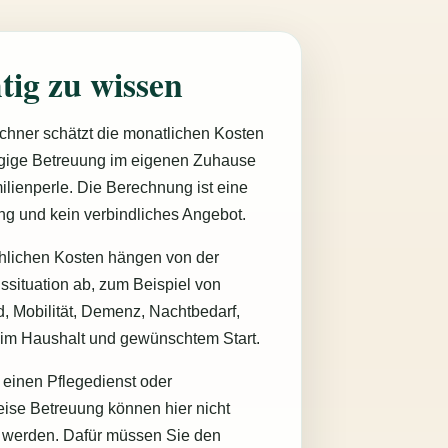
tig zu wissen
chner schätzt die monatlichen Kosten
ägige Betreuung im eigenen Zuhause
ilienperle. Die Berechnung ist eine
ng und kein verbindliches Angebot.
chlichen Kosten hängen von der
ssituation ab, zum Beispiel von
, Mobilität, Demenz, Nachtbedarf,
im Haushalt und gewünschtem Start.
 einen Pflegedienst oder
ise Betreuung können hier nicht
 werden. Dafür müssen Sie den