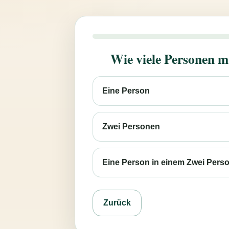
Wie viele Personen m
Eine Person
Zwei Personen
Eine Person in einem Zwei Pers
Zurück