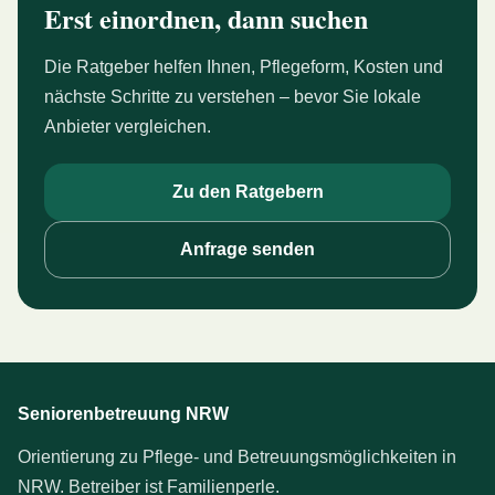
Erst einordnen, dann suchen
Die Ratgeber helfen Ihnen, Pflegeform, Kosten und
nächste Schritte zu verstehen – bevor Sie lokale
Anbieter vergleichen.
Zu den Ratgebern
Anfrage senden
Seniorenbetreuung NRW
Orientierung zu Pflege- und Betreuungsmöglichkeiten in
NRW. Betreiber ist Familienperle.