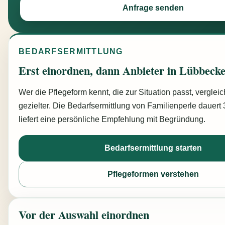
Anfrage senden
BEDARFSERMITTLUNG
Erst einordnen, dann Anbieter in Lübbecke
Wer die Pflegeform kennt, die zur Situation passt, vergleic
gezielter. Die Bedarfsermittlung von Familienperle dauert
liefert eine persönliche Empfehlung mit Begründung.
Bedarfsermittlung starten
Pflegeformen verstehen
Vor der Auswahl einordnen