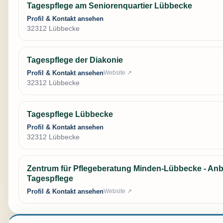
Tagespflege am Seniorenquartier Lübbecke
Profil & Kontakt ansehen
32312 Lübbecke
Tagespflege der Diakonie
Profil & Kontakt ansehen
Website ↗
32312 Lübbecke
Tagespflege Lübbecke
Profil & Kontakt ansehen
32312 Lübbecke
Zentrum für Pflegeberatung Minden-Lübbecke - Anb
Tagespflege
Profil & Kontakt ansehen
Website ↗