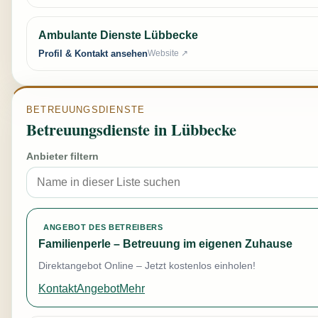
Ambulante Dienste Lübbecke
Profil & Kontakt ansehen
Website ↗
BETREUUNGSDIENSTE
Betreuungsdienste in Lübbecke
Anbieter filtern
ANGEBOT DES BETREIBERS
Familienperle – Betreuung im eigenen Zuhause
Direktangebot Online – Jetzt kostenlos einholen!
Kontakt
Angebot
Mehr