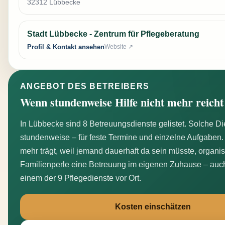
32312 Lübbecke
Stadt Lübbecke - Zentrum für Pflegeberatung
Profil & Kontakt ansehen
Website ↗
ANGEBOT DES BETREIBERS
Wenn stundenweise Hilfe nicht mehr reicht
In Lübbecke sind 8 Betreuungsdienste gelistet. Solche 
stundenweise – für feste Termine und einzelne Aufgaben.
mehr trägt, weil jemand dauerhaft da sein müsste, organis
Familienperle eine Betreuung im eigenen Zuhause – auc
einem der 9 Pflegedienste vor Ort.
Kosten einschätzen