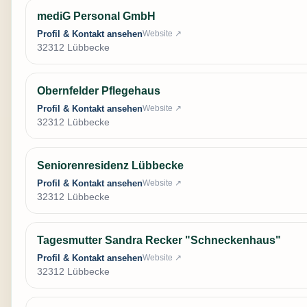
mediG Personal GmbH
Profil & Kontakt ansehen
Website ↗
32312 Lübbecke
Obernfelder Pflegehaus
Profil & Kontakt ansehen
Website ↗
32312 Lübbecke
Seniorenresidenz Lübbecke
Profil & Kontakt ansehen
Website ↗
32312 Lübbecke
Tagesmutter Sandra Recker "Schneckenhaus"
Profil & Kontakt ansehen
Website ↗
32312 Lübbecke