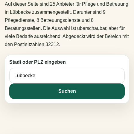
Auf dieser Seite sind 25 Anbieter für Pflege und Betreuung
in Lübbecke zusammengestellt. Darunter sind 9
Pflegedienste, 8 Betreuungsdienste und 8
Beratungsstellen. Die Auswahl ist überschaubar, aber für
viele Bedarfe ausreichend. Abgedeckt wird der Bereich mit
den Postleitzahlen 32312.
Stadt oder PLZ eingeben
Suchen