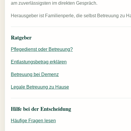
am zuverlässigsten im direkten Gespräch.
Herausgeber ist Familienperle, die selbst Betreuung zu H
Ratgeber
Pflegedienst oder Betreuung?
Entlastungsbetrag erklären
Betreuung bei Demenz
Legale Betreuung zu Hause
Hilfe bei der Entscheidung
Häufige Fragen lesen