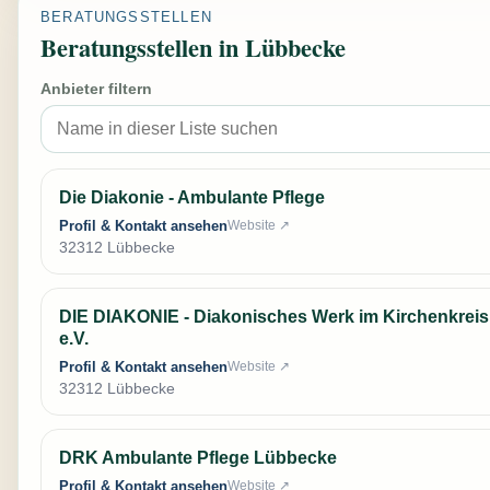
BERATUNGSSTELLEN
Beratungsstellen in Lübbecke
Anbieter filtern
Die Diakonie - Ambulante Pflege
Profil & Kontakt ansehen
Website ↗
32312 Lübbecke
DIE DIAKONIE - Diakonisches Werk im Kirchenkrei
e.V.
Profil & Kontakt ansehen
Website ↗
32312 Lübbecke
DRK Ambulante Pflege Lübbecke
Profil & Kontakt ansehen
Website ↗