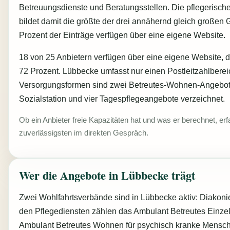
Betreuungsdienste und Beratungsstellen. Die pflegerisch
bildet damit die größte der drei annähernd gleich großen
Prozent der Einträge verfügen über eine eigene Website.
18 von 25 Anbietern verfügen über eine eigene Website, di
72 Prozent. Lübbecke umfasst nur einen Postleitzahlberei
Versorgungsformen sind zwei Betreutes-Wohnen-Angebot
Sozialstation und vier Tagespflegeangebote verzeichnet.
Ob ein Anbieter freie Kapazitäten hat und was er berechnet, er
zuverlässigsten im direkten Gespräch.
Wer die Angebote in Lübbecke trägt
Zwei Wohlfahrtsverbände sind in Lübbecke aktiv: Diakon
den Pflegediensten zählen das Ambulant Betreutes Einz
Ambulant Betreutes Wohnen für psychisch kranke Mensch