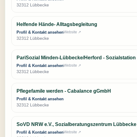
32312 Lübbecke
Helfende Hände- Alltagsbegleitung
Profil & Kontakt ansehen
Website ↗
32312 Lübbecke
PariSozial Minden-Lübbecke/Herford - Sozialstatio
Profil & Kontakt ansehen
Website ↗
32312 Lübbecke
Pflegefamile werden - Cabalance gGmbH
Profil & Kontakt ansehen
32312 Lübbecke
SoVD NRW e.V., Sozialberatungszentrum Lübbecke
Profil & Kontakt ansehen
Website ↗