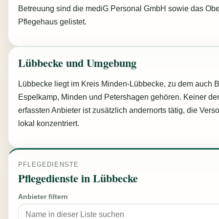
Betreuung sind die mediG Personal GmbH sowie das Obe
Pflegehaus gelistet.
Lübbecke und Umgebung
Lübbecke liegt im Kreis Minden-Lübbecke, zu dem auch
Espelkamp, Minden und Petershagen gehören. Keiner der
erfassten Anbieter ist zusätzlich andernorts tätig, die Vers
lokal konzentriert.
PFLEGEDIENSTE
Pflegedienste in Lübbecke
Anbieter filtern