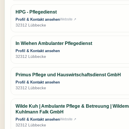
HPG - Pflegedienst
Profil & Kontakt ansehen
Website ↗
32312 Lübbecke
In Wiehen Ambulanter Pflegedienst
Profil & Kontakt ansehen
32312 Lübbecke
Primus Pflege und Hauswirtschaftsdienst GmbH
Profil & Kontakt ansehen
32312 Lübbecke
Wilde Kuh | Ambulante Pflege & Betreuung | Wilde
Kuhlmann Falk GmbH
Profil & Kontakt ansehen
Website ↗
32312 Lübbecke