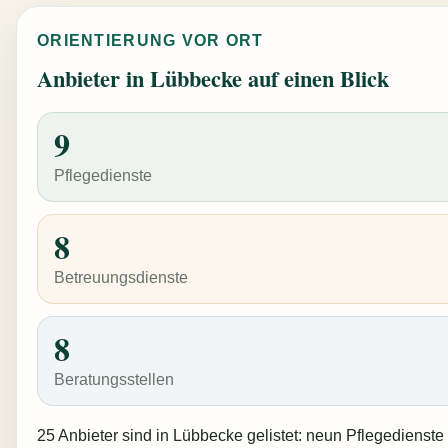
ORIENTIERUNG VOR ORT
Anbieter in Lübbecke auf einen Blick
9
Pflegedienste
8
Betreuungsdienste
8
Beratungsstellen
25 Anbieter sind in Lübbecke gelistet: neun Pflegedienste