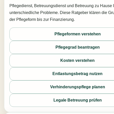
Pflegedienst, Betreuungsdienst und Betreuung zu Hause 
unterschiedliche Probleme. Diese Ratgeber klären die Gr
der Pflegeform bis zur Finanzierung.
Pflegeformen verstehen
Pflegegrad beantragen
Kosten verstehen
Entlastungsbetrag nutzen
Verhinderungspflege planen
Legale Betreuung prüfen