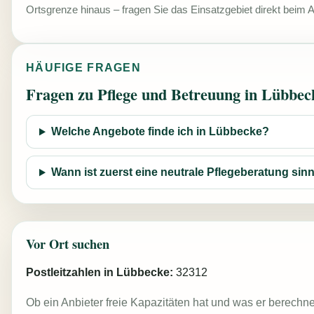
Ortsgrenze hinaus – fragen Sie das Einsatzgebiet direkt beim A
HÄUFIGE FRAGEN
Fragen zu Pflege und Betreuung in Lübbec
Welche Angebote finde ich in Lübbecke?
Wann ist zuerst eine neutrale Pflegeberatung sinn
Vor Ort suchen
Postleitzahlen in Lübbecke:
32312
Ob ein Anbieter freie Kapazitäten hat und was er berechne