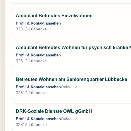
Ambulant Betreutes Einzelwohnen
Profil & Kontakt ansehen
32312 Lübbecke
Ambulant Betreutes Wohnen für psychisch kranke
Profil & Kontakt ansehen
32312 Lübbecke
Betreutes Wohnen am Seniorenquartier Lübbecke
Profil & Kontakt ansehen
Website ↗
32312 Lübbecke
DRK-Soziale Dienste OWL gGmbH
Profil & Kontakt ansehen
Website ↗
32312 Lübbecke