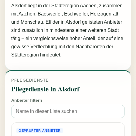
Alsdorf liegt in der Städteregion Aachen, zusammen
mit Aachen, Baesweiler, Eschweiler, Herzogenrath
und Monschau. Elf der in Alsdorf gelisteten Anbieter
sind zusätzlich in mindestens einer weiteren Stadt
tätig – ein vergleichsweise hoher Anteil, der auf eine
gewisse Verflechtung mit den Nachbarorten der
Städteregion hindeutet.
PFLEGEDIENSTE
Pflegedienste in Alsdorf
Anbieter filtern
GEPRÜFTER ANBIETER