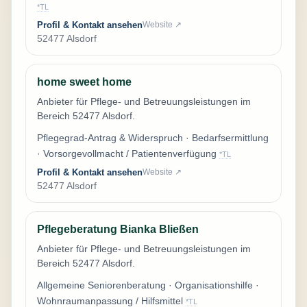
*TL
Profil & Kontakt ansehen
Website ↗
52477 Alsdorf
home sweet home
Anbieter für Pflege- und Betreuungsleistungen im
Bereich 52477 Alsdorf.
Pflegegrad-Antrag & Widerspruch · Bedarfsermittlung
· Vorsorgevollmacht / Patientenverfügung
*TL
Profil & Kontakt ansehen
Website ↗
52477 Alsdorf
Pflegeberatung Bianka Bließen
Anbieter für Pflege- und Betreuungsleistungen im
Bereich 52477 Alsdorf.
Allgemeine Seniorenberatung · Organisationshilfe ·
Wohnraumanpassung / Hilfsmittel
*TL