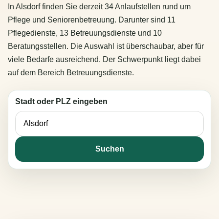
In Alsdorf finden Sie derzeit 34 Anlaufstellen rund um
Pflege und Seniorenbetreuung. Darunter sind 11
Pflegedienste, 13 Betreuungsdienste und 10
Beratungsstellen. Die Auswahl ist überschaubar, aber für
viele Bedarfe ausreichend. Der Schwerpunkt liegt dabei
auf dem Bereich Betreuungsdienste.
Stadt oder PLZ eingeben
Suchen