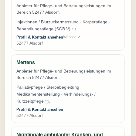
Anbieter für Pflege- und Betreuungsleistungen im
Bereich 52477 Alsdorf.
Injektionen / Blutzuckermessung · Körperpflege ·
Behandlungspflege (SGB V)
*TL
Profil & Kontakt ansehen
Website ↗
52477 Alsdorf
Mertens
Anbieter für Pflege- und Betreuungsleistungen im
Bereich 52477 Alsdorf.
Palliativpflege / Sterbebegleitung ·
Medikamentenstellung · Verhinderungs- /
Kurzzeitpflege
*TL
Profil & Kontakt ansehen
52477 Alsdorf
Nightingale ambulanter Kranken- und