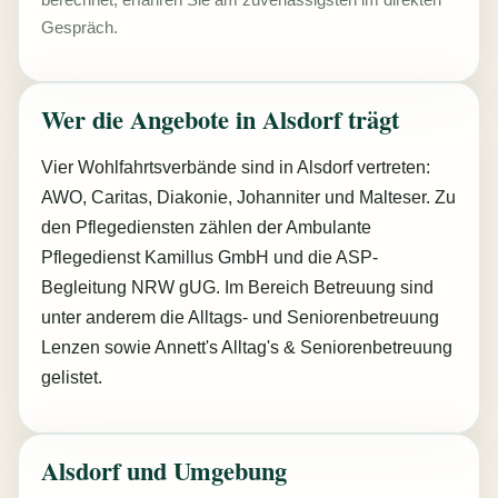
berechnet, erfahren Sie am zuverlässigsten im direkten
Gespräch.
Wer die Angebote in Alsdorf trägt
Vier Wohlfahrtsverbände sind in Alsdorf vertreten:
AWO, Caritas, Diakonie, Johanniter und Malteser. Zu
den Pflegediensten zählen der Ambulante
Pflegedienst Kamillus GmbH und die ASP-
Begleitung NRW gUG. Im Bereich Betreuung sind
unter anderem die Alltags- und Seniorenbetreuung
Lenzen sowie Annett's Alltag's & Seniorenbetreuung
gelistet.
Alsdorf und Umgebung