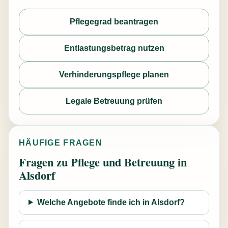
Pflegegrad beantragen
Entlastungsbetrag nutzen
Verhinderungspflege planen
Legale Betreuung prüfen
HÄUFIGE FRAGEN
Fragen zu Pflege und Betreuung in
Alsdorf
Welche Angebote finde ich in Alsdorf?