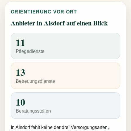
ORIENTIERUNG VOR ORT
Anbieter in Alsdorf auf einen Blick
11
Pflegedienste
13
Betreuungsdienste
10
Beratungsstellen
In Alsdorf fehlt keine der drei Versorgungsarten,