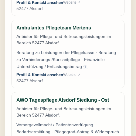
Profil & Kontakt ansehen
Website ↗
52477 Alsdorf
Ambulantes Pflegeteam Mertens
Anbieter für Pflege- und Betreuungsleistungen im
Bereich 52477 Alsdorf.
Beratung zu Leistungen der Pflegekasse · Beratung
zu Verhinderungs-/Kurzzeitpflege · Finanzielle
Unterstützung / Entlastungsbetrag
*TL
Profil & Kontakt ansehen
Website ↗
52477 Alsdorf
AWO Tagespflege Alsdorf Siedlung - Ost
Anbieter für Pflege- und Betreuungsleistungen im
Bereich 52477 Alsdorf.
Vorsorgevollmacht / Patientenverfügung ·
Bedarfsermittlung · Pflegegrad-Antrag & Widerspruch