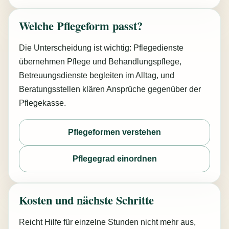
Welche Pflegeform passt?
Die Unterscheidung ist wichtig: Pflegedienste
übernehmen Pflege und Behandlungspflege,
Betreuungsdienste begleiten im Alltag, und
Beratungsstellen klären Ansprüche gegenüber der
Pflegekasse.
Pflegeformen verstehen
Pflegegrad einordnen
Kosten und nächste Schritte
Reicht Hilfe für einzelne Stunden nicht mehr aus,