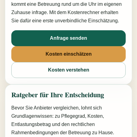
kommt eine Betreuung rund um die Uhr im eigenen
Zuhause infrage. Mit dem Kostenrechner erhalten
Sie dafür eine erste unverbindliche Einschätzung.
Anfrage senden
Kosten einschätzen
Kosten verstehen
Ratgeber für Ihre Entscheidung
Bevor Sie Anbieter vergleichen, lohnt sich
Grundlagenwissen: zu Pflegegrad, Kosten,
Entlastungsbetrag und den rechtlichen
Rahmenbedingungen der Betreuung zu Hause.