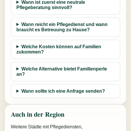
Wann ist zuerst eine neutrale
Pflegeberatung sinnvoll?
Wann reicht ein Pflegedienst und wann
braucht es Betreuung zu Hause?
Welche Kosten können auf Familien
zukommen?
Welche Alternative bietet Familienperle
an?
Wann sollte ich eine Anfrage senden?
Auch in der Region
Weitere Städte mit Pflegediensten,