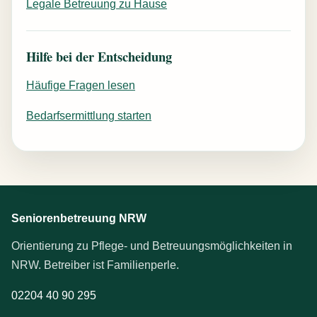
Legale Betreuung zu Hause
Hilfe bei der Entscheidung
Häufige Fragen lesen
Bedarfsermittlung starten
Seniorenbetreuung NRW
Orientierung zu Pflege- und Betreuungsmöglichkeiten in
NRW. Betreiber ist Familienperle.
02204 40 90 295