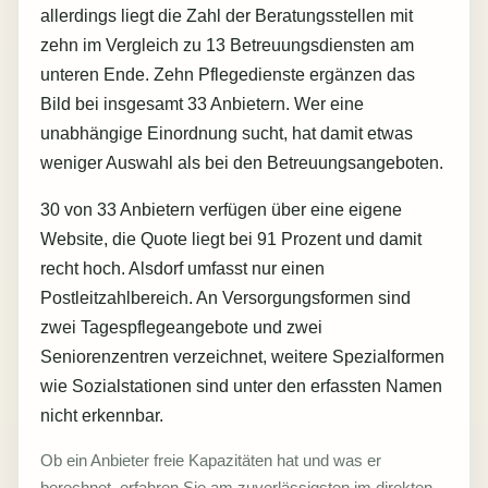
allerdings liegt die Zahl der Beratungsstellen mit
zehn im Vergleich zu 13 Betreuungsdiensten am
unteren Ende. Zehn Pflegedienste ergänzen das
Bild bei insgesamt 33 Anbietern. Wer eine
unabhängige Einordnung sucht, hat damit etwas
weniger Auswahl als bei den Betreuungsangeboten.
30 von 33 Anbietern verfügen über eine eigene
Website, die Quote liegt bei 91 Prozent und damit
recht hoch. Alsdorf umfasst nur einen
Postleitzahlbereich. An Versorgungsformen sind
zwei Tagespflegeangebote und zwei
Seniorenzentren verzeichnet, weitere Spezialformen
wie Sozialstationen sind unter den erfassten Namen
nicht erkennbar.
Ob ein Anbieter freie Kapazitäten hat und was er