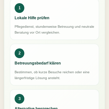
1
Lokale Hilfe prüfen
Pflegedienst, stundenweise Betreuung und neutrale
Beratung vor Ort vergleichen.
2
Betreuungsbedarf klären
Bestimmen, ob kurze Besuche reichen oder eine
längerfristige Lösung ansteht.
3
Alternative besprechen