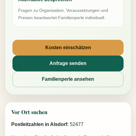
Fragen zu Organisation, Voraussetzungen und
Preisen beantwortet Familienperle individuell.
Kosten einschätzen
Anfrage senden
Familienperle ansehen
Vor Ort suchen
Postleitzahlen in Alsdorf:
52477