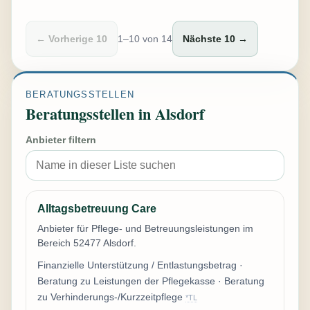
← Vorherige 10
1–10 von 14
Nächste 10 →
BERATUNGSSTELLEN
Beratungsstellen in Alsdorf
Anbieter filtern
Alltagsbetreuung Care
Anbieter für Pflege- und Betreuungsleistungen im
Bereich 52477 Alsdorf.
Finanzielle Unterstützung / Entlastungsbetrag ·
Beratung zu Leistungen der Pflegekasse · Beratung
zu Verhinderungs-/Kurzzeitpflege
*TL