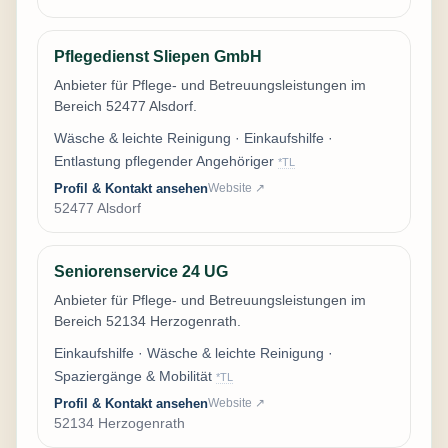
Pflegedienst Sliepen GmbH
Anbieter für Pflege- und Betreuungsleistungen im
Bereich 52477 Alsdorf.
Wäsche & leichte Reinigung · Einkaufshilfe ·
Entlastung pflegender Angehöriger
*TL
Profil & Kontakt ansehen
Website ↗
52477 Alsdorf
Seniorenservice 24 UG
Anbieter für Pflege- und Betreuungsleistungen im
Bereich 52134 Herzogenrath.
Einkaufshilfe · Wäsche & leichte Reinigung ·
Spaziergänge & Mobilität
*TL
Profil & Kontakt ansehen
Website ↗
52134 Herzogenrath