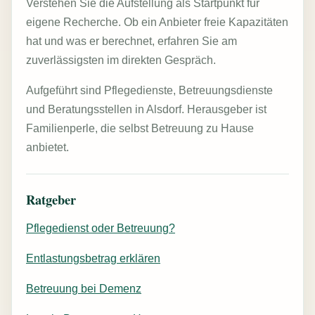
Verstehen Sie die Aufstellung als Startpunkt für
eigene Recherche. Ob ein Anbieter freie Kapazitäten
hat und was er berechnet, erfahren Sie am
zuverlässigsten im direkten Gespräch.
Aufgeführt sind Pflegedienste, Betreuungsdienste
und Beratungsstellen in Alsdorf. Herausgeber ist
Familienperle, die selbst Betreuung zu Hause
anbietet.
Ratgeber
Pflegedienst oder Betreuung?
Entlastungsbetrag erklären
Betreuung bei Demenz