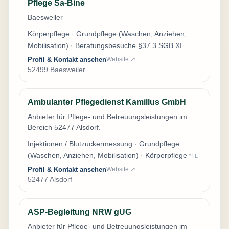
Pflege Sa-Bine
Baesweiler
Körperpflege · Grundpflege (Waschen, Anziehen,
Mobilisation) · Beratungsbesuche §37.3 SGB XI
Profil & Kontakt ansehen
Website ↗
52499 Baesweiler
Ambulanter Pflegedienst Kamillus GmbH
Anbieter für Pflege- und Betreuungsleistungen im
Bereich 52477 Alsdorf.
Injektionen / Blutzuckermessung · Grundpflege
(Waschen, Anziehen, Mobilisation) · Körperpflege
*TL
Profil & Kontakt ansehen
Website ↗
52477 Alsdorf
ASP-Begleitung NRW gUG
Anbieter für Pflege- und Betreuungsleistungen im