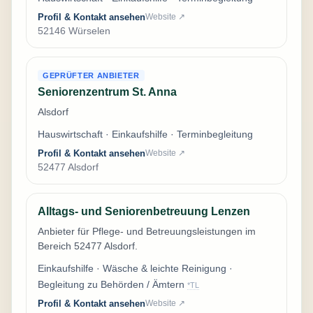
Profil & Kontakt ansehen
Website ↗
52146 Würselen
GEPRÜFTER ANBIETER
Seniorenzentrum St. Anna
Alsdorf
Hauswirtschaft · Einkaufshilfe · Terminbegleitung
Profil & Kontakt ansehen
Website ↗
52477 Alsdorf
Alltags- und Seniorenbetreuung Lenzen
Anbieter für Pflege- und Betreuungsleistungen im
Bereich 52477 Alsdorf.
Einkaufshilfe · Wäsche & leichte Reinigung ·
Begleitung zu Behörden / Ämtern
*TL
Profil & Kontakt ansehen
Website ↗