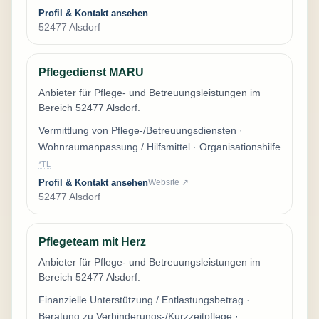
Profil & Kontakt ansehen
52477 Alsdorf
Pflegedienst MARU
Anbieter für Pflege- und Betreuungsleistungen im
Bereich 52477 Alsdorf.
Vermittlung von Pflege-/Betreuungsdiensten ·
Wohnraumanpassung / Hilfsmittel · Organisationshilfe
*TL
Profil & Kontakt ansehen
Website ↗
52477 Alsdorf
Pflegeteam mit Herz
Anbieter für Pflege- und Betreuungsleistungen im
Bereich 52477 Alsdorf.
Finanzielle Unterstützung / Entlastungsbetrag ·
Beratung zu Verhinderungs-/Kurzzeitpflege ·