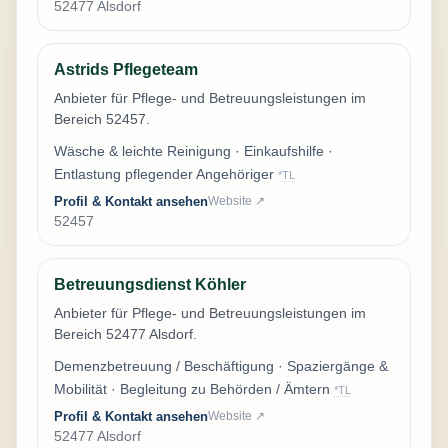
52477 Alsdorf
Astrids Pflegeteam
Anbieter für Pflege- und Betreuungsleistungen im
Bereich 52457.
Wäsche & leichte Reinigung · Einkaufshilfe ·
Entlastung pflegender Angehöriger
*TL
Profil & Kontakt ansehen
Website ↗
52457
Betreuungsdienst Köhler
Anbieter für Pflege- und Betreuungsleistungen im
Bereich 52477 Alsdorf.
Demenzbetreuung / Beschäftigung · Spaziergänge &
Mobilität · Begleitung zu Behörden / Ämtern
*TL
Profil & Kontakt ansehen
Website ↗
52477 Alsdorf