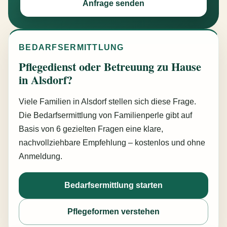
Anfrage senden
BEDARFSERMITTLUNG
Pflegedienst oder Betreuung zu Hause
in Alsdorf?
Viele Familien in Alsdorf stellen sich diese Frage.
Die Bedarfsermittlung von Familienperle gibt auf
Basis von 6 gezielten Fragen eine klare,
nachvollziehbare Empfehlung – kostenlos und ohne
Anmeldung.
Bedarfsermittlung starten
Pflegeformen verstehen