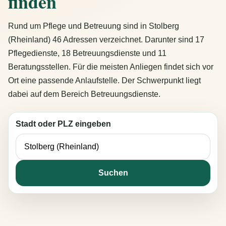
finden
Rund um Pflege und Betreuung sind in Stolberg
(Rheinland) 46 Adressen verzeichnet. Darunter sind 17
Pflegedienste, 18 Betreuungsdienste und 11
Beratungsstellen. Für die meisten Anliegen findet sich vor
Ort eine passende Anlaufstelle. Der Schwerpunkt liegt
dabei auf dem Bereich Betreuungsdienste.
Stadt oder PLZ eingeben
Suchen