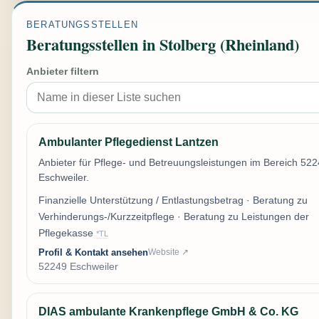
BERATUNGSSTELLEN
Beratungsstellen in Stolberg (Rheinland)
Anbieter filtern
Ambulanter Pflegedienst Lantzen
Anbieter für Pflege- und Betreuungsleistungen im Bereich 52
Eschweiler.
Finanzielle Unterstützung / Entlastungsbetrag · Beratung zu
Verhinderungs-/Kurzzeitpflege · Beratung zu Leistungen der
Pflegekasse
*TL
Profil & Kontakt ansehen
Website ↗
52249 Eschweiler
DIAS ambulante Krankenpflege GmbH & Co. KG