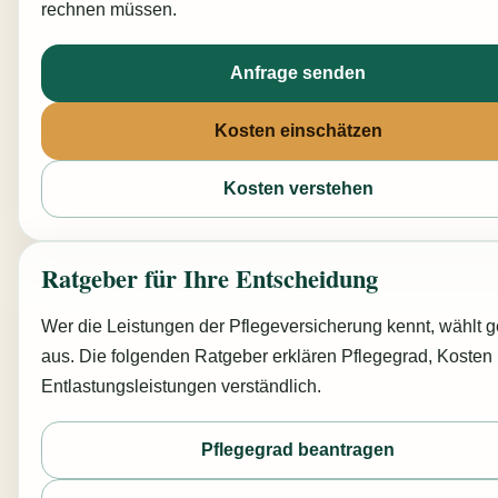
rechnen müssen.
Anfrage senden
Kosten einschätzen
Kosten verstehen
Ratgeber für Ihre Entscheidung
Wer die Leistungen der Pflegeversicherung kennt, wählt ge
aus. Die folgenden Ratgeber erklären Pflegegrad, Kosten
Entlastungsleistungen verständlich.
Pflegegrad beantragen