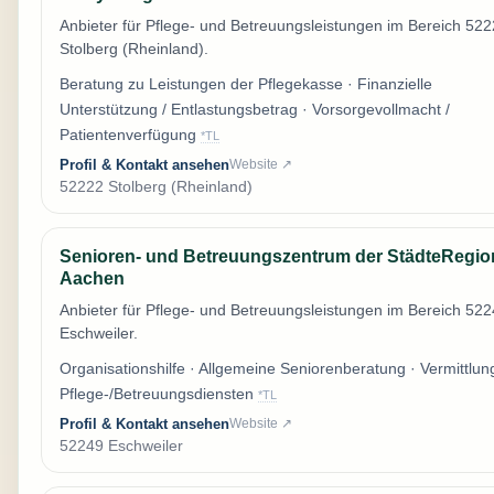
Anbieter für Pflege- und Betreuungsleistungen im Bereich 52
Stolberg (Rheinland).
Beratung zu Leistungen der Pflegekasse · Finanzielle
Unterstützung / Entlastungsbetrag · Vorsorgevollmacht /
Patientenverfügung
*TL
Profil & Kontakt ansehen
Website ↗
52222 Stolberg (Rheinland)
Senioren- und Betreuungszentrum der StädteRegio
Aachen
Anbieter für Pflege- und Betreuungsleistungen im Bereich 52
Eschweiler.
Organisationshilfe · Allgemeine Seniorenberatung · Vermittlun
Pflege-/Betreuungsdiensten
*TL
Profil & Kontakt ansehen
Website ↗
52249 Eschweiler