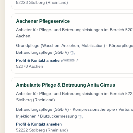
52223 Stolberg (Rheinland)
Aachener Pflegeservice
Anbieter für Pflege- und Betreuungsleistungen im Bereich 52
Aachen.
Grundpflege (Waschen, Anziehen, Mobilisation) · Körperpflege
Behandlungspflege (SGB V)
*TL
Profil & Kontakt ansehen
Website ↗
52078 Aachen
Ambulante Pflege & Betreuung Anita Girnus
Anbieter für Pflege- und Betreuungsleistungen im Bereich 52
Stolberg (Rheinland).
Behandlungspflege (SGB V) · Kompressionstherapie / Verbän
Injektionen / Blutzuckermessung
*TL
Profil & Kontakt ansehen
52222 Stolberg (Rheinland)