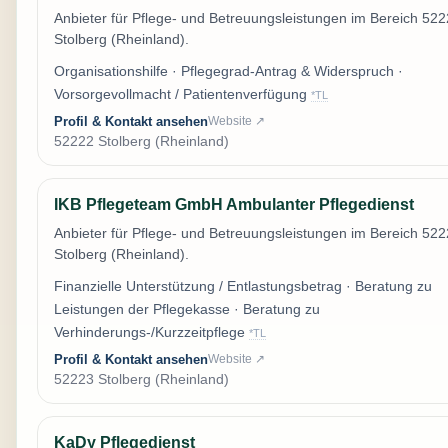
Anbieter für Pflege- und Betreuungsleistungen im Bereich 52
Stolberg (Rheinland).
Organisationshilfe · Pflegegrad-Antrag & Widerspruch ·
Vorsorgevollmacht / Patientenverfügung
*TL
Profil & Kontakt ansehen
Website ↗
52222 Stolberg (Rheinland)
IKB Pflegeteam GmbH Ambulanter Pflegedienst
Anbieter für Pflege- und Betreuungsleistungen im Bereich 52
Stolberg (Rheinland).
Finanzielle Unterstützung / Entlastungsbetrag · Beratung zu
Leistungen der Pflegekasse · Beratung zu
Verhinderungs-/Kurzzeitpflege
*TL
Profil & Kontakt ansehen
Website ↗
52223 Stolberg (Rheinland)
KaDy Pflegedienst