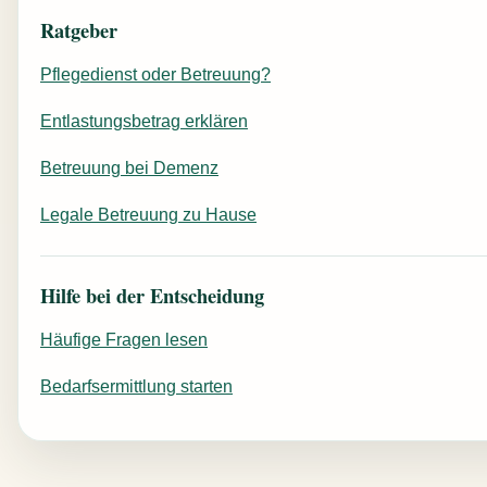
Ratgeber
Pflegedienst oder Betreuung?
Entlastungsbetrag erklären
Betreuung bei Demenz
Legale Betreuung zu Hause
Hilfe bei der Entscheidung
Häufige Fragen lesen
Bedarfsermittlung starten