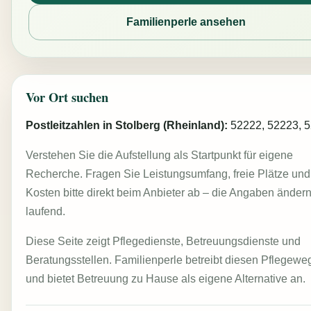
Familienperle ansehen
Vor Ort suchen
Postleitzahlen in Stolberg (Rheinland):
52222, 52223, 
Verstehen Sie die Aufstellung als Startpunkt für eigene
Recherche. Fragen Sie Leistungsumfang, freie Plätze und
Kosten bitte direkt beim Anbieter ab – die Angaben ändern
laufend.
Diese Seite zeigt Pflegedienste, Betreuungsdienste und
Beratungsstellen. Familienperle betreibt diesen Pflegewe
und bietet Betreuung zu Hause als eigene Alternative an.