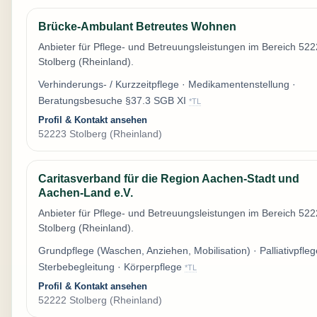
Brücke-Ambulant Betreutes Wohnen
Anbieter für Pflege- und Betreuungsleistungen im Bereich 52
Stolberg (Rheinland).
Verhinderungs- / Kurzzeitpflege · Medikamentenstellung ·
Beratungsbesuche §37.3 SGB XI
*TL
Profil & Kontakt ansehen
52223 Stolberg (Rheinland)
Caritasverband für die Region Aachen-Stadt und
Aachen-Land e.V.
Anbieter für Pflege- und Betreuungsleistungen im Bereich 52
Stolberg (Rheinland).
Grundpflege (Waschen, Anziehen, Mobilisation) · Palliativpfleg
Sterbebegleitung · Körperpflege
*TL
Profil & Kontakt ansehen
52222 Stolberg (Rheinland)