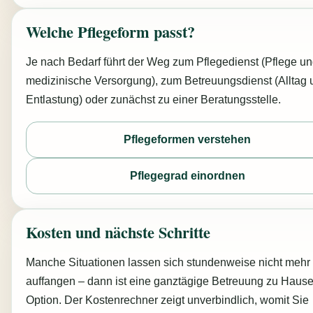
Welche Pflegeform passt?
Je nach Bedarf führt der Weg zum Pflegedienst (Pflege u
medizinische Versorgung), zum Betreuungsdienst (Alltag 
Entlastung) oder zunächst zu einer Beratungsstelle.
Pflegeformen verstehen
Pflegegrad einordnen
Kosten und nächste Schritte
Manche Situationen lassen sich stundenweise nicht mehr
auffangen – dann ist eine ganztägige Betreuung zu Hause
Option. Der Kostenrechner zeigt unverbindlich, womit Sie