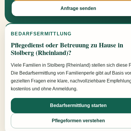
Anfrage senden
BEDARFSERMITTLUNG
Pflegedienst oder Betreuung zu Hause in
Stolberg (Rheinland)?
Viele Familien in Stolberg (Rheinland) stellen sich diese 
Die Bedarfsermittlung von Familienperle gibt auf Basis vo
gezielten Fragen eine klare, nachvollziehbare Empfehlun
kostenlos und ohne Anmeldung.
Bedarfsermittlung starten
Pflegeformen verstehen