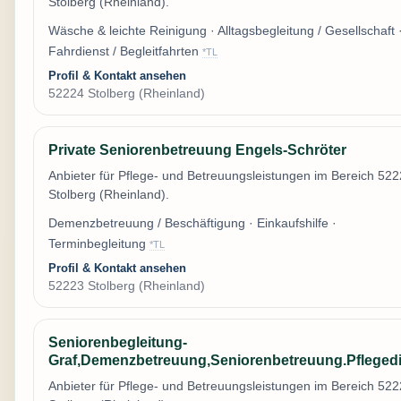
Stolberg (Rheinland).
Wäsche & leichte Reinigung · Alltagsbegleitung / Gesellschaft 
Fahrdienst / Begleitfahrten
*TL
Profil & Kontakt ansehen
52224 Stolberg (Rheinland)
Private Seniorenbetreuung Engels-Schröter
Anbieter für Pflege- und Betreuungsleistungen im Bereich 52
Stolberg (Rheinland).
Demenzbetreuung / Beschäftigung · Einkaufshilfe ·
Terminbegleitung
*TL
Profil & Kontakt ansehen
52223 Stolberg (Rheinland)
Seniorenbegleitung-
Graf,Demenzbetreuung,Seniorenbetreuung.Pfleged
Anbieter für Pflege- und Betreuungsleistungen im Bereich 52