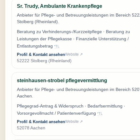
Sr. Trudy, Ambulante Krankenpflege
Anbieter für Pflege- und Betreuungsleistungen im Bereich 52
Stolberg (Rheinland).
Beratung zu Verhinderungs-/Kurzzeitpflege · Beratung zu
Leistungen der Pflegekasse · Finanzielle Unterstützung /
Entlastungsbetrag
*TL
Profil & Kontakt ansehen
Website ↗
52222 Stolberg (Rheinland)
steinhausen-strobel pflegevermittlung
Anbieter für Pflege- und Betreuungsleistungen im Bereich 52
Aachen.
Pflegegrad-Antrag & Widerspruch · Bedarfsermittlung ·
Vorsorgevollmacht / Patientenverfügung
*TL
Profil & Kontakt ansehen
Website ↗
52078 Aachen