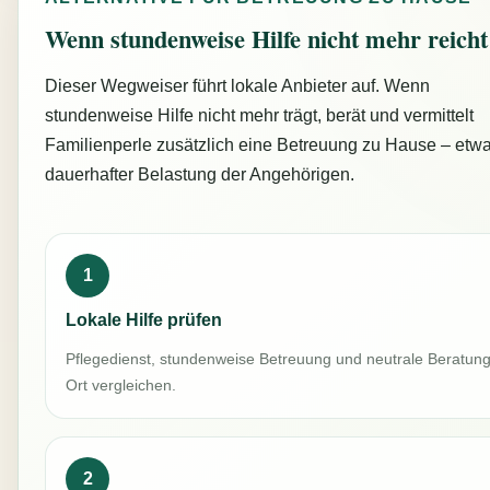
Wenn stundenweise Hilfe nicht mehr reicht
Dieser Wegweiser führt lokale Anbieter auf. Wenn
stundenweise Hilfe nicht mehr trägt, berät und vermittelt
Familienperle zusätzlich eine Betreuung zu Hause – etwa
dauerhafter Belastung der Angehörigen.
1
Lokale Hilfe prüfen
Pflegedienst, stundenweise Betreuung und neutrale Beratung
Ort vergleichen.
2