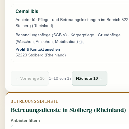
Cemal Ibis
Anbieter für Pflege- und Betreuungsleistungen im Bereich 52
Stolberg (Rheinland).
Behandlungspflege (SGB V) · Körperpflege · Grundpflege
(Waschen, Anziehen, Mobilisation)
*TL
Profil & Kontakt ansehen
52223 Stolberg (Rheinland)
← Vorherige 10
1–10 von 17
Nächste 10 →
BETREUUNGSDIENSTE
Betreuungsdienste in Stolberg (Rheinland)
Anbieter filtern