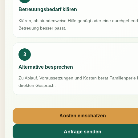
Betreuungsbedarf klären
Klären, ob stundenweise Hilfe genügt oder eine durchgehen
Betreuung besser passt.
3
Alternative besprechen
Zu Ablauf, Voraussetzungen und Kosten berät Familienperle 
direkten Gespräch.
Kosten einschätzen
Anfrage senden