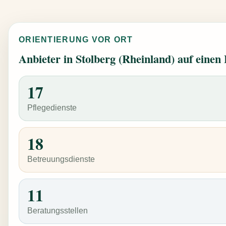
ORIENTIERUNG VOR ORT
Anbieter in Stolberg (Rheinland) auf einen 
17
Pflegedienste
18
Betreuungsdienste
11
Beratungsstellen