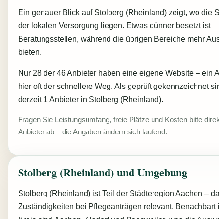
Ein genauer Blick auf Stolberg (Rheinland) zeigt, wo die 
der lokalen Versorgung liegen. Etwas dünner besetzt ist
Beratungsstellen, während die übrigen Bereiche mehr Au
bieten.
Nur 28 der 46 Anbieter haben eine eigene Website – ein An
hier oft der schnellere Weg. Als geprüft gekennzeichnet si
derzeit 1 Anbieter in Stolberg (Rheinland).
Fragen Sie Leistungsumfang, freie Plätze und Kosten bitte dire
Anbieter ab – die Angaben ändern sich laufend.
Stolberg (Rheinland) und Umgebung
Stolberg (Rheinland) ist Teil der Städteregion Aachen – das
Zuständigkeiten bei Pflegeanträgen relevant. Benachbart 