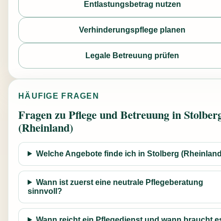
Entlastungsbetrag nutzen
Verhinderungspflege planen
Legale Betreuung prüfen
HÄUFIGE FRAGEN
Fragen zu Pflege und Betreuung in Stolber
(Rheinland)
Welche Angebote finde ich in Stolberg (Rheinlan
Wann ist zuerst eine neutrale Pflegeberatung
sinnvoll?
Wann reicht ein Pflegedienst und wann braucht e