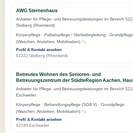
AWG Sternenhaus
Anbieter für Pflege- und Betreuungsleistungen im Bereich 52
Stolberg (Rheinland).
Körperpflege · Palliativpflege / Sterbebegleitung · Grundpflege
(Waschen, Anziehen, Mobilisation)
*TL
Profil & Kontakt ansehen
52222 Stolberg (Rheinland)
Betreutes Wohnen des Senioren- und
Betreuungszentrum der StädteRegion Aachen, Hau
Anbieter für Pflege- und Betreuungsleistungen im Bereich 52
Eschweiler.
Körperpflege · Behandlungspflege (SGB V) · Grundpflege
(Waschen, Anziehen, Mobilisation)
*TL
Profil & Kontakt ansehen
52249 Eschweiler