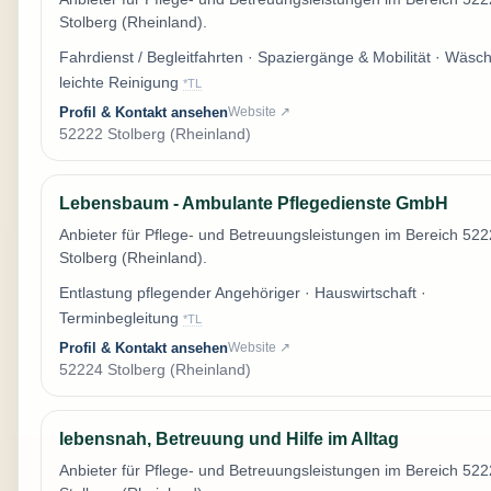
Stolberg (Rheinland).
Fahrdienst / Begleitfahrten · Spaziergänge & Mobilität · Wäsc
leichte Reinigung
*TL
Profil & Kontakt ansehen
Website ↗
52222 Stolberg (Rheinland)
Lebensbaum - Ambulante Pflegedienste GmbH
Anbieter für Pflege- und Betreuungsleistungen im Bereich 52
Stolberg (Rheinland).
Entlastung pflegender Angehöriger · Hauswirtschaft ·
Terminbegleitung
*TL
Profil & Kontakt ansehen
Website ↗
52224 Stolberg (Rheinland)
lebensnah, Betreuung und Hilfe im Alltag
Anbieter für Pflege- und Betreuungsleistungen im Bereich 52