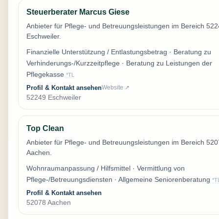
Steuerberater Marcus Giese
Anbieter für Pflege- und Betreuungsleistungen im Bereich 52
Eschweiler.
Finanzielle Unterstützung / Entlastungsbetrag · Beratung zu
Verhinderungs-/Kurzzeitpflege · Beratung zu Leistungen der
Pflegekasse
*TL
Profil & Kontakt ansehen
Website ↗
52249 Eschweiler
Top Clean
Anbieter für Pflege- und Betreuungsleistungen im Bereich 52
Aachen.
Wohnraumanpassung / Hilfsmittel · Vermittlung von
Pflege-/Betreuungsdiensten · Allgemeine Seniorenberatung
*T
Profil & Kontakt ansehen
52078 Aachen