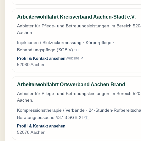
Arbeiterwohlfahrt Kreisverband Aachen-Stadt e.V.
Anbieter für Pflege- und Betreuungsleistungen im Bereich 52
Aachen.
Injektionen / Blutzuckermessung · Körperpflege ·
Behandlungspflege (SGB V)
*TL
Profil & Kontakt ansehen
Website ↗
52080 Aachen
Arbeiterwohlfahrt Ortsverband Aachen Brand
Anbieter für Pflege- und Betreuungsleistungen im Bereich 52
Aachen.
Kompressionstherapie / Verbände · 24-Stunden-Rufbereitschaf
Beratungsbesuche §37.3 SGB XI
*TL
Profil & Kontakt ansehen
52078 Aachen