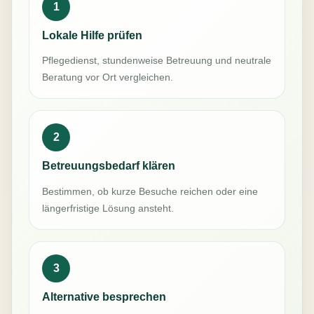
1
Lokale Hilfe prüfen
Pflegedienst, stundenweise Betreuung und neutrale
Beratung vor Ort vergleichen.
2
Betreuungsbedarf klären
Bestimmen, ob kurze Besuche reichen oder eine
längerfristige Lösung ansteht.
3
Alternative besprechen