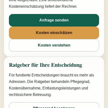
Kosteneinschätzung liefert der Rechner.
Anfrage senden
Kosten einschätzen
Kosten verstehen
Ratgeber für Ihre Entscheidung
Für fundierte Entscheidungen braucht es mehr als
Adressen. Die Ratgeber behandeln Pflegegrad,
Kostenübernahme, Entlastungsleistungen und
rechtssichere Betreuung.