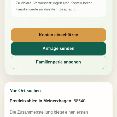
Zu Ablauf, Voraussetzungen und Kosten berät
Familienperle im direkten Gespräch.
Kosten einschätzen
Anfrage senden
Familienperle ansehen
Vor Ort suchen
Postleitzahlen in Meinerzhagen:
58540
Die Zusammenstellung bietet einen ersten