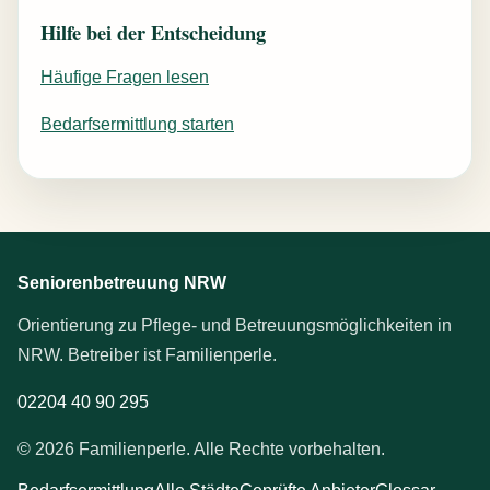
Hilfe bei der Entscheidung
Häufige Fragen lesen
Bedarfsermittlung starten
Seniorenbetreuung NRW
Orientierung zu Pflege- und Betreuungsmöglichkeiten in
NRW. Betreiber ist Familienperle.
02204 40 90 295
© 2026 Familienperle. Alle Rechte vorbehalten.