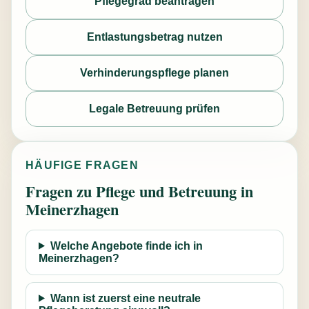
Pflegegrad beantragen
Entlastungsbetrag nutzen
Verhinderungspflege planen
Legale Betreuung prüfen
HÄUFIGE FRAGEN
Fragen zu Pflege und Betreuung in
Meinerzhagen
Welche Angebote finde ich in
Meinerzhagen?
Wann ist zuerst eine neutrale