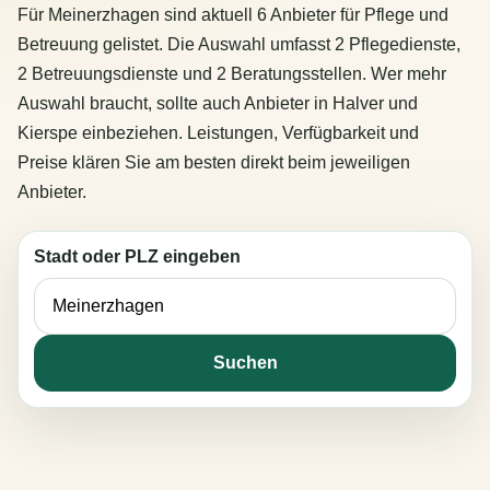
Für Meinerzhagen sind aktuell 6 Anbieter für Pflege und
Betreuung gelistet. Die Auswahl umfasst 2 Pflegedienste,
2 Betreuungsdienste und 2 Beratungsstellen. Wer mehr
Auswahl braucht, sollte auch Anbieter in Halver und
Kierspe einbeziehen. Leistungen, Verfügbarkeit und
Preise klären Sie am besten direkt beim jeweiligen
Anbieter.
Stadt oder PLZ eingeben
Suchen