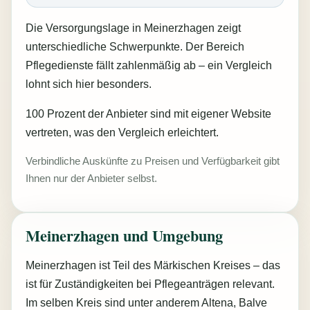
Die Versorgungslage in Meinerzhagen zeigt
unterschiedliche Schwerpunkte. Der Bereich
Pflegedienste fällt zahlenmäßig ab – ein Vergleich
lohnt sich hier besonders.
100 Prozent der Anbieter sind mit eigener Website
vertreten, was den Vergleich erleichtert.
Verbindliche Auskünfte zu Preisen und Verfügbarkeit gibt
Ihnen nur der Anbieter selbst.
Meinerzhagen und Umgebung
Meinerzhagen ist Teil des Märkischen Kreises – das
ist für Zuständigkeiten bei Pflegeanträgen relevant.
Im selben Kreis sind unter anderem Altena, Balve