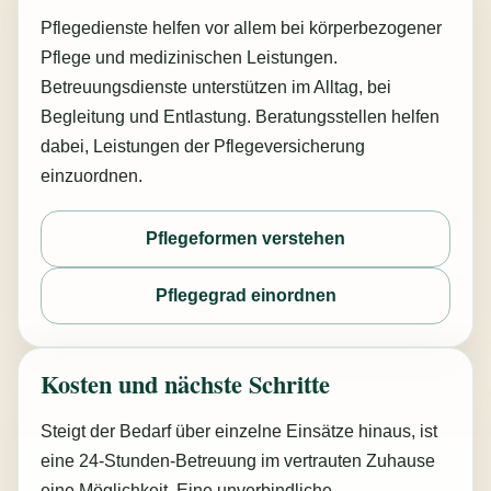
Pflegedienste helfen vor allem bei körperbezogener
Pflege und medizinischen Leistungen.
Betreuungsdienste unterstützen im Alltag, bei
Begleitung und Entlastung. Beratungsstellen helfen
dabei, Leistungen der Pflegeversicherung
einzuordnen.
Pflegeformen verstehen
Pflegegrad einordnen
Kosten und nächste Schritte
Steigt der Bedarf über einzelne Einsätze hinaus, ist
eine 24-Stunden-Betreuung im vertrauten Zuhause
eine Möglichkeit. Eine unverbindliche