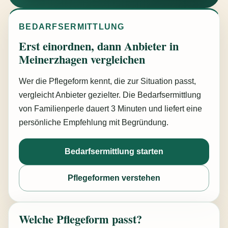
BEDARFSERMITTLUNG
Erst einordnen, dann Anbieter in
Meinerzhagen vergleichen
Wer die Pflegeform kennt, die zur Situation passt,
vergleicht Anbieter gezielter. Die Bedarfsermittlung
von Familienperle dauert 3 Minuten und liefert eine
persönliche Empfehlung mit Begründung.
Bedarfsermittlung starten
Pflegeformen verstehen
Welche Pflegeform passt?