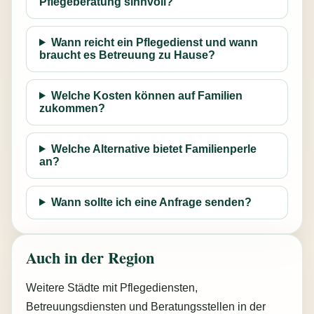
Pflegeberatung sinnvoll?
Wann reicht ein Pflegedienst und wann
braucht es Betreuung zu Hause?
Welche Kosten können auf Familien
zukommen?
Welche Alternative bietet Familienperle
an?
Wann sollte ich eine Anfrage senden?
Auch in der Region
Weitere Städte mit Pflegediensten,
Betreuungsdiensten und Beratungsstellen in der