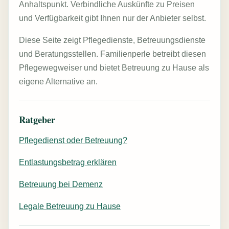
Anhaltspunkt. Verbindliche Auskünfte zu Preisen
und Verfügbarkeit gibt Ihnen nur der Anbieter selbst.
Diese Seite zeigt Pflegedienste, Betreuungsdienste
und Beratungsstellen. Familienperle betreibt diesen
Pflegewegweiser und bietet Betreuung zu Hause als
eigene Alternative an.
Ratgeber
Pflegedienst oder Betreuung?
Entlastungsbetrag erklären
Betreuung bei Demenz
Legale Betreuung zu Hause