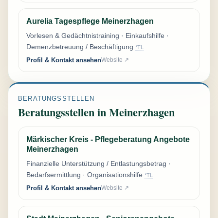
Aurelia Tagespflege Meinerzhagen
Vorlesen & Gedächtnistraining · Einkaufshilfe ·
Demenzbetreuung / Beschäftigung
*TL
Profil & Kontakt ansehen
Website ↗
BERATUNGSSTELLEN
Beratungsstellen in Meinerzhagen
Märkischer Kreis - Pflegeberatung Angebote
Meinerzhagen
Finanzielle Unterstützung / Entlastungsbetrag ·
Bedarfsermittlung · Organisationshilfe
*TL
Profil & Kontakt ansehen
Website ↗