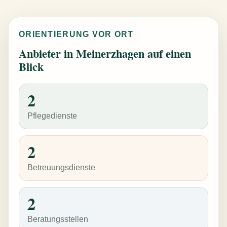
ORIENTIERUNG VOR ORT
Anbieter in Meinerzhagen auf einen
Blick
2
Pflegedienste
2
Betreuungsdienste
2
Beratungsstellen