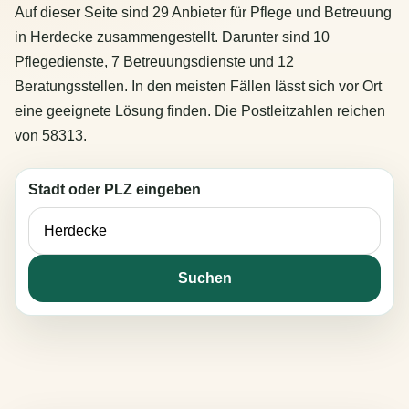
Auf dieser Seite sind 29 Anbieter für Pflege und Betreuung
in Herdecke zusammengestellt. Darunter sind 10
Pflegedienste, 7 Betreuungsdienste und 12
Beratungsstellen. In den meisten Fällen lässt sich vor Ort
eine geeignete Lösung finden. Die Postleitzahlen reichen
von 58313.
Stadt oder PLZ eingeben
Suchen