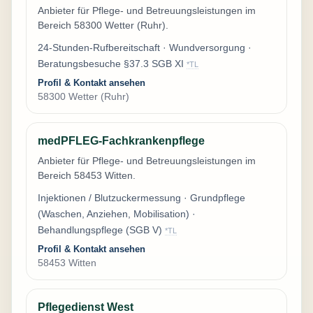
Anbieter für Pflege- und Betreuungsleistungen im
Bereich 58300 Wetter (Ruhr).
24-Stunden-Rufbereitschaft · Wundversorgung ·
Beratungsbesuche §37.3 SGB XI
*TL
Profil & Kontakt ansehen
58300 Wetter (Ruhr)
medPFLEG-Fachkrankenpflege
Anbieter für Pflege- und Betreuungsleistungen im
Bereich 58453 Witten.
Injektionen / Blutzuckermessung · Grundpflege
(Waschen, Anziehen, Mobilisation) ·
Behandlungspflege (SGB V)
*TL
Profil & Kontakt ansehen
58453 Witten
Pflegedienst West