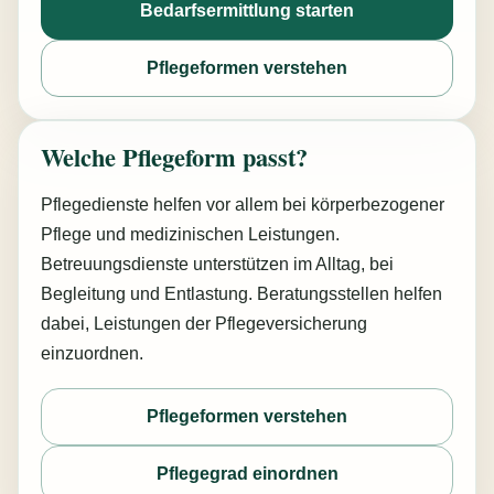
Bedarfsermittlung starten
Pflegeformen verstehen
Welche Pflegeform passt?
Pflegedienste helfen vor allem bei körperbezogener
Pflege und medizinischen Leistungen.
Betreuungsdienste unterstützen im Alltag, bei
Begleitung und Entlastung. Beratungsstellen helfen
dabei, Leistungen der Pflegeversicherung
einzuordnen.
Pflegeformen verstehen
Pflegegrad einordnen