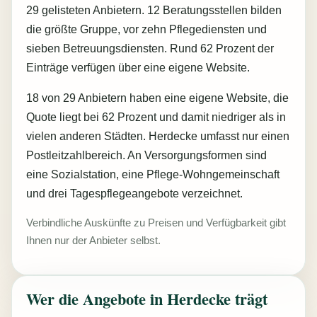
29 gelisteten Anbietern. 12 Beratungsstellen bilden
die größte Gruppe, vor zehn Pflegediensten und
sieben Betreuungsdiensten. Rund 62 Prozent der
Einträge verfügen über eine eigene Website.
18 von 29 Anbietern haben eine eigene Website, die
Quote liegt bei 62 Prozent und damit niedriger als in
vielen anderen Städten. Herdecke umfasst nur einen
Postleitzahlbereich. An Versorgungsformen sind
eine Sozialstation, eine Pflege-Wohngemeinschaft
und drei Tagespflegeangebote verzeichnet.
Verbindliche Auskünfte zu Preisen und Verfügbarkeit gibt
Ihnen nur der Anbieter selbst.
Wer die Angebote in Herdecke trägt