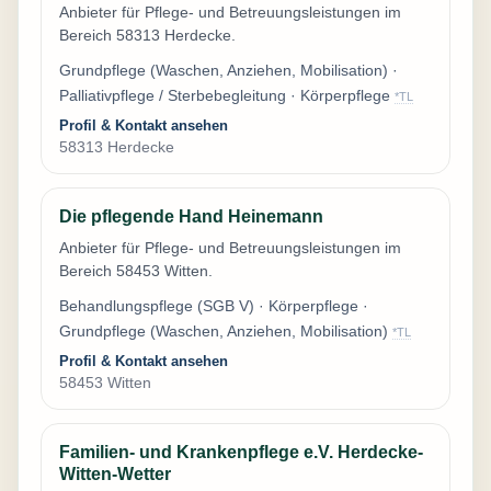
Anbieter für Pflege- und Betreuungsleistungen im
Bereich 58313 Herdecke.
Grundpflege (Waschen, Anziehen, Mobilisation) ·
Palliativpflege / Sterbebegleitung · Körperpflege
*TL
Profil & Kontakt ansehen
58313 Herdecke
Die pflegende Hand Heinemann
Anbieter für Pflege- und Betreuungsleistungen im
Bereich 58453 Witten.
Behandlungspflege (SGB V) · Körperpflege ·
Grundpflege (Waschen, Anziehen, Mobilisation)
*TL
Profil & Kontakt ansehen
58453 Witten
Familien- und Krankenpflege e.V. Herdecke-
Witten-Wetter