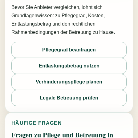
Bevor Sie Anbieter vergleichen, lohnt sich
Grundlagenwissen: zu Pflegegrad, Kosten,
Entlastungsbetrag und den rechtlichen
Rahmenbedingungen der Betreuung zu Hause.
Pflegegrad beantragen
Entlastungsbetrag nutzen
Verhinderungspflege planen
Legale Betreuung prüfen
HÄUFIGE FRAGEN
Fragen zu Pflege und Betreuung in