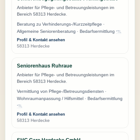
Anbieter für Pflege- und Betreuungsleistungen im
Bereich 58313 Herdecke.
Beratung zu Verhinderungs-/Kurzzeitpflege ·
Allgemeine Seniorenberatung · Bedarfsermittlung
*TL
Profil & Kontakt ansehen
58313 Herdecke
Seniorenhaus Ruhraue
Anbieter für Pflege- und Betreuungsleistungen im
Bereich 58313 Herdecke.
Vermittlung von Pflege-/Betreuungsdiensten ·
Wohnraumanpassung / Hilfsmittel · Bedarfsermittlung
*TL
Profil & Kontakt ansehen
58313 Herdecke