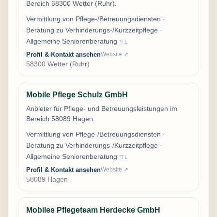
Bereich 58300 Wetter (Ruhr).
Vermittlung von Pflege-/Betreuungsdiensten ·
Beratung zu Verhinderungs-/Kurzzeitpflege ·
Allgemeine Seniorenberatung
*TL
Profil & Kontakt ansehen
Website ↗
58300 Wetter (Ruhr)
Mobile Pflege Schulz GmbH
Anbieter für Pflege- und Betreuungsleistungen im
Bereich 58089 Hagen.
Vermittlung von Pflege-/Betreuungsdiensten ·
Beratung zu Verhinderungs-/Kurzzeitpflege ·
Allgemeine Seniorenberatung
*TL
Profil & Kontakt ansehen
Website ↗
58089 Hagen
Mobiles Pflegeteam Herdecke GmbH