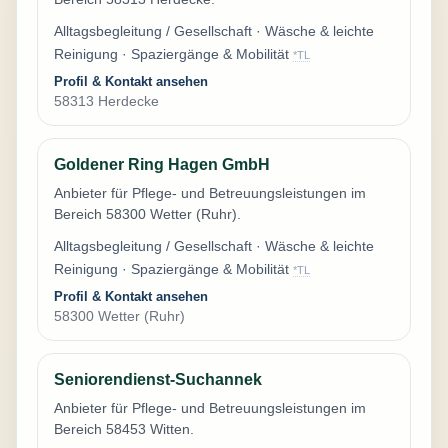
Alltagsbegleitung / Gesellschaft · Wäsche & leichte
Reinigung · Spaziergänge & Mobilität
*TL
Profil & Kontakt ansehen
58313 Herdecke
Goldener Ring Hagen GmbH
Anbieter für Pflege- und Betreuungsleistungen im
Bereich 58300 Wetter (Ruhr).
Alltagsbegleitung / Gesellschaft · Wäsche & leichte
Reinigung · Spaziergänge & Mobilität
*TL
Profil & Kontakt ansehen
58300 Wetter (Ruhr)
Seniorendienst-Suchannek
Anbieter für Pflege- und Betreuungsleistungen im
Bereich 58453 Witten.