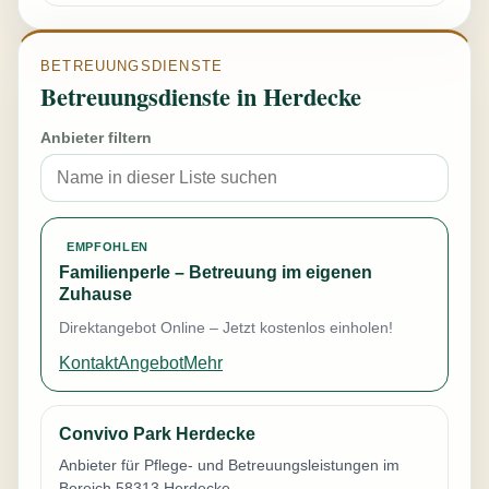
BETREUUNGSDIENSTE
Betreuungsdienste in Herdecke
Anbieter filtern
EMPFOHLEN
Familienperle – Betreuung im eigenen
Zuhause
Direktangebot Online – Jetzt kostenlos einholen!
Kontakt
Angebot
Mehr
Convivo Park Herdecke
Anbieter für Pflege- und Betreuungsleistungen im
Bereich 58313 Herdecke.