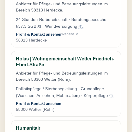
Anbieter für Pflege- und Betreuungsleistungen im
Bereich 58313 Herdecke.
24-Stunden-Rufbereitschaft · Beratungsbesuche
§37.3 SGB XI · Wundversorgung
*TL
Profil & Kontakt ansehen
Website ↗
58313 Herdecke
Holas | Wohngemeinschaft Wetter Friedrich-
Ebert-Straße
Anbieter für Pflege- und Betreuungsleistungen im
Bereich 58300 Wetter (Ruhr).
Palliativpflege / Sterbebegleitung · Grundpflege
(Waschen, Anziehen, Mobilisation) · Körperpflege
*TL
Profil & Kontakt ansehen
58300 Wetter (Ruhr)
Humanitair