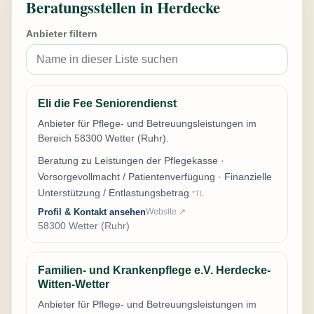
Beratungsstellen in Herdecke
Anbieter filtern
Eli die Fee Seniorendienst
Anbieter für Pflege- und Betreuungsleistungen im
Bereich 58300 Wetter (Ruhr).
Beratung zu Leistungen der Pflegekasse ·
Vorsorgevollmacht / Patientenverfügung · Finanzielle
Unterstützung / Entlastungsbetrag
*TL
Profil & Kontakt ansehen
Website ↗
58300 Wetter (Ruhr)
Familien- und Krankenpflege e.V. Herdecke-
Witten-Wetter
Anbieter für Pflege- und Betreuungsleistungen im