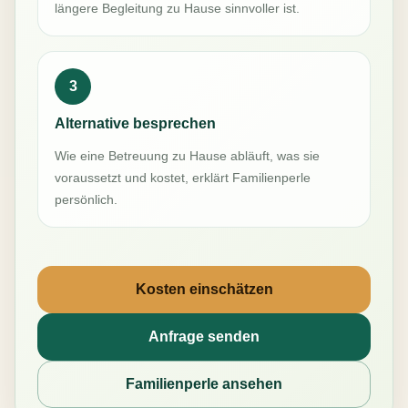
längere Begleitung zu Hause sinnvoller ist.
3
Alternative besprechen
Wie eine Betreuung zu Hause abläuft, was sie
voraussetzt und kostet, erklärt Familienperle
persönlich.
Kosten einschätzen
Anfrage senden
Familienperle ansehen