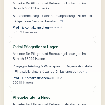
Anbieter für Pflege- und Betreuungsleistungen im
Bereich 58313 Herdecke.
Bedarfsermittlung · Wohnraumanpassung / Hilfsmittel
· Allgemeine Seniorenberatung
*TL
Profil & Kontakt ansehen
Website ↗
58313 Herdecke
Ovital Pflegedienst Hagen
Anbieter für Pflege- und Betreuungsleistungen im
Bereich 58099 Hagen.
Pflegegrad-Antrag & Widerspruch · Organisationshilfe
· Finanzielle Unterstützung / Entlastungsbetrag
*TL
Profil & Kontakt ansehen
Website ↗
58099 Hagen
Pflegeberatung Hirsch
Anbieter für Pflege- und Betreuungsleistungen im