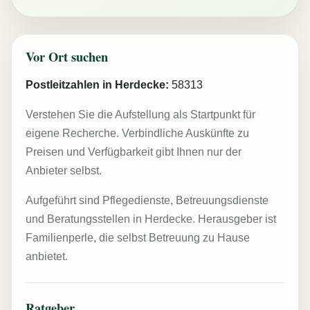
Vor Ort suchen
Postleitzahlen in Herdecke:
58313
Verstehen Sie die Aufstellung als Startpunkt für
eigene Recherche. Verbindliche Auskünfte zu
Preisen und Verfügbarkeit gibt Ihnen nur der
Anbieter selbst.
Aufgeführt sind Pflegedienste, Betreuungsdienste
und Beratungsstellen in Herdecke. Herausgeber ist
Familienperle, die selbst Betreuung zu Hause
anbietet.
Ratgeber