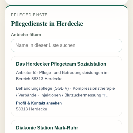
PFLEGEDIENSTE
Pflegedienste in Herdecke
Anbieter filtern
Das Herdecker Pflegeteam Sozialstation
Anbieter für Pflege- und Betreuungsleistungen im
Bereich 58313 Herdecke.
Behandlungspflege (SGB V) · Kompressionstherapie
/ Verbände · Injektionen / Blutzuckermessung
*TL
Profil & Kontakt ansehen
58313 Herdecke
Diakonie Station Mark-Ruhr