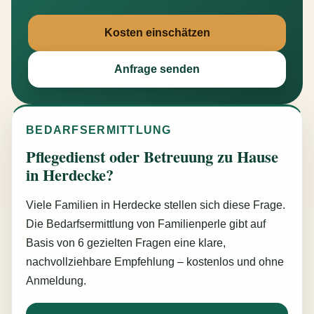
Kosten einschätzen
Anfrage senden
BEDARFSERMITTLUNG
Pflegedienst oder Betreuung zu Hause
in Herdecke?
Viele Familien in Herdecke stellen sich diese Frage.
Die Bedarfsermittlung von Familienperle gibt auf
Basis von 6 gezielten Fragen eine klare,
nachvollziehbare Empfehlung – kostenlos und ohne
Anmeldung.