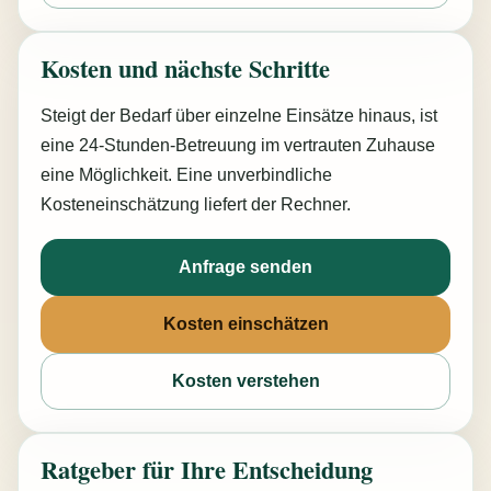
Kosten und nächste Schritte
Steigt der Bedarf über einzelne Einsätze hinaus, ist
eine 24-Stunden-Betreuung im vertrauten Zuhause
eine Möglichkeit. Eine unverbindliche
Kosteneinschätzung liefert der Rechner.
Anfrage senden
Kosten einschätzen
Kosten verstehen
Ratgeber für Ihre Entscheidung