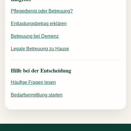
Pflegedienst oder Betreuung?
Entlastungsbetrag erklären
Betreuung bei Demenz
Legale Betreuung zu Hause
Hilfe bei der Entscheidung
Häufige Fragen lesen
Bedarfsermittlung starten