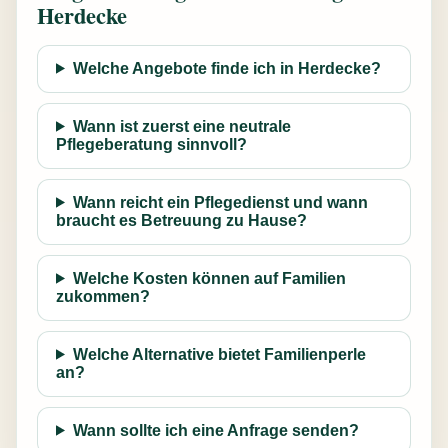
Herdecke
Welche Angebote finde ich in Herdecke?
Wann ist zuerst eine neutrale
Pflegeberatung sinnvoll?
Wann reicht ein Pflegedienst und wann
braucht es Betreuung zu Hause?
Welche Kosten können auf Familien
zukommen?
Welche Alternative bietet Familienperle
an?
Wann sollte ich eine Anfrage senden?