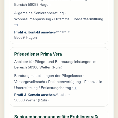
Bereich 58089 Hagen.
Allgemeine Seniorenberatung ·
Wohnraumanpassung / Hilfsmittel · Bedarfsermittlung
*TL
Profil & Kontakt ansehen
Website ↗
58089 Hagen
Pflegedienst Prima Vera
Anbieter für Pflege- und Betreuungsleistungen im
Bereich 58300 Wetter (Ruhr).
Beratung zu Leistungen der Pflegekasse ·
Vorsorgevollmacht / Patientenverfügung · Finanzielle
Unterstützung / Entlastungsbetrag
*TL
Profil & Kontakt ansehen
Website ↗
58300 Wetter (Ruhr)
Seniorenbegegnungsstätte Frühlingstraße