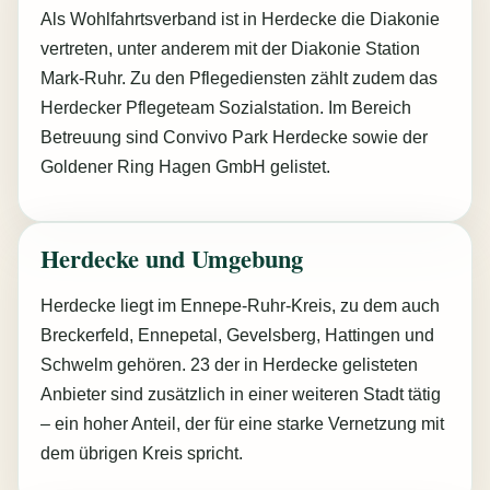
Als Wohlfahrtsverband ist in Herdecke die Diakonie
vertreten, unter anderem mit der Diakonie Station
Mark-Ruhr. Zu den Pflegediensten zählt zudem das
Herdecker Pflegeteam Sozialstation. Im Bereich
Betreuung sind Convivo Park Herdecke sowie der
Goldener Ring Hagen GmbH gelistet.
Herdecke und Umgebung
Herdecke liegt im Ennepe-Ruhr-Kreis, zu dem auch
Breckerfeld, Ennepetal, Gevelsberg, Hattingen und
Schwelm gehören. 23 der in Herdecke gelisteten
Anbieter sind zusätzlich in einer weiteren Stadt tätig
– ein hoher Anteil, der für eine starke Vernetzung mit
dem übrigen Kreis spricht.