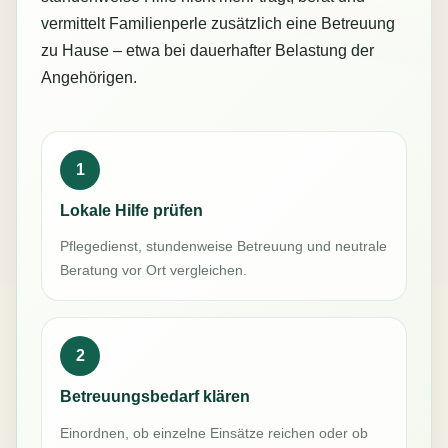
vermittelt Familienperle zusätzlich eine Betreuung
zu Hause – etwa bei dauerhafter Belastung der
Angehörigen.
1
Lokale Hilfe prüfen
Pflegedienst, stundenweise Betreuung und neutrale
Beratung vor Ort vergleichen.
2
Betreuungsbedarf klären
Einordnen, ob einzelne Einsätze reichen oder ob