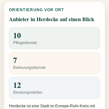
ORIENTIERUNG VOR ORT
Anbieter in Herdecke auf einen Blick
10
Pflegedienste
7
Betreuungsdienste
12
Beratungsstellen
Herdecke ist eine Stadt im Ennepe-Ruhr-Kreis mit