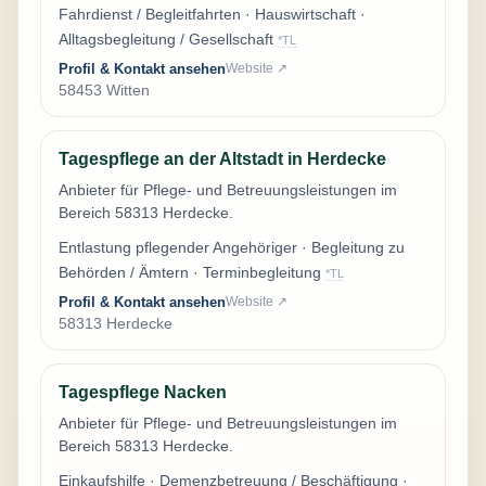
Fahrdienst / Begleitfahrten · Hauswirtschaft ·
Alltagsbegleitung / Gesellschaft
*TL
Profil & Kontakt ansehen
Website ↗
58453 Witten
Tagespflege an der Altstadt in Herdecke
Anbieter für Pflege- und Betreuungsleistungen im
Bereich 58313 Herdecke.
Entlastung pflegender Angehöriger · Begleitung zu
Behörden / Ämtern · Terminbegleitung
*TL
Profil & Kontakt ansehen
Website ↗
58313 Herdecke
Tagespflege Nacken
Anbieter für Pflege- und Betreuungsleistungen im
Bereich 58313 Herdecke.
Einkaufshilfe · Demenzbetreuung / Beschäftigung ·