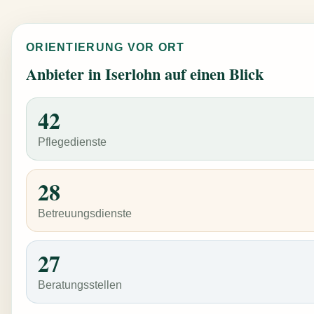
ORIENTIERUNG VOR ORT
Anbieter in Iserlohn auf einen Blick
42
Pflegedienste
28
Betreuungsdienste
27
Beratungsstellen