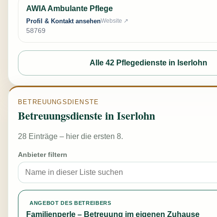
AWIA Ambulante Pflege
Profil & Kontakt ansehen
Website ↗
58769
Alle 42 Pflegedienste in Iserlohn
BETREUUNGSDIENSTE
Betreuungsdienste in Iserlohn
28 Einträge – hier die ersten 8.
Anbieter filtern
ANGEBOT DES BETREIBERS
Familienperle – Betreuung im eigenen Zuhause