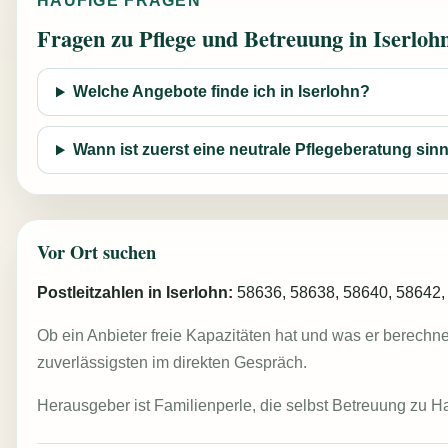
HÄUFIGE FRAGEN
Fragen zu Pflege und Betreuung in Iserloh
Welche Angebote finde ich in Iserlohn?
Wann ist zuerst eine neutrale Pflegeberatung sinn
Vor Ort suchen
Postleitzahlen in Iserlohn:
58636, 58638, 58640, 58642,
Ob ein Anbieter freie Kapazitäten hat und was er berechne
zuverlässigsten im direkten Gespräch.
Herausgeber ist Familienperle, die selbst Betreuung zu H