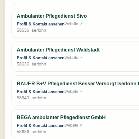
Ambulanter Pflegedienst Sivo
Profil & Kontakt ansehen
Website ↗
58636 Iserlohn
Ambulanter Pflegedienst Waldstadt
Profil & Kontakt ansehen
Website ↗
58636 Iserlohn
BAUER B+V Pflegedienst.Besser.Versorgt Iserloh
Profil & Kontakt ansehen
Website ↗
58640 Iserlohn
BEGA ambulanter Pflegedienst GmbH
Profil & Kontakt ansehen
Website ↗
58636 Iserlohn