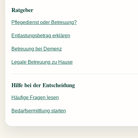
Ratgeber
Pflegedienst oder Betreuung?
Entlastungsbetrag erklären
Betreuung bei Demenz
Legale Betreuung zu Hause
Hilfe bei der Entscheidung
Häufige Fragen lesen
Bedarfsermittlung starten