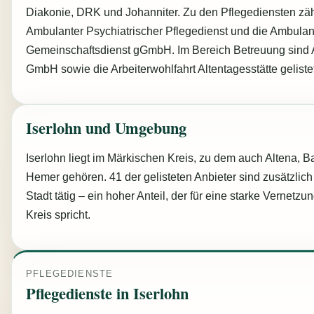
Diakonie, DRK und Johanniter. Zu den Pflegediensten zäh
Ambulanter Psychiatrischer Pflegedienst und die Ambulan
Gemeinschaftsdienst gGmbH. Im Bereich Betreuung sind 
GmbH sowie die Arbeiterwohlfahrt Altentagesstätte gelistet
Iserlohn und Umgebung
Iserlohn liegt im Märkischen Kreis, zu dem auch Altena, B
Hemer gehören. 41 der gelisteten Anbieter sind zusätzlich 
Stadt tätig – ein hoher Anteil, der für eine starke Vernetz
Kreis spricht.
PFLEGEDIENSTE
Pflegedienste in Iserlohn