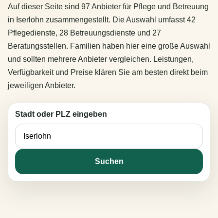
Auf dieser Seite sind 97 Anbieter für Pflege und Betreuung
in Iserlohn zusammengestellt. Die Auswahl umfasst 42
Pflegedienste, 28 Betreuungsdienste und 27
Beratungsstellen. Familien haben hier eine große Auswahl
und sollten mehrere Anbieter vergleichen. Leistungen,
Verfügbarkeit und Preise klären Sie am besten direkt beim
jeweiligen Anbieter.
Stadt oder PLZ eingeben
Suchen