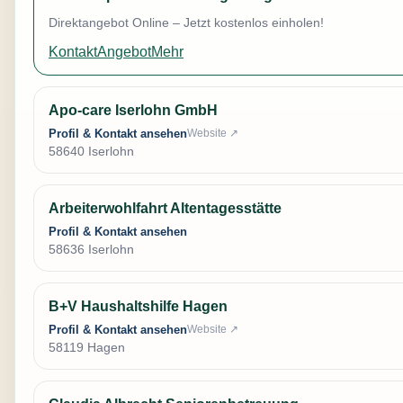
Direktangebot Online – Jetzt kostenlos einholen!
Kontakt
Angebot
Mehr
Apo-care Iserlohn GmbH
Profil & Kontakt ansehen
Website ↗
58640 Iserlohn
Arbeiterwohlfahrt Altentagesstätte
Profil & Kontakt ansehen
58636 Iserlohn
B+V Haushaltshilfe Hagen
Profil & Kontakt ansehen
Website ↗
58119 Hagen