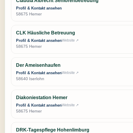
Claudia Albrecht Seniorenbetreuung
Profil & Kontakt ansehen
58675 Hemer
CLK Häusliche Betreuung
Profil & Kontakt ansehen
Website ↗
58675 Hemer
Der Ameisenhaufen
Profil & Kontakt ansehen
Website ↗
58640 Iserlohn
Diakoniestation Hemer
Profil & Kontakt ansehen
Website ↗
58675 Hemer
DRK-Tagespflege Hohenlimburg