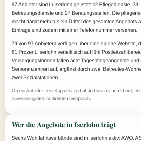
97 Anbieter sind in Iserlohn gelistet: 42 Pflegedienste, 28
Betreuungsdienste und 27 Beratungsstellen. Die pflegeri
macht damit mehr als ein Drittel des gesamten Angebots a
Einträge sind zudem mit einer Telefonnummer versehen.
79 von 97 Anbietern verfügen über eine eigene Website, di
81 Prozent. Iserlohn verteilt sich auf fünf Postleitzahlberei
Versorgungsformen fallen acht Tagespflegeangebote und 
Seniorenzentren auf, ergänzt durch zwei Betreutes-Woh
zwei Sozialstationen.
Ob ein Anbieter freie Kapazitäten hat und was er berechnet, er
zuverlässigsten im direkten Gespräch.
Wer die Angebote in Iserlohn trägt
Sechs Wohlfahrtsverbände sind in Iserlohn aktiv: AWO, AS