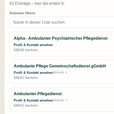
42 Einträge – hier die ersten 8.
Anbieter filtern
Alpha - Ambulanter Psychiatrischer Pflegedienst
Profil & Kontakt ansehen
58638 Iserlohn
Ambulante Pflege Gemeinschaftsdienst gGmbH
Profil & Kontakt ansehen
Website ↗
58642 Iserlohn
Ambulanter Pflegedienst
Profil & Kontakt ansehen
Website ↗
58642 Iserlohn