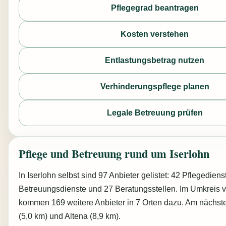
Pflegegrad beantragen
Kosten verstehen
Entlastungsbetrag nutzen
Verhinderungspflege planen
Legale Betreuung prüfen
Pflege und Betreuung rund um Iserlohn
In Iserlohn selbst sind 97 Anbieter gelistet: 42 Pflegediens
Betreuungsdienste und 27 Beratungsstellen. Im Umkreis 
kommen 169 weitere Anbieter in 7 Orten dazu. Am nächst
(5,0 km) und Altena (8,9 km).