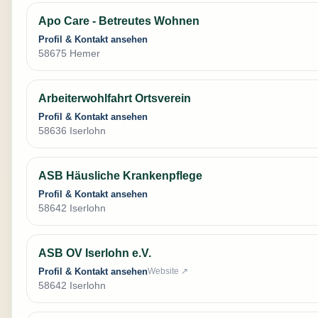
Apo Care - Betreutes Wohnen
Profil & Kontakt ansehen
58675 Hemer
Arbeiterwohlfahrt Ortsverein
Profil & Kontakt ansehen
58636 Iserlohn
ASB Häusliche Krankenpflege
Profil & Kontakt ansehen
58642 Iserlohn
ASB OV Iserlohn e.V.
Profil & Kontakt ansehen
Website ↗
58642 Iserlohn