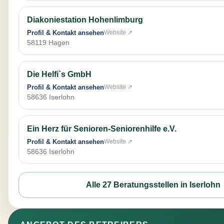
Diakoniestation Hohenlimburg
Profil & Kontakt ansehen
Website ↗
58119 Hagen
Die Helfi`s GmbH
Profil & Kontakt ansehen
Website ↗
58636 Iserlohn
Ein Herz für Senioren-Seniorenhilfe e.V.
Profil & Kontakt ansehen
Website ↗
58636 Iserlohn
Alle 27 Beratungsstellen in Iserlohn