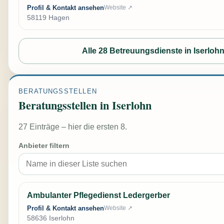
Profil & Kontakt ansehen
Website ↗
58119 Hagen
Alle 28 Betreuungsdienste in Iserloh
BERATUNGSSTELLEN
Beratungsstellen in Iserlohn
27 Einträge – hier die ersten 8.
Anbieter filtern
Ambulanter Pflegedienst Ledergerber
Profil & Kontakt ansehen
Website ↗
58636 Iserlohn