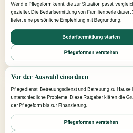
Wer die Pflegeform kennt, die zur Situation passt, vergleic
gezielter. Die Bedarfsermittlung von Familienperle dauert
liefert eine persönliche Empfehlung mit Begründung.
Bedarfsermittlung starten
Pflegeformen verstehen
Vor der Auswahl einordnen
Pflegedienst, Betreuungsdienst und Betreuung zu Hause 
unterschiedliche Probleme. Diese Ratgeber klären die Gr
der Pflegeform bis zur Finanzierung.
Pflegeformen verstehen