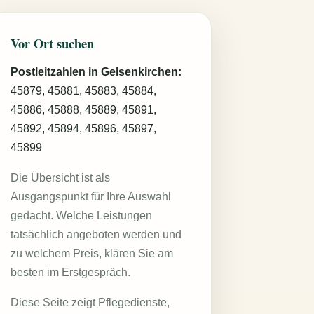
Vor Ort suchen
Postleitzahlen in Gelsenkirchen:
45879, 45881, 45883, 45884,
45886, 45888, 45889, 45891,
45892, 45894, 45896, 45897,
45899
Die Übersicht ist als
Ausgangspunkt für Ihre Auswahl
gedacht. Welche Leistungen
tatsächlich angeboten werden und
zu welchem Preis, klären Sie am
besten im Erstgespräch.
Diese Seite zeigt Pflegedienste,