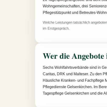
Wohngemeinschaften, drei Seniorenz
Pflegestützpunkt und Betreutes-Woh
Welche Leistungen tatsächlich angebote
im Erstgespräch.
Wer die Angebote 
Sechs Wohlfahrtsverbände sind in Ge
Caritas, DRK und Malteser. Zu den Pf
Häusliche Kranken- und Fachpflege 
Pflegedienste Gelsenkirchen. Im Bere
Tagespflege Gelsenkirchen und die Al