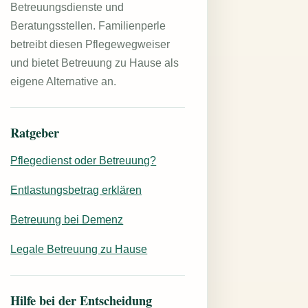
Betreuungsdienste und
Beratungsstellen. Familienperle
betreibt diesen Pflegewegweiser
und bietet Betreuung zu Hause als
eigene Alternative an.
Ratgeber
Pflegedienst oder Betreuung?
Entlastungsbetrag erklären
Betreuung bei Demenz
Legale Betreuung zu Hause
Hilfe bei der Entscheidung