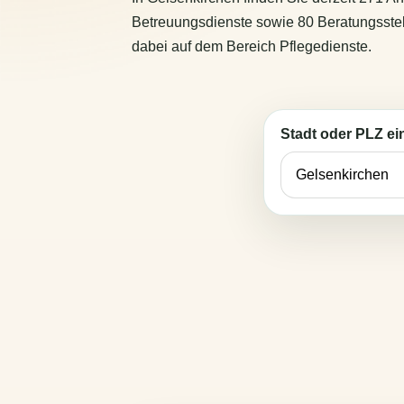
Betreuungsdienste sowie 80 Beratungsstelle
dabei auf dem Bereich Pflegedienste.
Stadt oder PLZ e