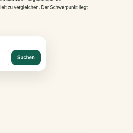
ielt zu vergleichen. Der Schwerpunkt liegt
Suchen