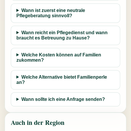
Wann ist zuerst eine neutrale
Pflegeberatung sinnvoll?
Wann reicht ein Pflegedienst und wann
braucht es Betreuung zu Hause?
Welche Kosten können auf Familien
zukommen?
Welche Alternative bietet Familienperle
an?
Wann sollte ich eine Anfrage senden?
Auch in der Region