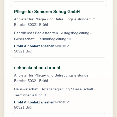
Pflege für Senioren Schug GmbH
Anbieter für Pflege- und Betreuungsleistungen im
Bereich 50321 Brühl.
Fahrdienst / Begleitfahrten · Alltagsbegleitung /
Gesellschaft · Terminbegleitung
*TL
Profil & Kontakt ansehen
Website ↗
50321 Brühl
schneckenhaus-bruehl
Anbieter für Pflege- und Betreuungsleistungen im
Bereich 50321 Brühl.
Hauswirtschaft · Alltagsbegleitung / Gesellschaft ·
Terminbegleitung
*TL
Profil & Kontakt ansehen
Website ↗
50321 Brühl