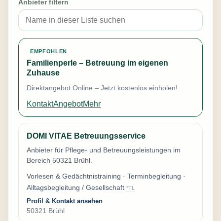
Anbieter filtern
EMPFOHLEN
Familienperle – Betreuung im eigenen
Zuhause
Direktangebot Online – Jetzt kostenlos einholen!
Kontakt
Angebot
Mehr
DOMI VITAE Betreuungsservice
Anbieter für Pflege- und Betreuungsleistungen im
Bereich 50321 Brühl.
Vorlesen & Gedächtnistraining · Terminbegleitung ·
Alltagsbegleitung / Gesellschaft
*TL
Profil & Kontakt ansehen
50321 Brühl