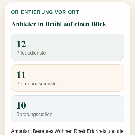
ORIENTIERUNG VOR ORT
Anbieter in Brühl auf einen Blick
12
Pflegedienste
11
Betreuungsdienste
10
Beratungsstellen
Ambulant Betreutes Wohnen RheinErft Kreis und die