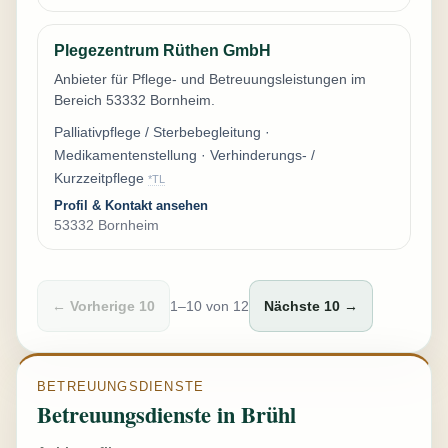
Plegezentrum Rüthen GmbH
Anbieter für Pflege- und Betreuungsleistungen im
Bereich 53332 Bornheim.
Palliativpflege / Sterbebegleitung ·
Medikamentenstellung · Verhinderungs- /
Kurzzeitpflege
*TL
Profil & Kontakt ansehen
53332 Bornheim
← Vorherige 10
1–10 von 12
Nächste 10 →
BETREUUNGSDIENSTE
Betreuungsdienste in Brühl