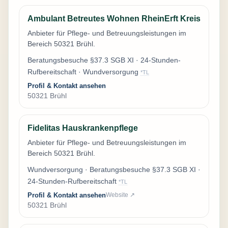
Ambulant Betreutes Wohnen RheinErft Kreis
Anbieter für Pflege- und Betreuungsleistungen im
Bereich 50321 Brühl.
Beratungsbesuche §37.3 SGB XI · 24-Stunden-
Rufbereitschaft · Wundversorgung
*TL
Profil & Kontakt ansehen
50321 Brühl
Fidelitas Hauskrankenpflege
Anbieter für Pflege- und Betreuungsleistungen im
Bereich 50321 Brühl.
Wundversorgung · Beratungsbesuche §37.3 SGB XI ·
24-Stunden-Rufbereitschaft
*TL
Profil & Kontakt ansehen
Website ↗
50321 Brühl