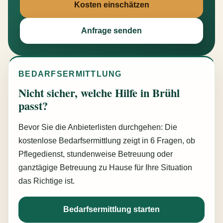
Kosten einschätzen
Anfrage senden
BEDARFSERMITTLUNG
Nicht sicher, welche Hilfe in Brühl
passt?
Bevor Sie die Anbieterlisten durchgehen: Die
kostenlose Bedarfsermittlung zeigt in 6 Fragen, ob
Pflegedienst, stundenweise Betreuung oder
ganztägige Betreuung zu Hause für Ihre Situation
das Richtige ist.
Bedarfsermittlung starten