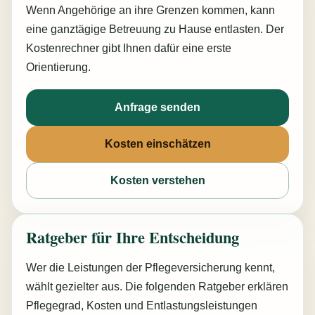
Wenn Angehörige an ihre Grenzen kommen, kann
eine ganztägige Betreuung zu Hause entlasten. Der
Kostenrechner gibt Ihnen dafür eine erste
Orientierung.
Anfrage senden
Kosten einschätzen
Kosten verstehen
Ratgeber für Ihre Entscheidung
Wer die Leistungen der Pflegeversicherung kennt,
wählt gezielter aus. Die folgenden Ratgeber erklären
Pflegegrad, Kosten und Entlastungsleistungen