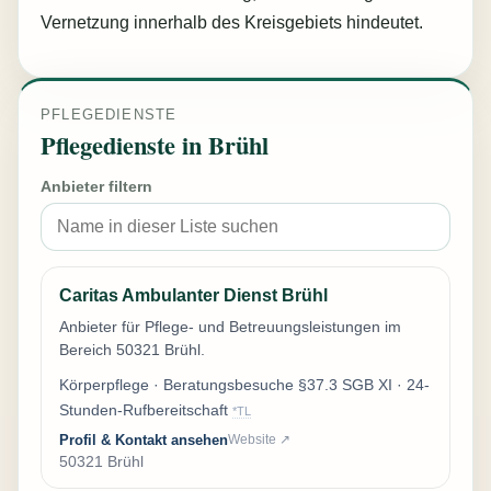
Vernetzung innerhalb des Kreisgebiets hindeutet.
PFLEGEDIENSTE
Pflegedienste in Brühl
Anbieter filtern
Caritas Ambulanter Dienst Brühl
Anbieter für Pflege- und Betreuungsleistungen im
Bereich 50321 Brühl.
Körperpflege · Beratungsbesuche §37.3 SGB XI · 24-
Stunden-Rufbereitschaft
*TL
Profil & Kontakt ansehen
Website ↗
50321 Brühl