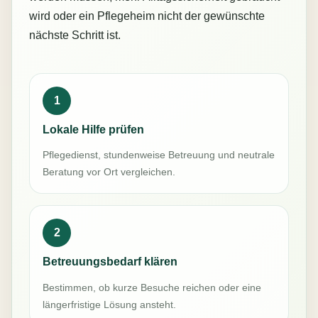
wird oder ein Pflegeheim nicht der gewünschte
nächste Schritt ist.
1
Lokale Hilfe prüfen
Pflegedienst, stundenweise Betreuung und neutrale
Beratung vor Ort vergleichen.
2
Betreuungsbedarf klären
Bestimmen, ob kurze Besuche reichen oder eine
längerfristige Lösung ansteht.