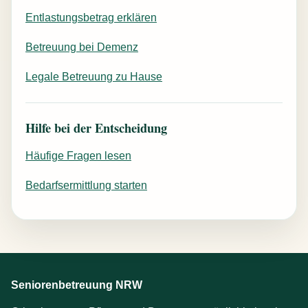
Entlastungsbetrag erklären
Betreuung bei Demenz
Legale Betreuung zu Hause
Hilfe bei der Entscheidung
Häufige Fragen lesen
Bedarfsermittlung starten
Seniorenbetreuung NRW