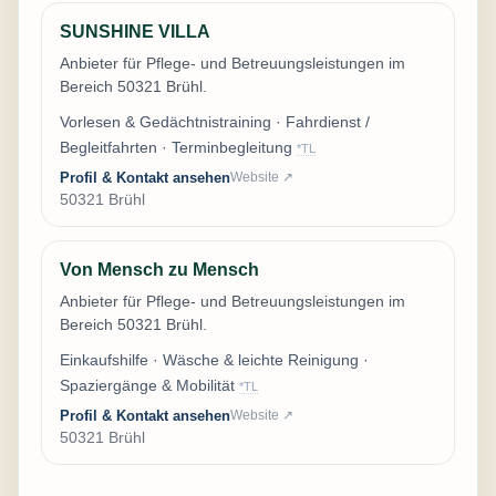
SUNSHINE VILLA
Anbieter für Pflege- und Betreuungsleistungen im
Bereich 50321 Brühl.
Vorlesen & Gedächtnistraining · Fahrdienst /
Begleitfahrten · Terminbegleitung
*TL
Profil & Kontakt ansehen
Website ↗
50321 Brühl
Von Mensch zu Mensch
Anbieter für Pflege- und Betreuungsleistungen im
Bereich 50321 Brühl.
Einkaufshilfe · Wäsche & leichte Reinigung ·
Spaziergänge & Mobilität
*TL
Profil & Kontakt ansehen
Website ↗
50321 Brühl