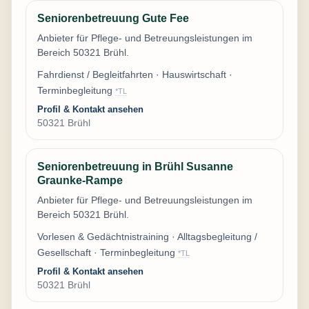
Seniorenbetreuung Gute Fee
Anbieter für Pflege- und Betreuungsleistungen im
Bereich 50321 Brühl.
Fahrdienst / Begleitfahrten · Hauswirtschaft ·
Terminbegleitung
*TL
Profil & Kontakt ansehen
50321 Brühl
Seniorenbetreuung in Brühl Susanne
Graunke-Rampe
Anbieter für Pflege- und Betreuungsleistungen im
Bereich 50321 Brühl.
Vorlesen & Gedächtnistraining · Alltagsbegleitung /
Gesellschaft · Terminbegleitung
*TL
Profil & Kontakt ansehen
50321 Brühl