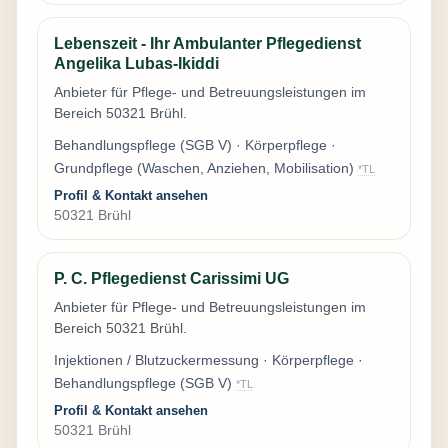
Lebenszeit - Ihr Ambulanter Pflegedienst
Angelika Lubas-Ikiddi
Anbieter für Pflege- und Betreuungsleistungen im
Bereich 50321 Brühl.
Behandlungspflege (SGB V) · Körperpflege ·
Grundpflege (Waschen, Anziehen, Mobilisation)
*TL
Profil & Kontakt ansehen
50321 Brühl
P. C. Pflegedienst Carissimi UG
Anbieter für Pflege- und Betreuungsleistungen im
Bereich 50321 Brühl.
Injektionen / Blutzuckermessung · Körperpflege ·
Behandlungspflege (SGB V)
*TL
Profil & Kontakt ansehen
50321 Brühl