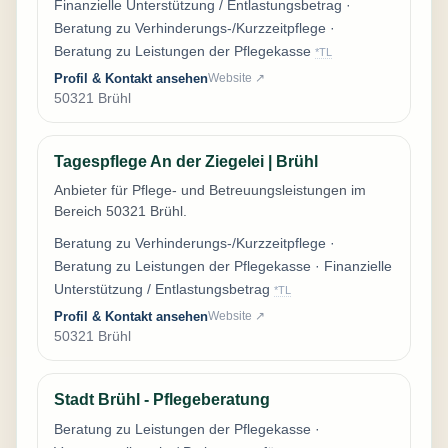
Finanzielle Unterstützung / Entlastungsbetrag ·
Beratung zu Verhinderungs-/Kurzzeitpflege ·
Beratung zu Leistungen der Pflegekasse
*TL
Profil & Kontakt ansehen
Website ↗
50321 Brühl
Tagespflege An der Ziegelei | Brühl
Anbieter für Pflege- und Betreuungsleistungen im
Bereich 50321 Brühl.
Beratung zu Verhinderungs-/Kurzzeitpflege ·
Beratung zu Leistungen der Pflegekasse · Finanzielle
Unterstützung / Entlastungsbetrag
*TL
Profil & Kontakt ansehen
Website ↗
50321 Brühl
Stadt Brühl - Pflegeberatung
Beratung zu Leistungen der Pflegekasse ·