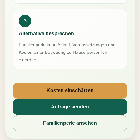
3
Alternative besprechen
Familienperle kann Ablauf, Voraussetzungen und
Kosten einer Betreuung zu Hause persönlich
einordnen.
Kosten einschätzen
Anfrage senden
Familienperle ansehen