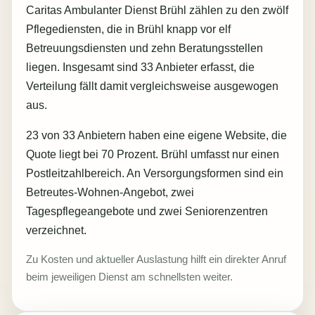
Caritas Ambulanter Dienst Brühl zählen zu den zwölf
Pflegediensten, die in Brühl knapp vor elf
Betreuungsdiensten und zehn Beratungsstellen
liegen. Insgesamt sind 33 Anbieter erfasst, die
Verteilung fällt damit vergleichsweise ausgewogen
aus.
23 von 33 Anbietern haben eine eigene Website, die
Quote liegt bei 70 Prozent. Brühl umfasst nur einen
Postleitzahlbereich. An Versorgungsformen sind ein
Betreutes-Wohnen-Angebot, zwei
Tagespflegeangebote und zwei Seniorenzentren
verzeichnet.
Zu Kosten und aktueller Auslastung hilft ein direkter Anruf
beim jeweiligen Dienst am schnellsten weiter.