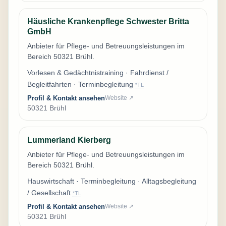
Häusliche Krankenpflege Schwester Britta
GmbH
Anbieter für Pflege- und Betreuungsleistungen im
Bereich 50321 Brühl.
Vorlesen & Gedächtnistraining · Fahrdienst /
Begleitfahrten · Terminbegleitung
*TL
Profil & Kontakt ansehen
Website ↗
50321 Brühl
Lummerland Kierberg
Anbieter für Pflege- und Betreuungsleistungen im
Bereich 50321 Brühl.
Hauswirtschaft · Terminbegleitung · Alltagsbegleitung
/ Gesellschaft
*TL
Profil & Kontakt ansehen
Website ↗
50321 Brühl