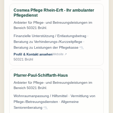
Cosmea Pflege Rhein-Erft - Ihr ambulanter
Pflegedienst
Anbieter für Pflege- und Betreuungsleistungen im
Bereich 50321 Brühl.
Finanzielle Unterstützung / Entlastungsbetrag ·
Beratung zu Verhinderungs-/Kurzzeitpflege ·
Beratung zu Leistungen der Pflegekasse
*TL
Profil & Kontakt ansehen
Website ↗
50321 Brühl
Pfarrer-Paul-Schiffarth-Haus
Anbieter für Pflege- und Betreuungsleistungen im
Bereich 50321 Brühl.
Wohnraumanpassung / Hilfsmittel · Vermittlung von
Pflege-/Betreuungsdiensten · Allgemeine
Seniorenberatung
*TL