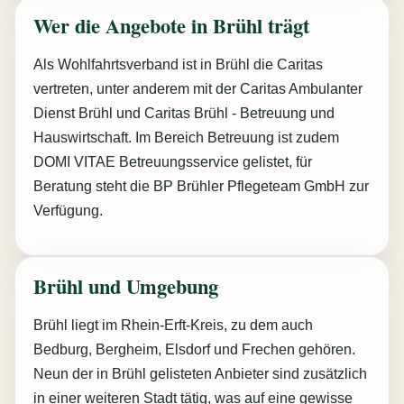
Wer die Angebote in Brühl trägt
Als Wohlfahrtsverband ist in Brühl die Caritas
vertreten, unter anderem mit der Caritas Ambulanter
Dienst Brühl und Caritas Brühl - Betreuung und
Hauswirtschaft. Im Bereich Betreuung ist zudem
DOMI VITAE Betreuungsservice gelistet, für
Beratung steht die BP Brühler Pflegeteam GmbH zur
Verfügung.
Brühl und Umgebung
Brühl liegt im Rhein-Erft-Kreis, zu dem auch
Bedburg, Bergheim, Elsdorf und Frechen gehören.
Neun der in Brühl gelisteten Anbieter sind zusätzlich
in einer weiteren Stadt tätig, was auf eine gewisse