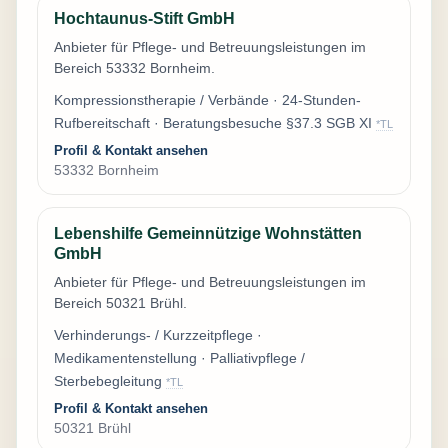
Hochtaunus-Stift GmbH
Anbieter für Pflege- und Betreuungsleistungen im
Bereich 53332 Bornheim.
Kompressionstherapie / Verbände · 24-Stunden-
Rufbereitschaft · Beratungsbesuche §37.3 SGB XI
*TL
Profil & Kontakt ansehen
53332 Bornheim
Lebenshilfe Gemeinnützige Wohnstätten
GmbH
Anbieter für Pflege- und Betreuungsleistungen im
Bereich 50321 Brühl.
Verhinderungs- / Kurzzeitpflege ·
Medikamentenstellung · Palliativpflege /
Sterbebegleitung
*TL
Profil & Kontakt ansehen
50321 Brühl