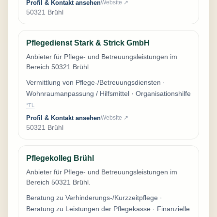
Profil & Kontakt ansehen
Website ↗
50321 Brühl
Pflegedienst Stark & Strick GmbH
Anbieter für Pflege- und Betreuungsleistungen im
Bereich 50321 Brühl.
Vermittlung von Pflege-/Betreuungsdiensten ·
Wohnraumanpassung / Hilfsmittel · Organisationshilfe
*TL
Profil & Kontakt ansehen
Website ↗
50321 Brühl
Pflegekolleg Brühl
Anbieter für Pflege- und Betreuungsleistungen im
Bereich 50321 Brühl.
Beratung zu Verhinderungs-/Kurzzeitpflege ·
Beratung zu Leistungen der Pflegekasse · Finanzielle