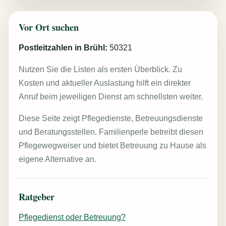
Vor Ort suchen
Postleitzahlen in Brühl:
50321
Nutzen Sie die Listen als ersten Überblick. Zu
Kosten und aktueller Auslastung hilft ein direkter
Anruf beim jeweiligen Dienst am schnellsten weiter.
Diese Seite zeigt Pflegedienste, Betreuungsdienste
und Beratungsstellen. Familienperle betreibt diesen
Pflegewegweiser und bietet Betreuung zu Hause als
eigene Alternative an.
Ratgeber
Pflegedienst oder Betreuung?