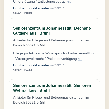
Unterstützung / Entlastungsbetrag
*TL
Profil & Kontakt ansehen
Website ↗
50321 Brühl
Seniorenzentrum Johannesstift | Dechant-
Güttler-Haus | Brühl
Anbieter für Pflege- und Betreuungsleistungen im
Bereich 50321 Brühl.
Pflegegrad-Antrag & Widerspruch · Bedarfsermittlung
· Vorsorgevollmacht / Patientenverfügung
*TL
Profil & Kontakt ansehen
Website ↗
50321 Brühl
Seniorenzentrum Johannesstift | Senioren-
Wohnanlage | Brühl
Anbieter für Pflege- und Betreuungsleistungen im
Bereich 50321 Brühl.