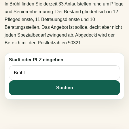
In Brühl finden Sie derzeit 33 Anlaufstellen rund um Pflege
und Seniorenbetreuung. Der Bestand gliedert sich in 12
Pflegedienste, 11 Betreuungsdienste und 10
Beratungsstellen. Das Angebot ist solide, deckt aber nicht
jeden Spezialbedarf zwingend ab. Abgedeckt wird der
Bereich mit den Postleitzahlen 50321.
Stadt oder PLZ eingeben
Suchen