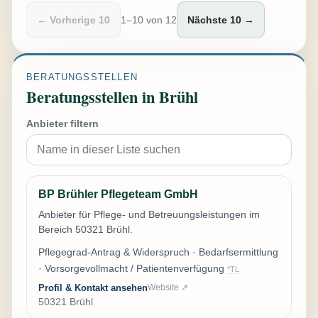
← Vorherige 10
1–10 von 12
Nächste 10 →
BERATUNGSSTELLEN
Beratungsstellen in Brühl
Anbieter filtern
BP Brühler Pflegeteam GmbH
Anbieter für Pflege- und Betreuungsleistungen im
Bereich 50321 Brühl.
Pflegegrad-Antrag & Widerspruch · Bedarfsermittlung
· Vorsorgevollmacht / Patientenverfügung
*TL
Profil & Kontakt ansehen
Website ↗
50321 Brühl