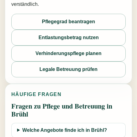
verständlich.
Pflegegrad beantragen
Entlastungsbetrag nutzen
Verhinderungspflege planen
Legale Betreuung prüfen
HÄUFIGE FRAGEN
Fragen zu Pflege und Betreuung in
Brühl
Welche Angebote finde ich in Brühl?