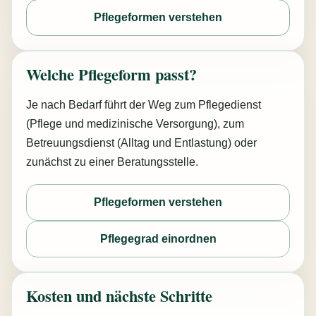
Pflegeformen verstehen
Welche Pflegeform passt?
Je nach Bedarf führt der Weg zum Pflegedienst
(Pflege und medizinische Versorgung), zum
Betreuungsdienst (Alltag und Entlastung) oder
zunächst zu einer Beratungsstelle.
Pflegeformen verstehen
Pflegegrad einordnen
Kosten und nächste Schritte