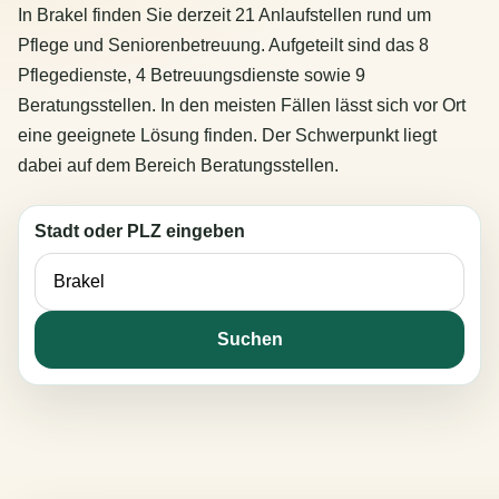
In Brakel finden Sie derzeit 21 Anlaufstellen rund um
Pflege und Seniorenbetreuung. Aufgeteilt sind das 8
Pflegedienste, 4 Betreuungsdienste sowie 9
Beratungsstellen. In den meisten Fällen lässt sich vor Ort
eine geeignete Lösung finden. Der Schwerpunkt liegt
dabei auf dem Bereich Beratungsstellen.
Stadt oder PLZ eingeben
Suchen