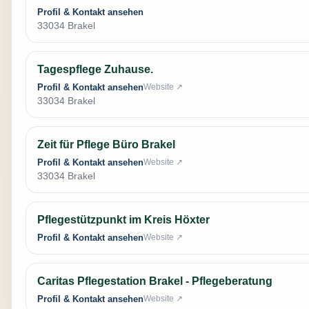
Profil & Kontakt ansehen
33034 Brakel
Tagespflege Zuhause.
Profil & Kontakt ansehen
Website ↗
33034 Brakel
Zeit für Pflege Büro Brakel
Profil & Kontakt ansehen
Website ↗
33034 Brakel
Pflegestützpunkt im Kreis Höxter
Profil & Kontakt ansehen
Website ↗
Caritas Pflegestation Brakel - Pflegeberatung
Profil & Kontakt ansehen
Website ↗