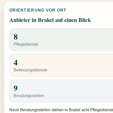
ORIENTIERUNG VOR ORT
Anbieter in Brakel auf einen Blick
8
Pflegedienste
4
Betreuungsdienste
9
Beratungsstellen
Neun Beratungsstellen stehen in Brakel acht Pflegedienst