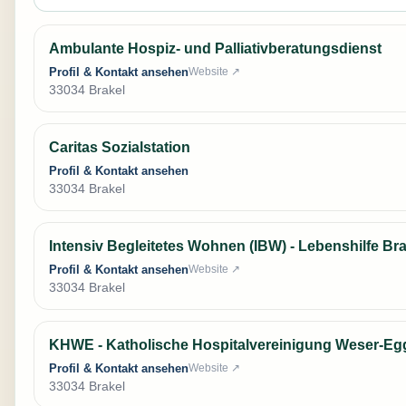
Ambulante Hospiz- und Palliativberatungsdienst
Profil & Kontakt ansehen
Website ↗
33034 Brakel
Caritas Sozialstation
Profil & Kontakt ansehen
33034 Brakel
Intensiv Begleitetes Wohnen (IBW) - Lebenshilfe Bra
Profil & Kontakt ansehen
Website ↗
33034 Brakel
KHWE - Katholische Hospitalvereinigung Weser-Eg
Profil & Kontakt ansehen
Website ↗
33034 Brakel