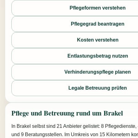
Pflegeformen verstehen
Pflegegrad beantragen
Kosten verstehen
Entlastungsbetrag nutzen
Verhinderungspflege planen
Legale Betreuung prüfen
Pflege und Betreuung rund um Brakel
In Brakel selbst sind 21 Anbieter gelistet: 8 Pflegedienste
und 9 Beratungsstellen. Im Umkreis von 15 Kilometern k