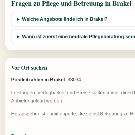
Fragen zu Pflege und Betreuung in Brakel
Welche Angebote finde ich in Brakel?
Wann ist zuerst eine neutrale Pflegeberatung sinn
Vor Ort suchen
Postleitzahlen in Brakel:
33034
Leistungen, Verfügbarkeit und Preise sollten immer direkt
Anbieter geklärt werden.
Herausgeber ist Familienperle, die selbst Betreuung zu H