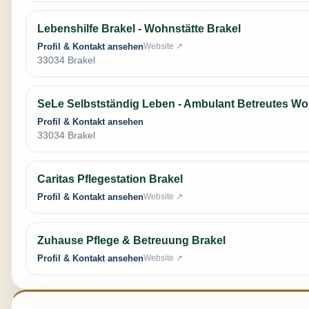
Lebenshilfe Brakel - Wohnstätte Brakel
Profil & Kontakt ansehen
Website ↗
33034 Brakel
SeLe Selbstständig Leben - Ambulant Betreutes W
Profil & Kontakt ansehen
33034 Brakel
Caritas Pflegestation Brakel
Profil & Kontakt ansehen
Website ↗
Zuhause Pflege & Betreuung Brakel
Profil & Kontakt ansehen
Website ↗