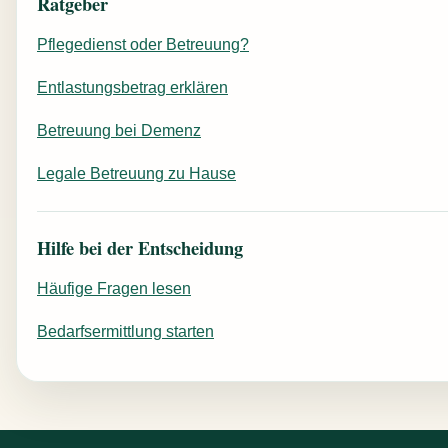
Ratgeber
Pflegedienst oder Betreuung?
Entlastungsbetrag erklären
Betreuung bei Demenz
Legale Betreuung zu Hause
Hilfe bei der Entscheidung
Häufige Fragen lesen
Bedarfsermittlung starten