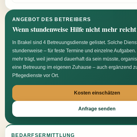
ANGEBOT DES BETREIBERS
Wenn stundenweise Hilfe nicht mehr reicht
In Brakel sind 4 Betreuungsdienste gelistet. Solche Die
stundenweise – für feste Termine und einzelne Aufgaben.
mehr trägt, weil jemand dauerhaft da sein müsste, organis
eine Betreuung im eigenen Zuhause – auch ergänzend zu
Pflegedienste vor Ort.
Kosten einschätzen
Anfrage senden
BEDARFSERMITTLUNG