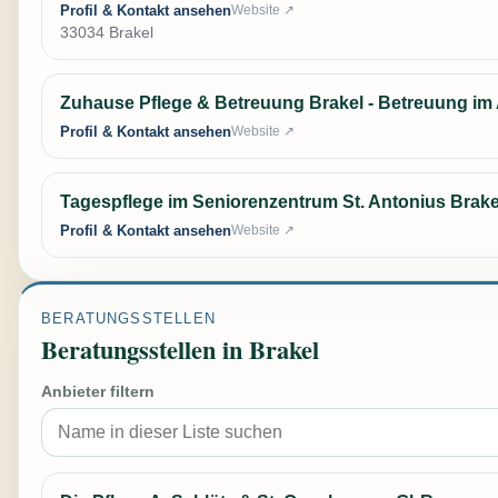
Profil & Kontakt ansehen
Website ↗
33034 Brakel
Zuhause Pflege & Betreuung Brakel - Betreuung im 
Profil & Kontakt ansehen
Website ↗
Tagespflege im Seniorenzentrum St. Antonius Brake
Profil & Kontakt ansehen
Website ↗
BERATUNGSSTELLEN
Beratungsstellen in Brakel
Anbieter filtern