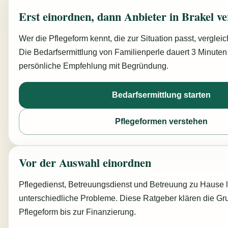
Erst einordnen, dann Anbieter in Brakel ve
Wer die Pflegeform kennt, die zur Situation passt, vergleich
Die Bedarfsermittlung von Familienperle dauert 3 Minuten 
persönliche Empfehlung mit Begründung.
Bedarfsermittlung starten
Pflegeformen verstehen
Vor der Auswahl einordnen
Pflegedienst, Betreuungsdienst und Betreuung zu Hause 
unterschiedliche Probleme. Diese Ratgeber klären die Gr
Pflegeform bis zur Finanzierung.