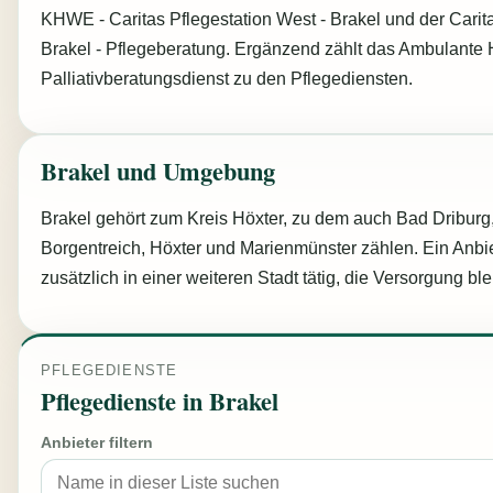
KHWE - Caritas Pflegestation West - Brakel und der Carita
Brakel - Pflegeberatung. Ergänzend zählt das Ambulante 
Palliativberatungsdienst zu den Pflegediensten.
Brakel und Umgebung
Brakel gehört zum Kreis Höxter, zu dem auch Bad Driburg
Borgentreich, Höxter und Marienmünster zählen. Ein Anbie
zusätzlich in einer weiteren Stadt tätig, die Versorgung blei
PFLEGEDIENSTE
Pflegedienste in Brakel
Anbieter filtern