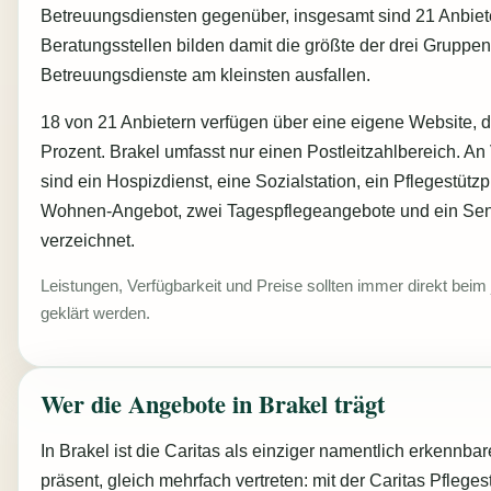
Betreuungsdiensten gegenüber, insgesamt sind 21 Anbiete
Beratungsstellen bilden damit die größte der drei Gruppe
Betreuungsdienste am kleinsten ausfallen.
18 von 21 Anbietern verfügen über eine eigene Website, di
Prozent. Brakel umfasst nur einen Postleitzahlbereich. A
sind ein Hospizdienst, eine Sozialstation, ein Pflegestützp
Wohnen-Angebot, zwei Tagespflegeangebote und ein Se
verzeichnet.
Leistungen, Verfügbarkeit und Preise sollten immer direkt beim 
geklärt werden.
Wer die Angebote in Brakel trägt
In Brakel ist die Caritas als einziger namentlich erkennb
präsent, gleich mehrfach vertreten: mit der Caritas Pfleges