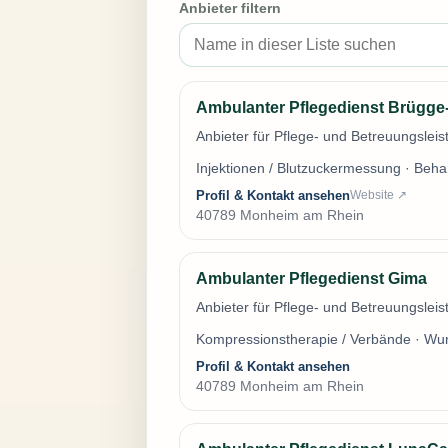
Anbieter filtern
Ambulanter Pflegedienst Brügge
Anbieter für Pflege- und Betreuungsle
Injektionen / Blutzuckermessung · Beh
Profil & Kontakt ansehen
Website ↗
40789 Monheim am Rhein
Ambulanter Pflegedienst Gima
Anbieter für Pflege- und Betreuungsle
Kompressionstherapie / Verbände · Wu
Profil & Kontakt ansehen
40789 Monheim am Rhein