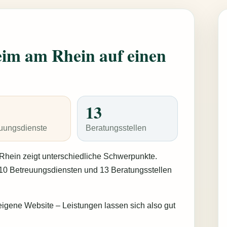
im am Rhein auf einen
13
uungsdienste
Beratungsstellen
hein zeigt unterschiedliche Schwerpunkte.
 10 Betreuungsdiensten und 13 Beratungsstellen
igene Website – Leistungen lassen sich also gut