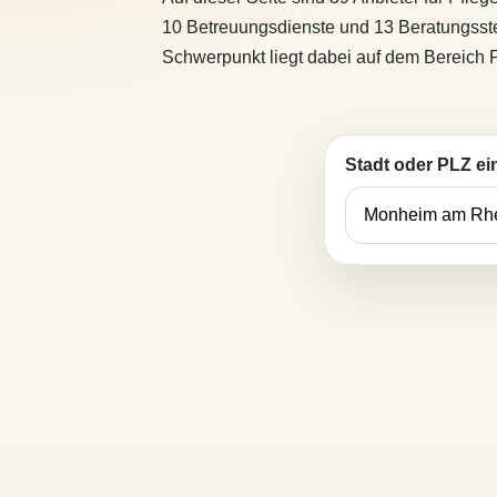
10 Betreuungsdienste und 13 Beratungsstel
Schwerpunkt liegt dabei auf dem Bereich P
Stadt oder PLZ e