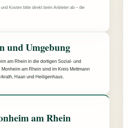
und Kosten bitte direkt beim Anbieter ab – die
n und Umgebung
im am Rhein in die dortigen Sozial- und
n Monheim am Rhein sind im Kreis Mettmann
 Erkrath, Haan und Heiligenhaus.
Monheim am Rhein