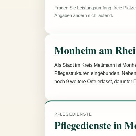
Fragen Sie Leistungsumfang, freie Plätze 
Angaben ändern sich laufend.
Monheim am Rhei
Als Stadt im Kreis Mettmann ist Monhe
Pflegestrukturen eingebunden. Nebe
noch 9 weitere Orte erfasst, darunter
PFLEGEDIENSTE
Pflegedienste in 