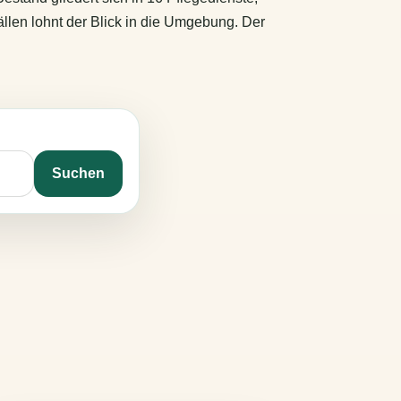
llen lohnt der Blick in die Umgebung. Der
Suchen