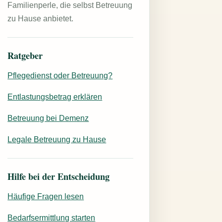
Familienperle, die selbst Betreuung
zu Hause anbietet.
Ratgeber
Pflegedienst oder Betreuung?
Entlastungsbetrag erklären
Betreuung bei Demenz
Legale Betreuung zu Hause
Hilfe bei der Entscheidung
Häufige Fragen lesen
Bedarfsermittlung starten