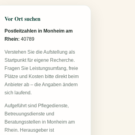
Vor Ort suchen
Postleitzahlen in Monheim am
Rhein:
40789
Verstehen Sie die Aufstellung als
Startpunkt für eigene Recherche.
Fragen Sie Leistungsumfang, freie
Plätze und Kosten bitte direkt beim
Anbieter ab – die Angaben ändern
sich laufend.
Aufgeführt sind Pflegedienste,
Betreuungsdienste und
Beratungsstellen in Monheim am
Rhein. Herausgeber ist