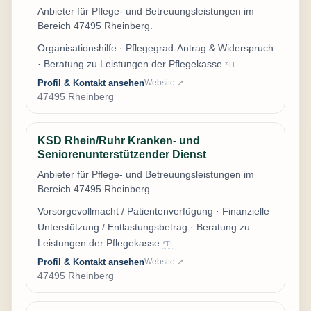
Anbieter für Pflege- und Betreuungsleistungen im
Bereich 47495 Rheinberg.
Organisationshilfe · Pflegegrad-Antrag & Widerspruch
· Beratung zu Leistungen der Pflegekasse
*TL
Profil & Kontakt ansehen
Website ↗
47495 Rheinberg
KSD Rhein/Ruhr Kranken- und
Seniorenunterstützender Dienst
Anbieter für Pflege- und Betreuungsleistungen im
Bereich 47495 Rheinberg.
Vorsorgevollmacht / Patientenverfügung · Finanzielle
Unterstützung / Entlastungsbetrag · Beratung zu
Leistungen der Pflegekasse
*TL
Profil & Kontakt ansehen
Website ↗
47495 Rheinberg