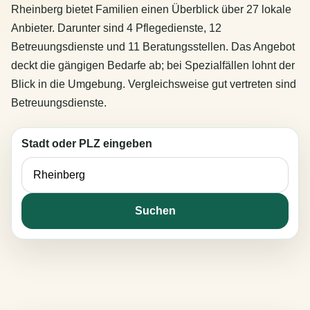
Rheinberg bietet Familien einen Überblick über 27 lokale
Anbieter. Darunter sind 4 Pflegedienste, 12
Betreuungsdienste und 11 Beratungsstellen. Das Angebot
deckt die gängigen Bedarfe ab; bei Spezialfällen lohnt der
Blick in die Umgebung. Vergleichsweise gut vertreten sind
Betreuungsdienste.
Stadt oder PLZ eingeben
Suchen