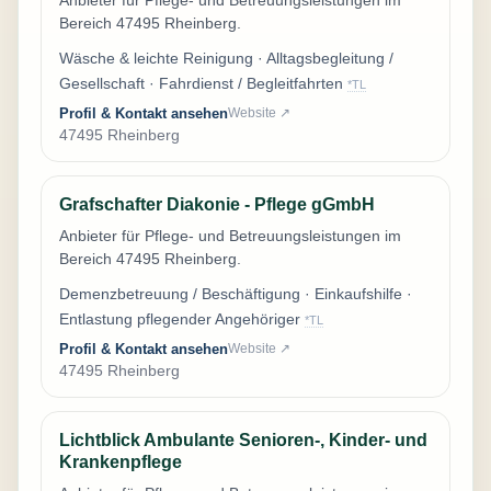
Bereich 47495 Rheinberg.
Wäsche & leichte Reinigung · Alltagsbegleitung /
Gesellschaft · Fahrdienst / Begleitfahrten
*TL
Profil & Kontakt ansehen
Website ↗
47495 Rheinberg
Grafschafter Diakonie - Pflege gGmbH
Anbieter für Pflege- und Betreuungsleistungen im
Bereich 47495 Rheinberg.
Demenzbetreuung / Beschäftigung · Einkaufshilfe ·
Entlastung pflegender Angehöriger
*TL
Profil & Kontakt ansehen
Website ↗
47495 Rheinberg
Lichtblick Ambulante Senioren-, Kinder- und
Krankenpflege