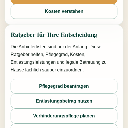
Kosten verstehen
Ratgeber für Ihre Entscheidung
Die Anbieterlisten sind nur der Anfang. Diese
Ratgeber helfen, Pflegegrad, Kosten,
Entlastungsleistungen und legale Betreuung zu
Hause fachlich sauber einzuordnen.
Pflegegrad beantragen
Entlastungsbetrag nutzen
Verhinderungspflege planen