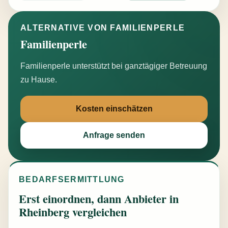
ALTERNATIVE VON FAMILIENPERLE
Familienperle
Familienperle unterstützt bei ganztägiger Betreuung
zu Hause.
Kosten einschätzen
Anfrage senden
BEDARFSERMITTLUNG
Erst einordnen, dann Anbieter in
Rheinberg vergleichen