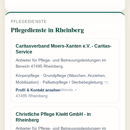
PFLEGEDIENSTE
Pflegedienste in Rheinberg
Caritasverband Moers-Xanten e.V. - Caritas-
Service
Anbieter für Pflege- und Betreuungsleistungen im
Bereich 47495 Rheinberg.
Körperpflege · Grundpflege (Waschen, Anziehen,
Mobilisation) · Palliativpflege / Sterbebegleitung
*TL
Profil & Kontakt ansehen
Website ↗
47495 Rheinberg
Christliche Pflege Kiwitt GmbH - in
Rheinberg
Anbieter für Pflege- und Betreuungsleistungen im