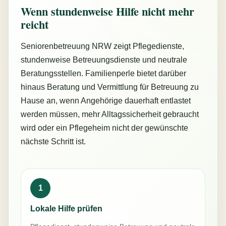
Wenn stundenweise Hilfe nicht mehr
reicht
Seniorenbetreuung NRW zeigt Pflegedienste,
stundenweise Betreuungsdienste und neutrale
Beratungsstellen. Familienperle bietet darüber
hinaus Beratung und Vermittlung für Betreuung zu
Hause an, wenn Angehörige dauerhaft entlastet
werden müssen, mehr Alltagssicherheit gebraucht
wird oder ein Pflegeheim nicht der gewünschte
nächste Schritt ist.
1
Lokale Hilfe prüfen