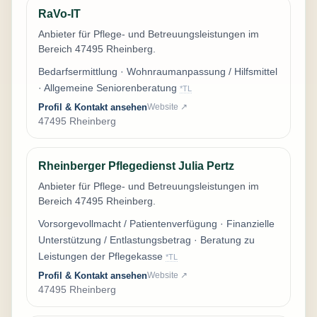
RaVo-IT
Anbieter für Pflege- und Betreuungsleistungen im
Bereich 47495 Rheinberg.
Bedarfsermittlung · Wohnraumanpassung / Hilfsmittel
· Allgemeine Seniorenberatung
*TL
Profil & Kontakt ansehen
Website ↗
47495 Rheinberg
Rheinberger Pflegedienst Julia Pertz
Anbieter für Pflege- und Betreuungsleistungen im
Bereich 47495 Rheinberg.
Vorsorgevollmacht / Patientenverfügung · Finanzielle
Unterstützung / Entlastungsbetrag · Beratung zu
Leistungen der Pflegekasse
*TL
Profil & Kontakt ansehen
Website ↗
47495 Rheinberg