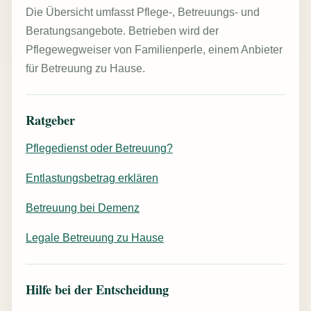
Die Übersicht umfasst Pflege-, Betreuungs- und
Beratungsangebote. Betrieben wird der
Pflegewegweiser von Familienperle, einem Anbieter
für Betreuung zu Hause.
Ratgeber
Pflegedienst oder Betreuung?
Entlastungsbetrag erklären
Betreuung bei Demenz
Legale Betreuung zu Hause
Hilfe bei der Entscheidung