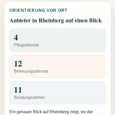
ORIENTIERUNG VOR ORT
Anbieter in Rheinberg auf einen Blick
4
Pflegedienste
12
Betreuungsdienste
11
Beratungsstellen
Ein genauer Blick auf Rheinberg zeigt, wo die