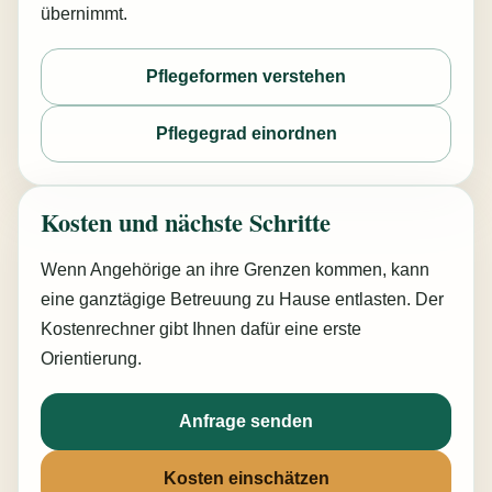
übernimmt.
Pflegeformen verstehen
Pflegegrad einordnen
Kosten und nächste Schritte
Wenn Angehörige an ihre Grenzen kommen, kann
eine ganztägige Betreuung zu Hause entlasten. Der
Kostenrechner gibt Ihnen dafür eine erste
Orientierung.
Anfrage senden
Kosten einschätzen