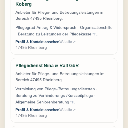
Koberg
Anbieter für Pflege- und Betreuungsleistungen im
Bereich 47495 Rheinberg.
Pflegegrad-Antrag & Widerspruch · Organisationshilfe
· Beratung zu Leistungen der Pflegekasse
*TL
Profil & Kontakt ansehen
Website ↗
47495 Rheinberg
Pflegedienst Nina & Ralf GbR
Anbieter für Pflege- und Betreuungsleistungen im
Bereich 47495 Rheinberg.
Vermittlung von Pflege-/Betreuungsdiensten ·
Beratung zu Verhinderungs-/Kurzzeitpflege ·
Allgemeine Seniorenberatung
*TL
Profil & Kontakt ansehen
Website ↗
47495 Rheinberg