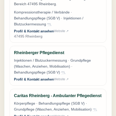
Bereich 47495 Rheinberg.
Kompressionstherapie / Verbände ·
Behandlungspflege (SGB V) · Injektionen /
Blutzuckermessung
*TL
Profil & Kontakt ansehen
Website ↗
47495 Rheinberg
Rheinberger Pflegedienst
Injektionen / Blutzuckermessung · Grundpflege
(Waschen, Anziehen, Mobilisation) ·
Behandlungspflege (SGB V)
*TL
Profil & Kontakt ansehen
Website ↗
Caritas Rheinberg - Ambulanter Pflegedienst
Körperpflege · Behandlungspflege (SGB V) ·
Grundpflege (Waschen, Anziehen, Mobilisation)
*TL