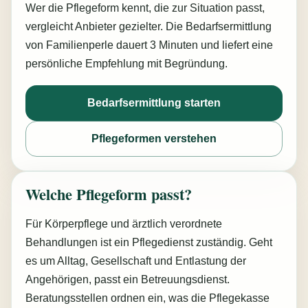
Wer die Pflegeform kennt, die zur Situation passt,
vergleicht Anbieter gezielter. Die Bedarfsermittlung
von Familienperle dauert 3 Minuten und liefert eine
persönliche Empfehlung mit Begründung.
Bedarfsermittlung starten
Pflegeformen verstehen
Welche Pflegeform passt?
Für Körperpflege und ärztlich verordnete
Behandlungen ist ein Pflegedienst zuständig. Geht
es um Alltag, Gesellschaft und Entlastung der
Angehörigen, passt ein Betreuungsdienst.
Beratungsstellen ordnen ein, was die Pflegekasse