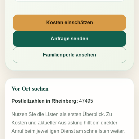
Kosten einschätzen
Anfrage senden
Familienperle ansehen
Vor Ort suchen
Postleitzahlen in Rheinberg:
47495
Nutzen Sie die Listen als ersten Überblick. Zu
Kosten und aktueller Auslastung hilft ein direkter
Anruf beim jeweiligen Dienst am schnellsten weiter.