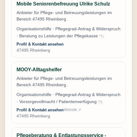
Mobile Seniorenbefreuung Ulrike Schulz
Anbieter für Pflege- und Betreuungsleistungen im
Bereich 47495 Rheinberg.
Organisationshilfe · Pflegegrad-Antrag & Widerspruch
· Beratung zu Leistungen der Pflegekasse
*TL
Profil & Kontakt ansehen
47495 Rheinberg
MOOY-Alltagshelfer
Anbieter für Pflege- und Betreuungsleistungen im
Bereich 47495 Rheinberg.
Organisationshilfe · Pflegegrad-Antrag & Widerspruch
· Vorsorgevollmacht / Patientenverfügung
*TL
Profil & Kontakt ansehen
Website ↗
47495 Rheinberg
Pflegeberatung & Entlastungsservice -