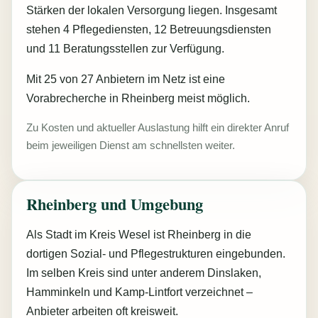
Stärken der lokalen Versorgung liegen. Insgesamt
stehen 4 Pflegediensten, 12 Betreuungsdiensten
und 11 Beratungsstellen zur Verfügung.
Mit 25 von 27 Anbietern im Netz ist eine
Vorabrecherche in Rheinberg meist möglich.
Zu Kosten und aktueller Auslastung hilft ein direkter Anruf
beim jeweiligen Dienst am schnellsten weiter.
Rheinberg und Umgebung
Als Stadt im Kreis Wesel ist Rheinberg in die
dortigen Sozial- und Pflegestrukturen eingebunden.
Im selben Kreis sind unter anderem Dinslaken,
Hamminkeln und Kamp-Lintfort verzeichnet –
Anbieter arbeiten oft kreisweit.