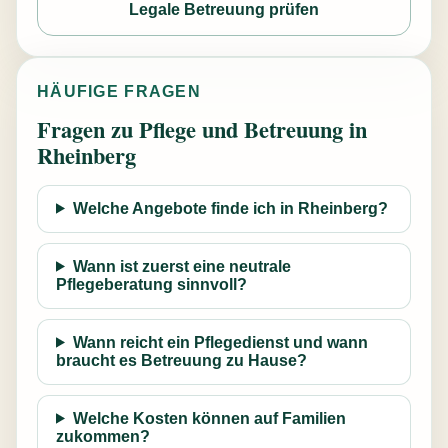
Legale Betreuung prüfen
HÄUFIGE FRAGEN
Fragen zu Pflege und Betreuung in
Rheinberg
Welche Angebote finde ich in Rheinberg?
Wann ist zuerst eine neutrale
Pflegeberatung sinnvoll?
Wann reicht ein Pflegedienst und wann
braucht es Betreuung zu Hause?
Welche Kosten können auf Familien
zukommen?