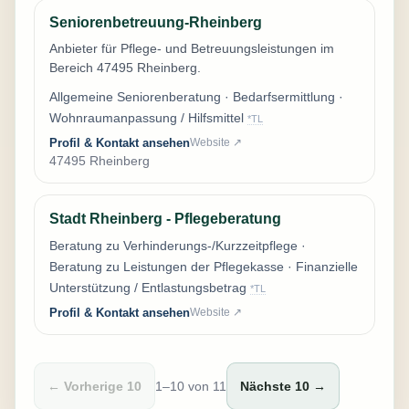
Seniorenbetreuung-Rheinberg
Anbieter für Pflege- und Betreuungsleistungen im
Bereich 47495 Rheinberg.
Allgemeine Seniorenberatung · Bedarfsermittlung ·
Wohnraumanpassung / Hilfsmittel
*TL
Profil & Kontakt ansehen
Website ↗
47495 Rheinberg
Stadt Rheinberg - Pflegeberatung
Beratung zu Verhinderungs-/Kurzzeitpflege ·
Beratung zu Leistungen der Pflegekasse · Finanzielle
Unterstützung / Entlastungsbetrag
*TL
Profil & Kontakt ansehen
Website ↗
← Vorherige 10
1–10 von 11
Nächste 10 →