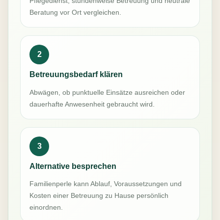
Pflegedienst, stundenweise Betreuung und neutrale
Beratung vor Ort vergleichen.
2
Betreuungsbedarf klären
Abwägen, ob punktuelle Einsätze ausreichen oder
dauerhafte Anwesenheit gebraucht wird.
3
Alternative besprechen
Familienperle kann Ablauf, Voraussetzungen und
Kosten einer Betreuung zu Hause persönlich
einordnen.