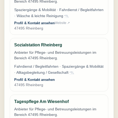
Bereich 47495 Rheinberg.
Spaziergänge & Mobilität · Fahrdienst / Begleitfahrten
· Wäsche & leichte Reinigung
*TL
Profil & Kontakt ansehen
Website ↗
47495 Rheinberg
Sozialstation Rheinberg
Anbieter für Pflege- und Betreuungsleistungen im
Bereich 47495 Rheinberg.
Fahrdienst / Begleitfahrten · Spaziergänge & Mobilität
· Alltagsbegleitung / Gesellschaft
*TL
Profil & Kontakt ansehen
47495 Rheinberg
Tagespflege Am Wiesenhof
Anbieter für Pflege- und Betreuungsleistungen im
Bereich 47495 Rheinberg.