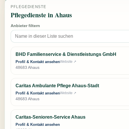
PFLEGEDIENSTE
Pflegedienste in Ahaus
Anbieter filtern
BHD Familienservice & Dienstleistungs GmbH
Profil & Kontakt ansehen
Website ↗
48683 Ahaus
Caritas Ambulante Pflege Ahaus-Stadt
Profil & Kontakt ansehen
Website ↗
48683 Ahaus
Caritas-Senioren-Service Ahaus
Profil & Kontakt ansehen