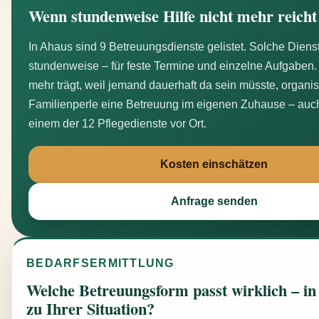
Wenn stundenweise Hilfe nicht mehr reicht
In Ahaus sind 9 Betreuungsdienste gelistet. Solche Die
stundenweise – für feste Termine und einzelne Aufgaben.
mehr trägt, weil jemand dauerhaft da sein müsste, organis
Familienperle eine Betreuung im eigenen Zuhause – auc
einem der 12 Pflegedienste vor Ort.
Kosten einschätzen
Anfrage senden
BEDARFSERMITTLUNG
Welche Betreuungsform passt wirklich – i
zu Ihrer Situation?