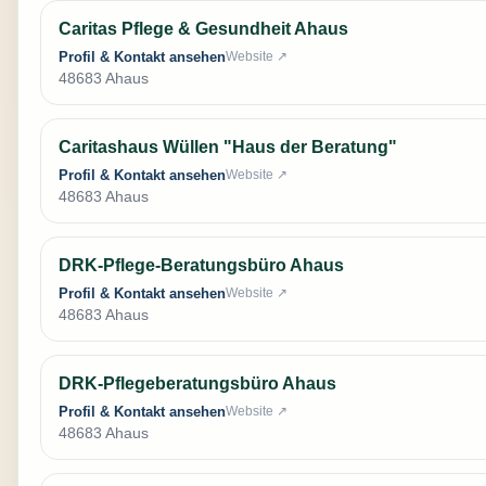
Caritas Pflege & Gesundheit Ahaus
Profil & Kontakt ansehen
Website ↗
48683 Ahaus
Caritashaus Wüllen "Haus der Beratung"
Profil & Kontakt ansehen
Website ↗
48683 Ahaus
DRK-Pflege-Beratungsbüro Ahaus
Profil & Kontakt ansehen
Website ↗
48683 Ahaus
DRK-Pflegeberatungsbüro Ahaus
Profil & Kontakt ansehen
Website ↗
48683 Ahaus