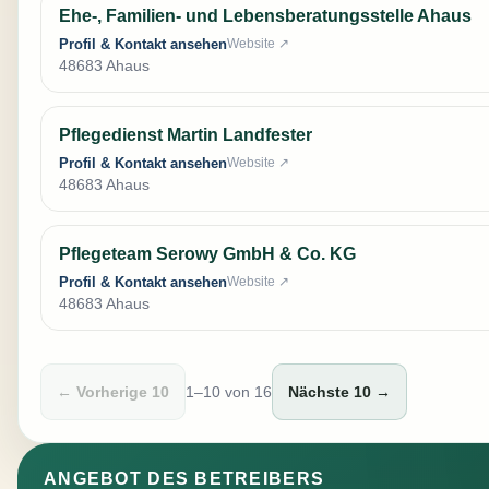
Ehe-, Familien- und Lebensberatungsstelle Ahaus
Profil & Kontakt ansehen
Website ↗
48683 Ahaus
Pflegedienst Martin Landfester
Profil & Kontakt ansehen
Website ↗
48683 Ahaus
Pflegeteam Serowy GmbH & Co. KG
Profil & Kontakt ansehen
Website ↗
48683 Ahaus
← Vorherige 10
1–10 von 16
Nächste 10 →
ANGEBOT DES BETREIBERS