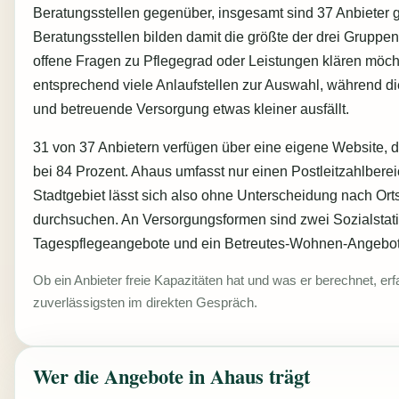
Beratungsstellen gegenüber, insgesamt sind 37 Anbieter ge
Beratungsstellen bilden damit die größte der drei Gruppe
offene Fragen zu Pflegegrad oder Leistungen klären möcht
entsprechend viele Anlaufstellen zur Auswahl, während di
und betreuende Versorgung etwas kleiner ausfällt.
31 von 37 Anbietern verfügen über eine eigene Website, d
bei 84 Prozent. Ahaus umfasst nur einen Postleitzahlberei
Stadtgebiet lässt sich also ohne Unterscheidung nach Orts
durchsuchen. An Versorgungsformen sind zwei Sozialstati
Tagespflegeangebote und ein Betreutes-Wohnen-Angebot 
Ob ein Anbieter freie Kapazitäten hat und was er berechnet, er
zuverlässigsten im direkten Gespräch.
Wer die Angebote in Ahaus trägt