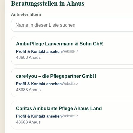
Beratungsstellen in Ahaus
Anbieter filtern
AmbuPflege Lanvermann & Sohn GbR
Profil & Kontakt ansehen
Website ↗
48683 Ahaus
care4you – die Pflegepartner GmbH
Profil & Kontakt ansehen
Website ↗
48683 Ahaus
Caritas Ambulante Pflege Ahaus-Land
Profil & Kontakt ansehen
Website ↗
48683 Ahaus