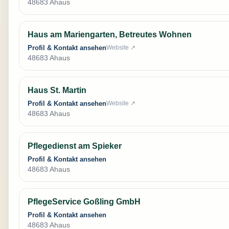
48683 Ahaus
Haus am Mariengarten, Betreutes Wohnen
Profil & Kontakt ansehen
Website ↗
48683 Ahaus
Haus St. Martin
Profil & Kontakt ansehen
Website ↗
48683 Ahaus
Pflegedienst am Spieker
Profil & Kontakt ansehen
48683 Ahaus
PflegeService Goßling GmbH
Profil & Kontakt ansehen
48683 Ahaus