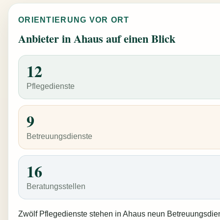
ORIENTIERUNG VOR ORT
Anbieter in Ahaus auf einen Blick
12
Pflegedienste
9
Betreuungsdienste
16
Beratungsstellen
Zwölf Pflegedienste stehen in Ahaus neun Betreuungsdie