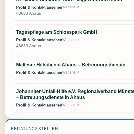
Profil & Kontakt ansehen
Website ↗
48683 Ahaus
Tagespflege am Schlosspark GmbH
Profil & Kontakt ansehen
Website ↗
48683 Ahaus
Malteser Hilfsdienst Ahaus – Betreuungsdienste
Profil & Kontakt ansehen
Website ↗
Johanniter-Unfall-Hilfe e.V. Regionalverband Münst
– Betreuungsdienste in Ahaus
Profil & Kontakt ansehen
Website ↗
BERATUNGSSTELLEN