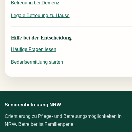
Betreuung bei Demenz
Legale Betreuung zu Hause
Hilfe bei der Entscheidung
Häufige Fragen lesen
Bedarfsermittlung starten
Seniorenbetreuung NRW
Orientierung zu Pflege- und Betreuungsmöglichkeiten in
NRW. Betreiber ist Familienperle.