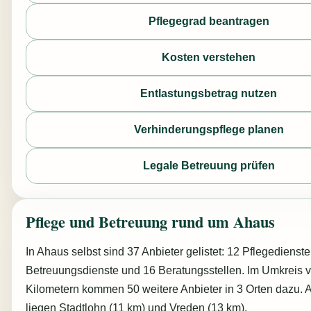
Pflegegrad beantragen
Kosten verstehen
Entlastungsbetrag nutzen
Verhinderungspflege planen
Legale Betreuung prüfen
Pflege und Betreuung rund um Ahaus
In Ahaus selbst sind 37 Anbieter gelistet: 12 Pflegedienste
Betreuungsdienste und 16 Beratungsstellen. Im Umkreis 
Kilometern kommen 50 weitere Anbieter in 3 Orten dazu.
liegen Stadtlohn (11 km) und Vreden (13 km).