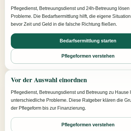
Pflegedienst, Betreuungsdienst und 24h-Betreuung lösen 
Probleme. Die Bedarfsermittlung hilft, die eigene Situatio
bevor Zeit und Geld in die falsche Richtung fließen.
Bedarfsermittlung starten
Pflegeformen verstehen
Vor der Auswahl einordnen
Pflegedienst, Betreuungsdienst und Betreuung zu Hause 
unterschiedliche Probleme. Diese Ratgeber klären die Gr
der Pflegeform bis zur Finanzierung.
Pflegeformen verstehen