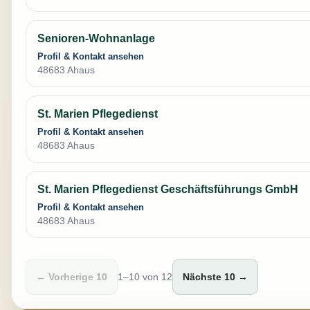
Senioren-Wohnanlage
Profil & Kontakt ansehen
48683 Ahaus
St. Marien Pflegedienst
Profil & Kontakt ansehen
48683 Ahaus
St. Marien Pflegedienst Geschäftsführungs GmbH
Profil & Kontakt ansehen
48683 Ahaus
← Vorherige 10
1–10 von 12
Nächste 10 →