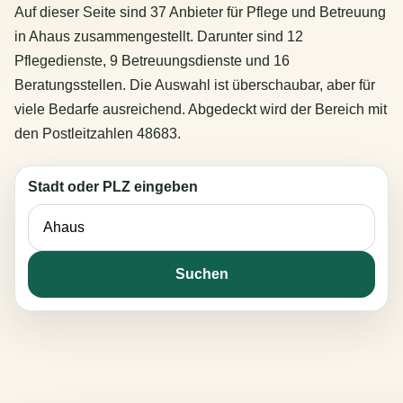
Auf dieser Seite sind 37 Anbieter für Pflege und Betreuung
in Ahaus zusammengestellt. Darunter sind 12
Pflegedienste, 9 Betreuungsdienste und 16
Beratungsstellen. Die Auswahl ist überschaubar, aber für
viele Bedarfe ausreichend. Abgedeckt wird der Bereich mit
den Postleitzahlen 48683.
Stadt oder PLZ eingeben
Suchen