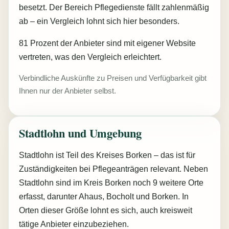
besetzt. Der Bereich Pflegedienste fällt zahlenmäßig
ab – ein Vergleich lohnt sich hier besonders.
81 Prozent der Anbieter sind mit eigener Website
vertreten, was den Vergleich erleichtert.
Verbindliche Auskünfte zu Preisen und Verfügbarkeit gibt
Ihnen nur der Anbieter selbst.
Stadtlohn und Umgebung
Stadtlohn ist Teil des Kreises Borken – das ist für
Zuständigkeiten bei Pflegeanträgen relevant. Neben
Stadtlohn sind im Kreis Borken noch 9 weitere Orte
erfasst, darunter Ahaus, Bocholt und Borken. In
Orten dieser Größe lohnt es sich, auch kreisweit
tätige Anbieter einzubeziehen.