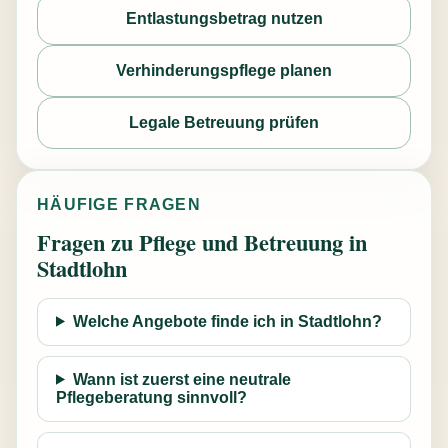
Entlastungsbetrag nutzen
Verhinderungspflege planen
Legale Betreuung prüfen
HÄUFIGE FRAGEN
Fragen zu Pflege und Betreuung in
Stadtlohn
Welche Angebote finde ich in Stadtlohn?
Wann ist zuerst eine neutrale
Pflegeberatung sinnvoll?