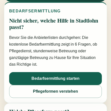
BEDARFSERMITTLUNG
Nicht sicher, welche Hilfe in Stadtlohn
passt?
Bevor Sie die Anbieterlisten durchgehen: Die
kostenlose Bedarfsermittlung zeigt in 6 Fragen, ob
Pflegedienst, stundenweise Betreuung oder
ganztägige Betreuung zu Hause für Ihre Situation
das Richtige ist.
Bedarfsermittlung starten
Pflegeformen verstehen