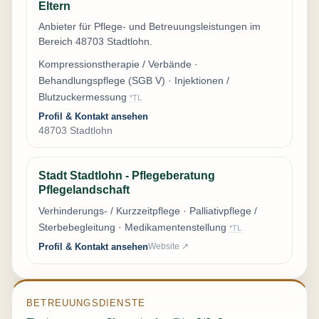
Eltern
Anbieter für Pflege- und Betreuungsleistungen im
Bereich 48703 Stadtlohn.
Kompressionstherapie / Verbände ·
Behandlungspflege (SGB V) · Injektionen /
Blutzuckermessung
*TL
Profil & Kontakt ansehen
48703 Stadtlohn
Stadt Stadtlohn - Pflegeberatung
Pflegelandschaft
Verhinderungs- / Kurzzeitpflege · Palliativpflege /
Sterbebegleitung · Medikamentenstellung
*TL
Profil & Kontakt ansehen
Website ↗
BETREUUNGSDIENSTE