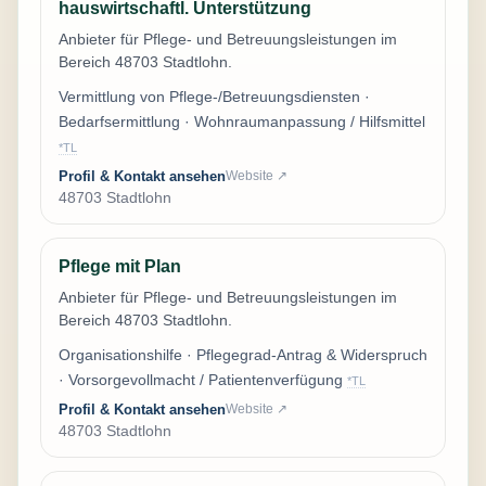
hauswirtschaftl. Unterstützung
Anbieter für Pflege- und Betreuungsleistungen im
Bereich 48703 Stadtlohn.
Vermittlung von Pflege-/Betreuungsdiensten ·
Bedarfsermittlung · Wohnraumanpassung / Hilfsmittel
*TL
Profil & Kontakt ansehen
Website ↗
48703 Stadtlohn
Pflege mit Plan
Anbieter für Pflege- und Betreuungsleistungen im
Bereich 48703 Stadtlohn.
Organisationshilfe · Pflegegrad-Antrag & Widerspruch
· Vorsorgevollmacht / Patientenverfügung
*TL
Profil & Kontakt ansehen
Website ↗
48703 Stadtlohn