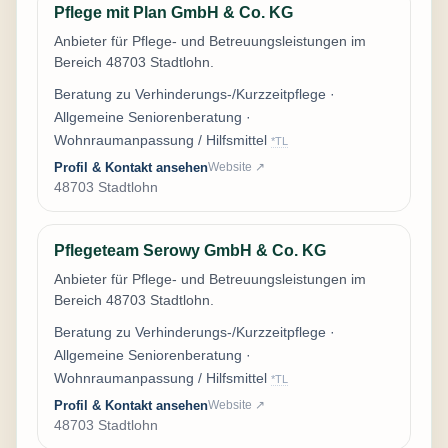
Pflege mit Plan GmbH & Co. KG
Anbieter für Pflege- und Betreuungsleistungen im
Bereich 48703 Stadtlohn.
Beratung zu Verhinderungs-/Kurzzeitpflege ·
Allgemeine Seniorenberatung ·
Wohnraumanpassung / Hilfsmittel
*TL
Profil & Kontakt ansehen
Website ↗
48703 Stadtlohn
Pflegeteam Serowy GmbH & Co. KG
Anbieter für Pflege- und Betreuungsleistungen im
Bereich 48703 Stadtlohn.
Beratung zu Verhinderungs-/Kurzzeitpflege ·
Allgemeine Seniorenberatung ·
Wohnraumanpassung / Hilfsmittel
*TL
Profil & Kontakt ansehen
Website ↗
48703 Stadtlohn