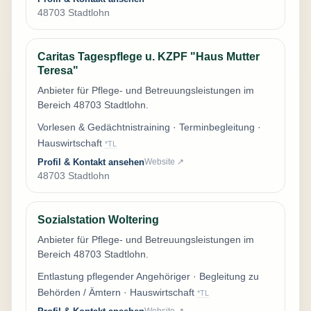
48703 Stadtlohn
Caritas Tagespflege u. KZPF "Haus Mutter
Teresa"
Anbieter für Pflege- und Betreuungsleistungen im
Bereich 48703 Stadtlohn.
Vorlesen & Gedächtnistraining · Terminbegleitung ·
Hauswirtschaft
*TL
Profil & Kontakt ansehen
Website ↗
48703 Stadtlohn
Sozialstation Woltering
Anbieter für Pflege- und Betreuungsleistungen im
Bereich 48703 Stadtlohn.
Entlastung pflegender Angehöriger · Begleitung zu
Behörden / Ämtern · Hauswirtschaft
*TL