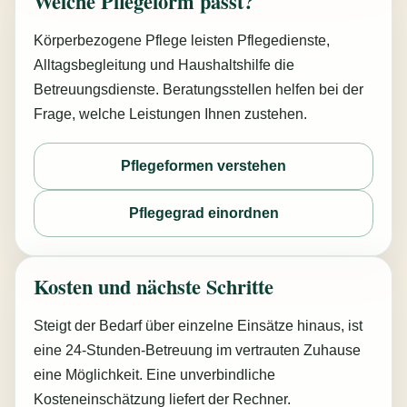
Welche Pflegeform passt?
Körperbezogene Pflege leisten Pflegedienste,
Alltagsbegleitung und Haushaltshilfe die
Betreuungsdienste. Beratungsstellen helfen bei der
Frage, welche Leistungen Ihnen zustehen.
Pflegeformen verstehen
Pflegegrad einordnen
Kosten und nächste Schritte
Steigt der Bedarf über einzelne Einsätze hinaus, ist
eine 24-Stunden-Betreuung im vertrauten Zuhause
eine Möglichkeit. Eine unverbindliche
Kosteneinschätzung liefert der Rechner.