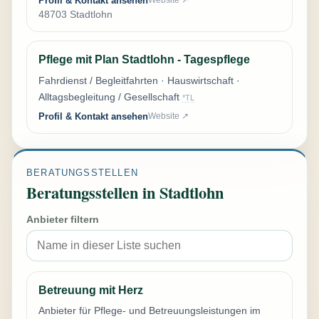
Profil & Kontakt ansehen
Website ↗
48703 Stadtlohn
Pflege mit Plan Stadtlohn - Tagespflege
Fahrdienst / Begleitfahrten · Hauswirtschaft ·
Alltagsbegleitung / Gesellschaft
*TL
Profil & Kontakt ansehen
Website ↗
BERATUNGSSTELLEN
Beratungsstellen in Stadtlohn
Anbieter filtern
Betreuung mit Herz
Anbieter für Pflege- und Betreuungsleistungen im