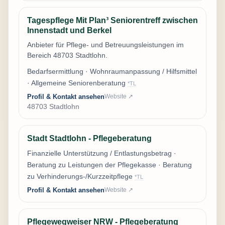
Tagespflege Mit Plan³ Seniorentreff zwischen
Innenstadt und Berkel
Anbieter für Pflege- und Betreuungsleistungen im
Bereich 48703 Stadtlohn.
Bedarfsermittlung · Wohnraumanpassung / Hilfsmittel
· Allgemeine Seniorenberatung
*TL
Profil & Kontakt ansehen
Website ↗
48703 Stadtlohn
Stadt Stadtlohn - Pflegeberatung
Finanzielle Unterstützung / Entlastungsbetrag ·
Beratung zu Leistungen der Pflegekasse · Beratung
zu Verhinderungs-/Kurzzeitpflege
*TL
Profil & Kontakt ansehen
Website ↗
Pflegewegweiser NRW - Pflegeberatung