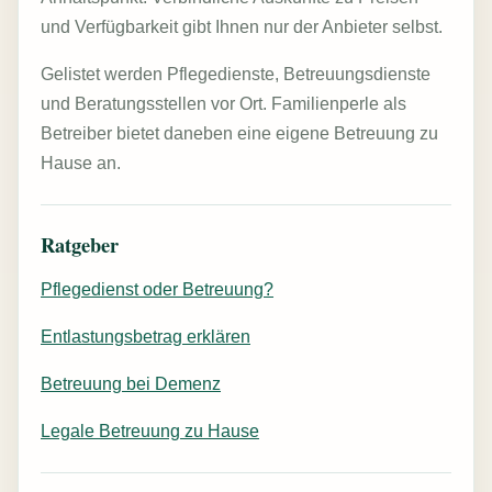
und Verfügbarkeit gibt Ihnen nur der Anbieter selbst.
Gelistet werden Pflegedienste, Betreuungsdienste
und Beratungsstellen vor Ort. Familienperle als
Betreiber bietet daneben eine eigene Betreuung zu
Hause an.
Ratgeber
Pflegedienst oder Betreuung?
Entlastungsbetrag erklären
Betreuung bei Demenz
Legale Betreuung zu Hause