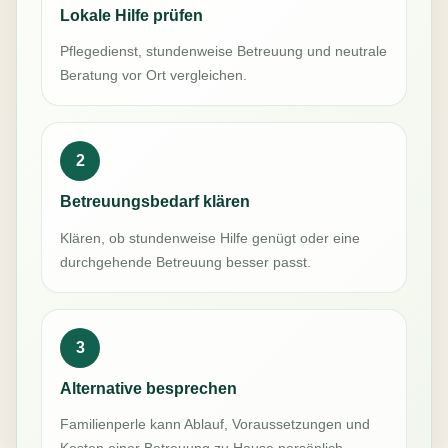
Lokale Hilfe prüfen
Pflegedienst, stundenweise Betreuung und neutrale
Beratung vor Ort vergleichen.
2
Betreuungsbedarf klären
Klären, ob stundenweise Hilfe genügt oder eine
durchgehende Betreuung besser passt.
3
Alternative besprechen
Familienperle kann Ablauf, Voraussetzungen und
Kosten einer Betreuung zu Hause persönlich