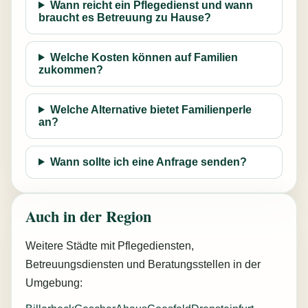
Wann reicht ein Pflegedienst und wann
braucht es Betreuung zu Hause?
Welche Kosten können auf Familien
zukommen?
Welche Alternative bietet Familienperle
an?
Wann sollte ich eine Anfrage senden?
Auch in der Region
Weitere Städte mit Pflegediensten,
Betreuungsdiensten und Beratungsstellen in der
Umgebung: