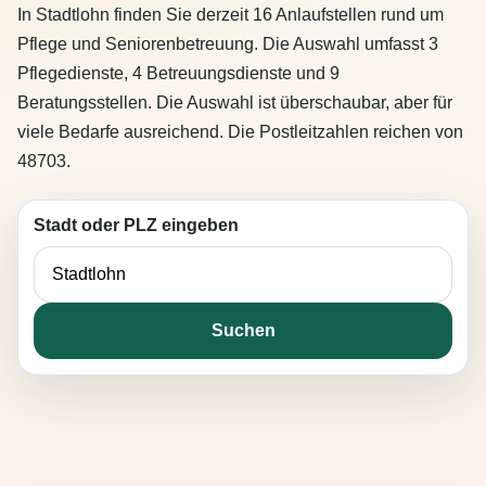
In Stadtlohn finden Sie derzeit 16 Anlaufstellen rund um
Pflege und Seniorenbetreuung. Die Auswahl umfasst 3
Pflegedienste, 4 Betreuungsdienste und 9
Beratungsstellen. Die Auswahl ist überschaubar, aber für
viele Bedarfe ausreichend. Die Postleitzahlen reichen von
48703.
Stadt oder PLZ eingeben
Suchen