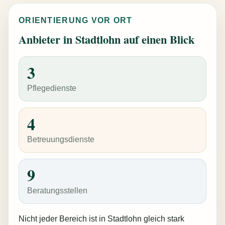
ORIENTIERUNG VOR ORT
Anbieter in Stadtlohn auf einen Blick
3
Pflegedienste
4
Betreuungsdienste
9
Beratungsstellen
Nicht jeder Bereich ist in Stadtlohn gleich stark