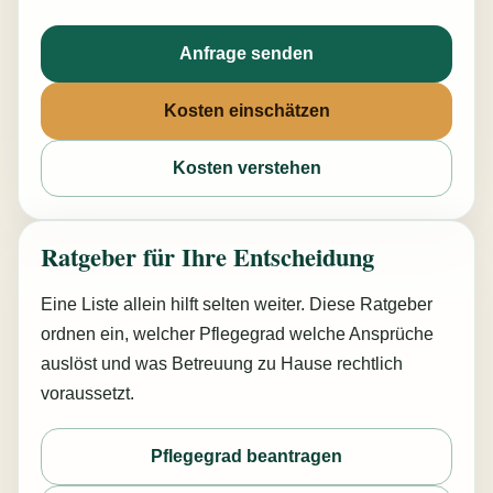
Anfrage senden
Kosten einschätzen
Kosten verstehen
Ratgeber für Ihre Entscheidung
Eine Liste allein hilft selten weiter. Diese Ratgeber
ordnen ein, welcher Pflegegrad welche Ansprüche
auslöst und was Betreuung zu Hause rechtlich
voraussetzt.
Pflegegrad beantragen