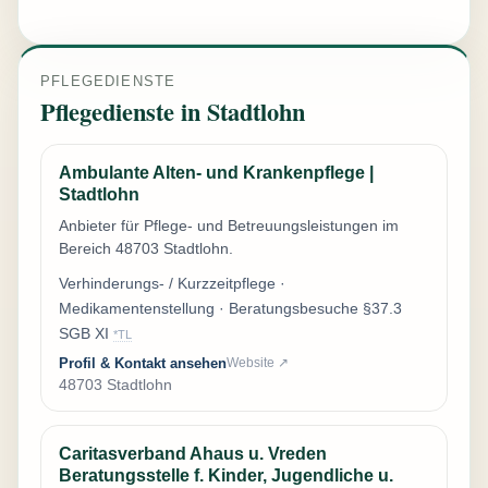
PFLEGEDIENSTE
Pflegedienste in Stadtlohn
Ambulante Alten- und Krankenpflege |
Stadtlohn
Anbieter für Pflege- und Betreuungsleistungen im
Bereich 48703 Stadtlohn.
Verhinderungs- / Kurzzeitpflege ·
Medikamentenstellung · Beratungsbesuche §37.3
SGB XI
*TL
Profil & Kontakt ansehen
Website ↗
48703 Stadtlohn
Caritasverband Ahaus u. Vreden
Beratungsstelle f. Kinder, Jugendliche u.