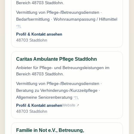
Bereich 48703 Stadtlohn.
Vermittlung von Pflege-/Betreuungsdiensten ·
Bedarfsermittlung · Wohnraumanpassung / Hilfsmittel
*TL
Profil & Kontakt ansehen
48703 Stadtlohn
Caritas Ambulante Pflege Stadtlohn
Anbieter für Pflege- und Betreuungsleistungen im
Bereich 48703 Stadtlohn.
Vermittlung von Pflege-/Betreuungsdiensten ·
Beratung zu Verhinderungs-/Kurzzeitpflege ·
Allgemeine Seniorenberatung
*TL
Profil & Kontakt ansehen
Website ↗
48703 Stadtlohn
Familie in Not e.V., Betreuung,