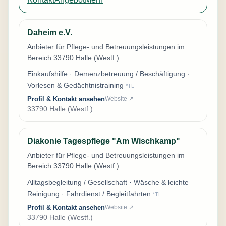
Daheim e.V.
Anbieter für Pflege- und Betreuungsleistungen im
Bereich 33790 Halle (Westf.).
Einkaufshilfe · Demenzbetreuung / Beschäftigung ·
Vorlesen & Gedächtnistraining
*TL
Profil & Kontakt ansehen
Website ↗
33790 Halle (Westf.)
Diakonie Tagespflege "Am Wischkamp"
Anbieter für Pflege- und Betreuungsleistungen im
Bereich 33790 Halle (Westf.).
Alltagsbegleitung / Gesellschaft · Wäsche & leichte
Reinigung · Fahrdienst / Begleitfahrten
*TL
Profil & Kontakt ansehen
Website ↗
33790 Halle (Westf.)