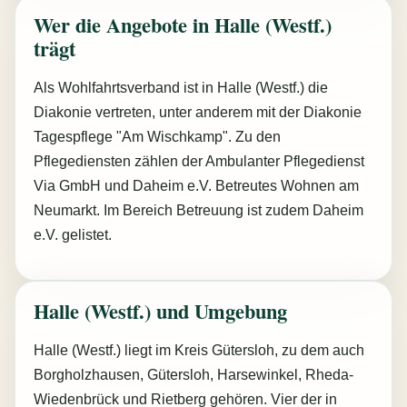
Wer die Angebote in Halle (Westf.)
trägt
Als Wohlfahrtsverband ist in Halle (Westf.) die
Diakonie vertreten, unter anderem mit der Diakonie
Tagespflege "Am Wischkamp". Zu den
Pflegediensten zählen der Ambulanter Pflegedienst
Via GmbH und Daheim e.V. Betreutes Wohnen am
Neumarkt. Im Bereich Betreuung ist zudem Daheim
e.V. gelistet.
Halle (Westf.) und Umgebung
Halle (Westf.) liegt im Kreis Gütersloh, zu dem auch
Borgholzhausen, Gütersloh, Harsewinkel, Rheda-
Wiedenbrück und Rietberg gehören. Vier der in