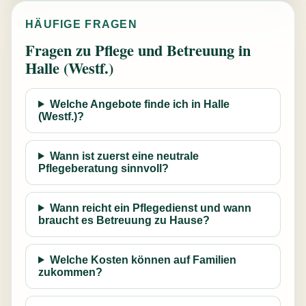
HÄUFIGE FRAGEN
Fragen zu Pflege und Betreuung in
Halle (Westf.)
Welche Angebote finde ich in Halle
(Westf.)?
Wann ist zuerst eine neutrale
Pflegeberatung sinnvoll?
Wann reicht ein Pflegedienst und wann
braucht es Betreuung zu Hause?
Welche Kosten können auf Familien
zukommen?