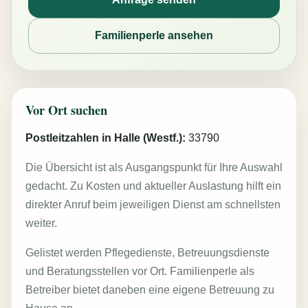
Familienperle ansehen
Vor Ort suchen
Postleitzahlen in Halle (Westf.):
33790
Die Übersicht ist als Ausgangspunkt für Ihre Auswahl
gedacht. Zu Kosten und aktueller Auslastung hilft ein
direkter Anruf beim jeweiligen Dienst am schnellsten
weiter.
Gelistet werden Pflegedienste, Betreuungsdienste
und Beratungsstellen vor Ort. Familienperle als
Betreiber bietet daneben eine eigene Betreuung zu