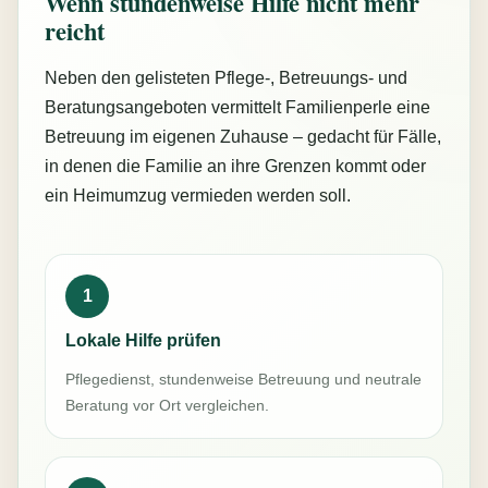
Wenn stundenweise Hilfe nicht mehr
reicht
Neben den gelisteten Pflege-, Betreuungs- und
Beratungsangeboten vermittelt Familienperle eine
Betreuung im eigenen Zuhause – gedacht für Fälle,
in denen die Familie an ihre Grenzen kommt oder
ein Heimumzug vermieden werden soll.
1
Lokale Hilfe prüfen
Pflegedienst, stundenweise Betreuung und neutrale
Beratung vor Ort vergleichen.