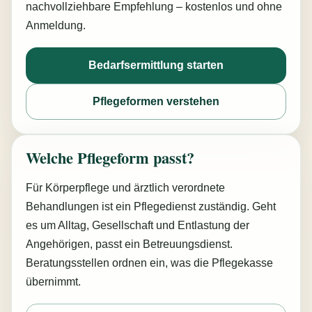
nachvollziehbare Empfehlung – kostenlos und ohne
Anmeldung.
Bedarfsermittlung starten
Pflegeformen verstehen
Welche Pflegeform passt?
Für Körperpflege und ärztlich verordnete
Behandlungen ist ein Pflegedienst zuständig. Geht
es um Alltag, Gesellschaft und Entlastung der
Angehörigen, passt ein Betreuungsdienst.
Beratungsstellen ordnen ein, was die Pflegekasse
übernimmt.