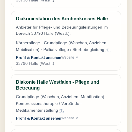
Diakoniestation des Kirchenkreises Halle
Anbieter für Pflege- und Betreuungsleistungen im
Bereich 33790 Halle (Westf.).
Körperpflege · Grundpflege (Waschen, Anziehen,
Mobilisation) · Palliativpflege / Sterbebegleitung
*TL
Profil & Kontakt ansehen
Website ↗
33790 Halle (Westf.)
Diakonie Halle Westfalen - Pflege und
Betreuung
Grundpflege (Waschen, Anziehen, Mobilisation) ·
Kompressionstherapie / Verbände ·
Medikamentenstellung
*TL
Profil & Kontakt ansehen
Website ↗