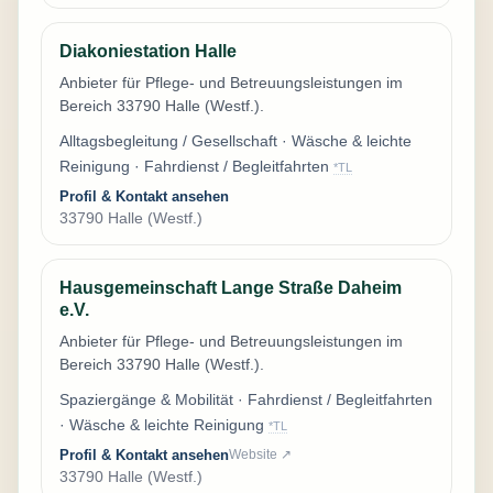
Diakoniestation Halle
Anbieter für Pflege- und Betreuungsleistungen im
Bereich 33790 Halle (Westf.).
Alltagsbegleitung / Gesellschaft · Wäsche & leichte
Reinigung · Fahrdienst / Begleitfahrten
*TL
Profil & Kontakt ansehen
33790 Halle (Westf.)
Hausgemeinschaft Lange Straße Daheim
e.V.
Anbieter für Pflege- und Betreuungsleistungen im
Bereich 33790 Halle (Westf.).
Spaziergänge & Mobilität · Fahrdienst / Begleitfahrten
· Wäsche & leichte Reinigung
*TL
Profil & Kontakt ansehen
Website ↗
33790 Halle (Westf.)