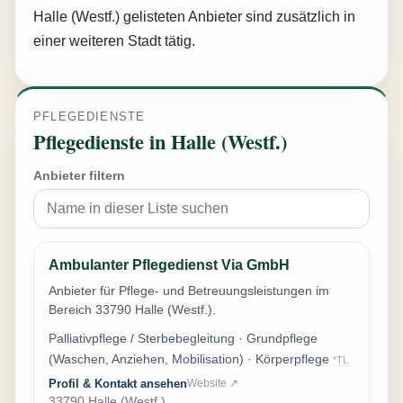
Halle (Westf.) gelisteten Anbieter sind zusätzlich in
einer weiteren Stadt tätig.
PFLEGEDIENSTE
Pflegedienste in Halle (Westf.)
Anbieter filtern
Ambulanter Pflegedienst Via GmbH
Anbieter für Pflege- und Betreuungsleistungen im
Bereich 33790 Halle (Westf.).
Palliativpflege / Sterbebegleitung · Grundpflege
(Waschen, Anziehen, Mobilisation) · Körperpflege
*TL
Profil & Kontakt ansehen
Website ↗
33790 Halle (Westf.)