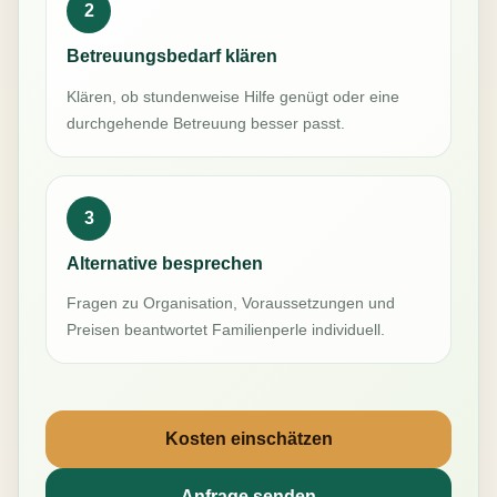
2
Betreuungsbedarf klären
Klären, ob stundenweise Hilfe genügt oder eine
durchgehende Betreuung besser passt.
3
Alternative besprechen
Fragen zu Organisation, Voraussetzungen und
Preisen beantwortet Familienperle individuell.
Kosten einschätzen
Anfrage senden