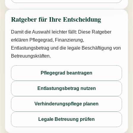
Ratgeber für Ihre Entscheidung
Damit die Auswahl leichter fällt: Diese Ratgeber
erklären Pflegegrad, Finanzierung,
Entlastungsbetrag und die legale Beschäftigung von
Betreuungskräften.
Pflegegrad beantragen
Entlastungsbetrag nutzen
Verhinderungspflege planen
Legale Betreuung prüfen