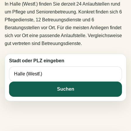
In Halle (Westf.) finden Sie derzeit 24 Anlaufstellen rund
um Pflege und Seniorenbetreuung. Konkret finden sich 6
Pflegedienste, 12 Betreuungsdienste und 6
Beratungsstellen vor Ort. Für die meisten Anliegen findet
sich vor Ort eine passende Anlaufstelle. Vergleichsweise
gut vertreten sind Betreuungsdienste.
Stadt oder PLZ eingeben
Suchen