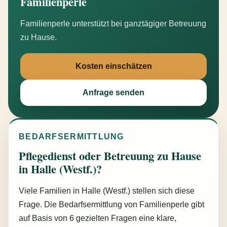
Familienperle
Familienperle unterstützt bei ganztägiger Betreuung
zu Hause.
Kosten einschätzen
Anfrage senden
BEDARFSERMITTLUNG
Pflegedienst oder Betreuung zu Hause
in Halle (Westf.)?
Viele Familien in Halle (Westf.) stellen sich diese
Frage. Die Bedarfsermittlung von Familienperle gibt
auf Basis von 6 gezielten Fragen eine klare,