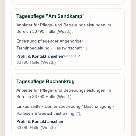
Tagespflege "Am Sandkamp"
Anbieter für Pflege- und Betreuungsleistungen im
Bereich 33790 Halle (Westf.).
Entlastung pflegender Angehöriger ·
Terminbegleitung · Hauswirtschaft
*TL
Profil & Kontakt ansehen
Website ↗
33790 Halle (Westf.)
Tagespflege Buchenkrug
Anbieter für Pflege- und Betreuungsleistungen im
Bereich 33790 Halle (Westf.).
Einkaufshilfe · Demenzbetreuung / Beschäftigung ·
Vorlesen & Gedächtnistraining
*TL
Profil & Kontakt ansehen
33790 Halle (Westf.)