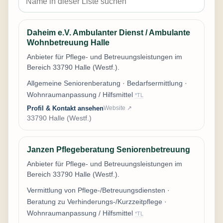
Daheim e.V. Ambulanter Dienst / Ambulante
Wohnbetreuung Halle
Anbieter für Pflege- und Betreuungsleistungen im
Bereich 33790 Halle (Westf.).
Allgemeine Seniorenberatung · Bedarfsermittlung ·
Wohnraumanpassung / Hilfsmittel
*TL
Profil & Kontakt ansehen
Website ↗
33790 Halle (Westf.)
Janzen Pflegeberatung Seniorenbetreuung
Anbieter für Pflege- und Betreuungsleistungen im
Bereich 33790 Halle (Westf.).
Vermittlung von Pflege-/Betreuungsdiensten ·
Beratung zu Verhinderungs-/Kurzzeitpflege ·
Wohnraumanpassung / Hilfsmittel
*TL