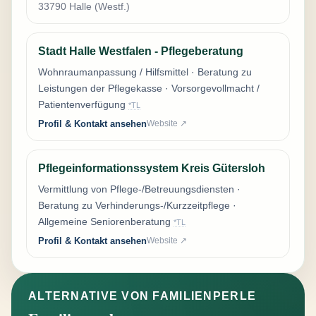
33790 Halle (Westf.)
Stadt Halle Westfalen - Pflegeberatung
Wohnraumanpassung / Hilfsmittel · Beratung zu
Leistungen der Pflegekasse · Vorsorgevollmacht /
Patientenverfügung
*TL
Profil & Kontakt ansehen
Website ↗
Pflegeinformationssystem Kreis Gütersloh
Vermittlung von Pflege-/Betreuungsdiensten ·
Beratung zu Verhinderungs-/Kurzzeitpflege ·
Allgemeine Seniorenberatung
*TL
Profil & Kontakt ansehen
Website ↗
ALTERNATIVE VON FAMILIENPERLE