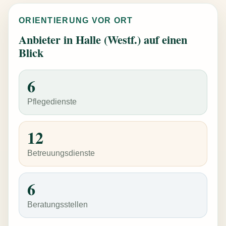
ORIENTIERUNG VOR ORT
Anbieter in Halle (Westf.) auf einen
Blick
6
Pflegedienste
12
Betreuungsdienste
6
Beratungsstellen