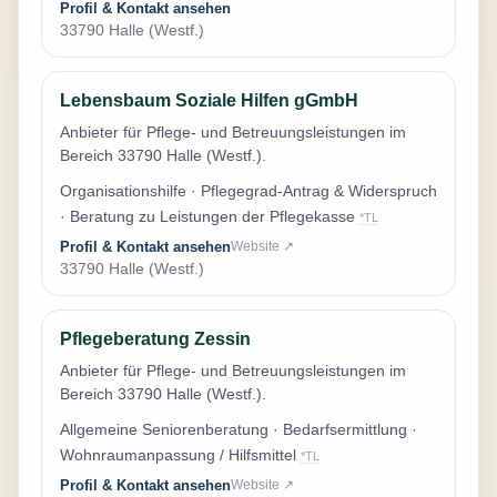
Profil & Kontakt ansehen
33790 Halle (Westf.)
Lebensbaum Soziale Hilfen gGmbH
Anbieter für Pflege- und Betreuungsleistungen im
Bereich 33790 Halle (Westf.).
Organisationshilfe · Pflegegrad-Antrag & Widerspruch
· Beratung zu Leistungen der Pflegekasse
*TL
Profil & Kontakt ansehen
Website ↗
33790 Halle (Westf.)
Pflegeberatung Zessin
Anbieter für Pflege- und Betreuungsleistungen im
Bereich 33790 Halle (Westf.).
Allgemeine Seniorenberatung · Bedarfsermittlung ·
Wohnraumanpassung / Hilfsmittel
*TL
Profil & Kontakt ansehen
Website ↗