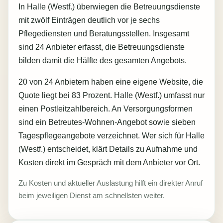
In Halle (Westf.) überwiegen die Betreuungsdienste
mit zwölf Einträgen deutlich vor je sechs
Pflegediensten und Beratungsstellen. Insgesamt
sind 24 Anbieter erfasst, die Betreuungsdienste
bilden damit die Hälfte des gesamten Angebots.
20 von 24 Anbietern haben eine eigene Website, die
Quote liegt bei 83 Prozent. Halle (Westf.) umfasst nur
einen Postleitzahlbereich. An Versorgungsformen
sind ein Betreutes-Wohnen-Angebot sowie sieben
Tagespflegeangebote verzeichnet. Wer sich für Halle
(Westf.) entscheidet, klärt Details zu Aufnahme und
Kosten direkt im Gespräch mit dem Anbieter vor Ort.
Zu Kosten und aktueller Auslastung hilft ein direkter Anruf
beim jeweiligen Dienst am schnellsten weiter.