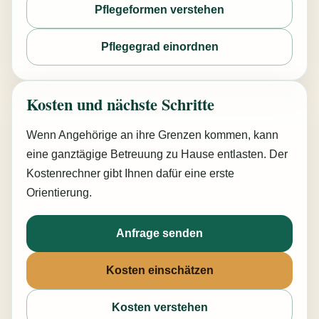
Pflegeformen verstehen
Pflegegrad einordnen
Kosten und nächste Schritte
Wenn Angehörige an ihre Grenzen kommen, kann
eine ganztägige Betreuung zu Hause entlasten. Der
Kostenrechner gibt Ihnen dafür eine erste
Orientierung.
Anfrage senden
Kosten einschätzen
Kosten verstehen