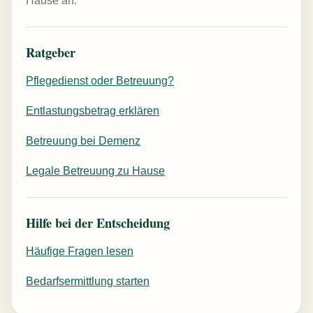
Hause an.
Ratgeber
Pflegedienst oder Betreuung?
Entlastungsbetrag erklären
Betreuung bei Demenz
Legale Betreuung zu Hause
Hilfe bei der Entscheidung
Häufige Fragen lesen
Bedarfsermittlung starten