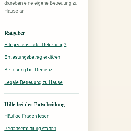
daneben eine eigene Betreuung zu
Hause an.
Ratgeber
Pflegedienst oder Betreuung?
Entlastungsbetrag erklären
Betreuung bei Demenz
Legale Betreuung zu Hause
Hilfe bei der Entscheidung
Häufige Fragen lesen
Bedarfsermittlung starten