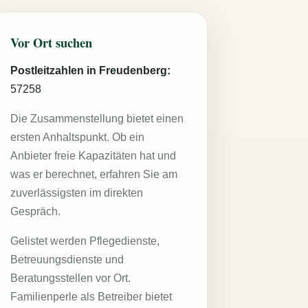
Vor Ort suchen
Postleitzahlen in Freudenberg:
57258
Die Zusammenstellung bietet einen
ersten Anhaltspunkt. Ob ein
Anbieter freie Kapazitäten hat und
was er berechnet, erfahren Sie am
zuverlässigsten im direkten
Gespräch.
Gelistet werden Pflegedienste,
Betreuungsdienste und
Beratungsstellen vor Ort.
Familienperle als Betreiber bietet