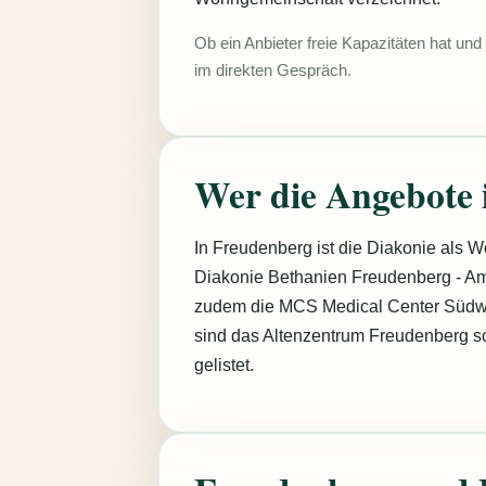
Ob ein Anbieter freie Kapazitäten hat un
im direkten Gespräch.
Wer die Angebote 
In Freudenberg ist die Diakonie als W
Diakonie Bethanien Freudenberg - Amb
zudem die MCS Medical Center Südw
sind das Altenzentrum Freudenberg s
gelistet.