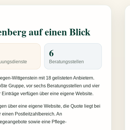
nberg auf einen Blick
6
uungsdienste
Beratungsstellen
egen-Wittgenstein mit 18 gelisteten Anbietern.
ößte Gruppe, vor sechs Beratungsstellen und vier
 Einträge verfügen über eine eigene Website.
gen über eine eigene Website, die Quote liegt bei
 einen Postleitzahlbereich. An
legeangebote sowie eine Pflege-