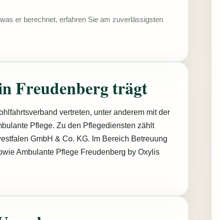
d was er berechnet, erfahren Sie am zuverlässigsten
in Freudenberg trägt
ohlfahrtsverband vertreten, unter anderem mit der
ulante Pflege. Zu den Pflegediensten zählt
estfalen GmbH & Co. KG. Im Bereich Betreuung
owie Ambulante Pflege Freudenberg by Oxylis