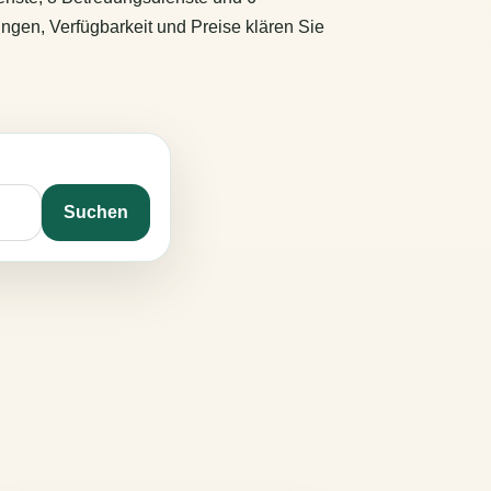
ungen, Verfügbarkeit und Preise klären Sie
Suchen