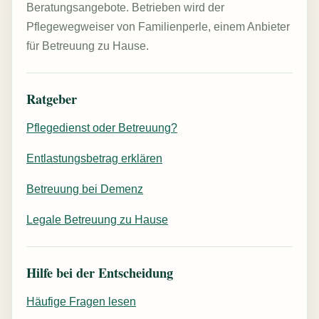
Beratungsangebote. Betrieben wird der
Pflegewegweiser von Familienperle, einem Anbieter
für Betreuung zu Hause.
Ratgeber
Pflegedienst oder Betreuung?
Entlastungsbetrag erklären
Betreuung bei Demenz
Legale Betreuung zu Hause
Hilfe bei der Entscheidung
Häufige Fragen lesen