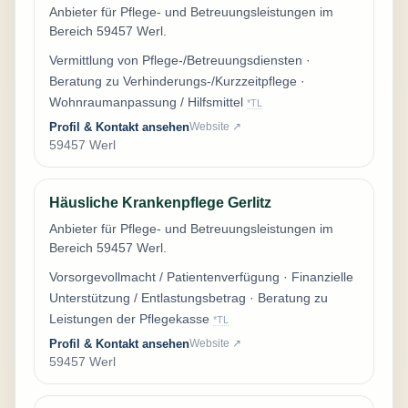
Anbieter für Pflege- und Betreuungsleistungen im
Bereich 59457 Werl.
Vermittlung von Pflege-/Betreuungsdiensten ·
Beratung zu Verhinderungs-/Kurzzeitpflege ·
Wohnraumanpassung / Hilfsmittel
*TL
Profil & Kontakt ansehen
Website ↗
59457 Werl
Häusliche Krankenpflege Gerlitz
Anbieter für Pflege- und Betreuungsleistungen im
Bereich 59457 Werl.
Vorsorgevollmacht / Patientenverfügung · Finanzielle
Unterstützung / Entlastungsbetrag · Beratung zu
Leistungen der Pflegekasse
*TL
Profil & Kontakt ansehen
Website ↗
59457 Werl