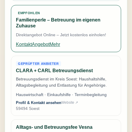
EMPFOHLEN
Familienperle – Betreuung im eigenen
Zuhause
Direktangebot Online – Jetzt kostenlos einholen!
Kontakt
Angebot
Mehr
GEPRÜFTER ANBIETER
CLARA + CARL Betreuungsdienst
Betreuungsdienst im Kreis Soest: Haushaltshilfe,
Alltagsbegleitung und Entlastung für Angehörige.
Hauswirtschaft · Einkaufshilfe · Terminbegleitung
Profil & Kontakt ansehen
Website ↗
59494 Soest
Alltags- und Betreuungsfee Vesna