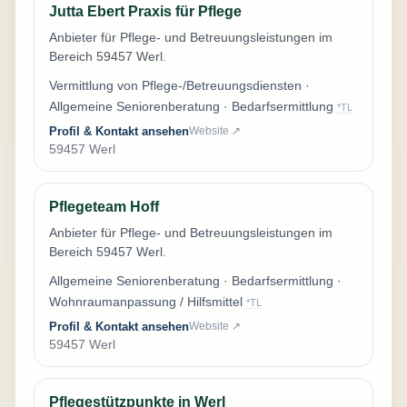
Jutta Ebert Praxis für Pflege
Anbieter für Pflege- und Betreuungsleistungen im
Bereich 59457 Werl.
Vermittlung von Pflege-/Betreuungsdiensten ·
Allgemeine Seniorenberatung · Bedarfsermittlung
*TL
Profil & Kontakt ansehen
Website ↗
59457 Werl
Pflegeteam Hoff
Anbieter für Pflege- und Betreuungsleistungen im
Bereich 59457 Werl.
Allgemeine Seniorenberatung · Bedarfsermittlung ·
Wohnraumanpassung / Hilfsmittel
*TL
Profil & Kontakt ansehen
Website ↗
59457 Werl
Pflegestützpunkte in Werl