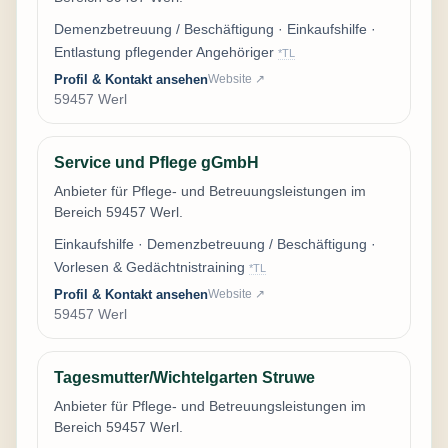
Demenzbetreuung / Beschäftigung · Einkaufshilfe ·
Entlastung pflegender Angehöriger
*TL
Profil & Kontakt ansehen
Website ↗
59457 Werl
Service und Pflege gGmbH
Anbieter für Pflege- und Betreuungsleistungen im
Bereich 59457 Werl.
Einkaufshilfe · Demenzbetreuung / Beschäftigung ·
Vorlesen & Gedächtnistraining
*TL
Profil & Kontakt ansehen
Website ↗
59457 Werl
Tagesmutter/Wichtelgarten Struwe
Anbieter für Pflege- und Betreuungsleistungen im
Bereich 59457 Werl.