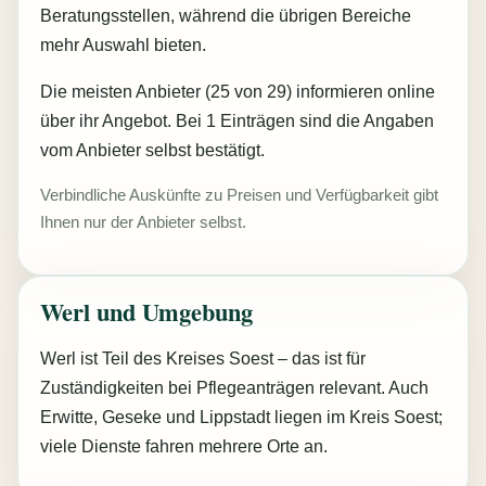
Beratungsstellen, während die übrigen Bereiche
mehr Auswahl bieten.
Die meisten Anbieter (25 von 29) informieren online
über ihr Angebot. Bei 1 Einträgen sind die Angaben
vom Anbieter selbst bestätigt.
Verbindliche Auskünfte zu Preisen und Verfügbarkeit gibt
Ihnen nur der Anbieter selbst.
Werl und Umgebung
Werl ist Teil des Kreises Soest – das ist für
Zuständigkeiten bei Pflegeanträgen relevant. Auch
Erwitte, Geseke und Lippstadt liegen im Kreis Soest;
viele Dienste fahren mehrere Orte an.