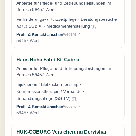
Anbieter für Pflege- und Betreuungsleistungen im
Bereich 59457 Werl.
Verhinderungs- / Kurzzeitpflege · Beratungsbesuche
§37.3 SGB XI · Medikamentenstellung
*TL
Profil & Kontakt ansehen
Website ↗
59457 Werl
Haus Hohe Fahrt St. Gabriel
Anbieter für Pflege- und Betreuungsleistungen im
Bereich 59457 Werl.
Injektionen / Blutzuckermessung ·
Kompressionstherapie / Verbände ·
Behandlungspflege (SGB V)
*TL
Profil & Kontakt ansehen
Website ↗
59457 Werl
HUK-COBURG Versicherung Dervishan