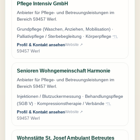
Pflege Intensiv GmbH
Anbieter für Pflege- und Betreuungsleistungen im
Bereich 59457 Werl.
Grundpflege (Waschen, Anziehen, Mobilisation) ·
Palliativpflege / Sterbebegleitung · Körperpflege
*TL
Profil & Kontakt ansehen
Website ↗
59457 Werl
Senioren Wohngemeinschaft Harmonie
Anbieter für Pflege- und Betreuungsleistungen im
Bereich 59457 Werl.
Injektionen / Blutzuckermessung · Behandlungspflege
(SGB V) · Kompressionstherapie / Verbände
*TL
Profil & Kontakt ansehen
Website ↗
59457 Werl
Wohnstätte St. Josef Ambulant Betreutes