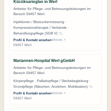
Kücüksarioglan in Werl
Anbieter für Pflege- und Betreuungsleistungen im
Bereich 59457 Werl.
Injektionen / Blutzuckermessung ·
Kompressionstherapie / Verbände ·
Behandlungspflege (SGB V)
*TL
Profil & Kontakt ansehen
Website ↗
59457 Werl
Mariannen-Hospital Werl gGmbH
Anbieter für Pflege- und Betreuungsleistungen im
Bereich 59457 Werl.
Körperpflege · Palliativpflege / Sterbebegleitung ·
Grundpflege (Waschen, Anziehen, Mobilisation)
*TL
Profil & Kontakt ansehen
Website ↗
59457 Werl