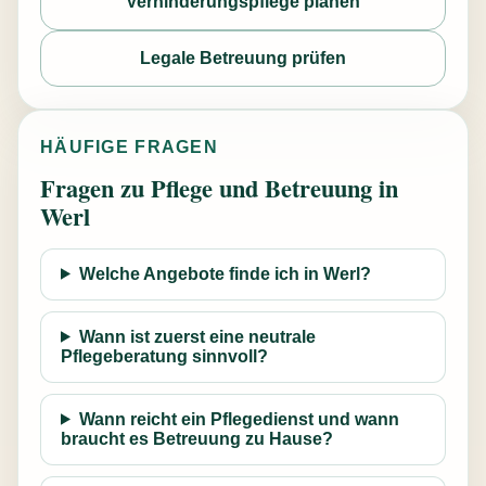
Verhinderungspflege planen
Legale Betreuung prüfen
HÄUFIGE FRAGEN
Fragen zu Pflege und Betreuung in
Werl
Welche Angebote finde ich in Werl?
Wann ist zuerst eine neutrale
Pflegeberatung sinnvoll?
Wann reicht ein Pflegedienst und wann
braucht es Betreuung zu Hause?