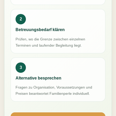
2
Betreuungsbedarf klären
Prüfen, wo die Grenze zwischen einzelnen
Terminen und laufender Begleitung liegt.
3
Alternative besprechen
Fragen zu Organisation, Voraussetzungen und
Preisen beantwortet Familienperle individuell.