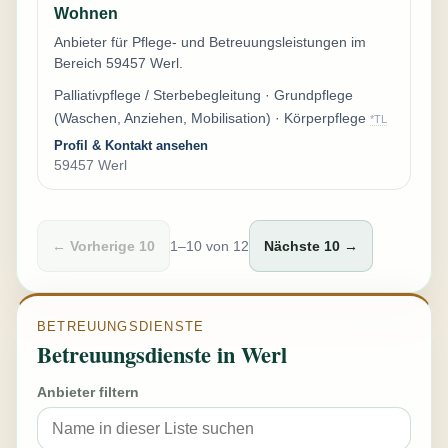
Wohnen
Anbieter für Pflege- und Betreuungsleistungen im
Bereich 59457 Werl.
Palliativpflege / Sterbebegleitung · Grundpflege
(Waschen, Anziehen, Mobilisation) · Körperpflege
*TL
Profil & Kontakt ansehen
59457 Werl
← Vorherige 10
1–10 von 12
Nächste 10 →
BETREUUNGSDIENSTE
Betreuungsdienste in Werl
Anbieter filtern