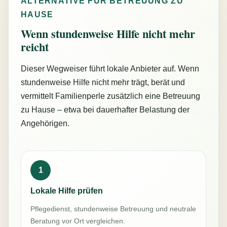
ALTERNATIVE FÜR BETREUUNG ZU
HAUSE
Wenn stundenweise Hilfe nicht mehr
reicht
Dieser Wegweiser führt lokale Anbieter auf. Wenn
stundenweise Hilfe nicht mehr trägt, berät und
vermittelt Familienperle zusätzlich eine Betreuung
zu Hause – etwa bei dauerhafter Belastung der
Angehörigen.
1
Lokale Hilfe prüfen
Pflegedienst, stundenweise Betreuung und neutrale
Beratung vor Ort vergleichen.