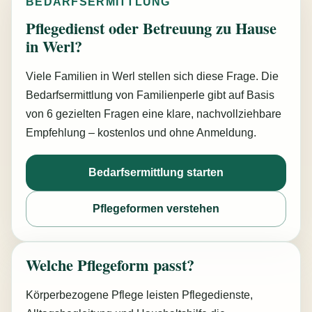
BEDARFSERMITTLUNG
Pflegedienst oder Betreuung zu Hause
in Werl?
Viele Familien in Werl stellen sich diese Frage. Die
Bedarfsermittlung von Familienperle gibt auf Basis
von 6 gezielten Fragen eine klare, nachvollziehbare
Empfehlung – kostenlos und ohne Anmeldung.
Bedarfsermittlung starten
Pflegeformen verstehen
Welche Pflegeform passt?
Körperbezogene Pflege leisten Pflegedienste,