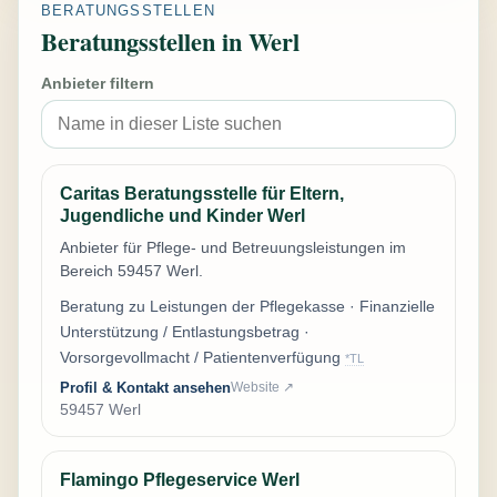
BERATUNGSSTELLEN
Beratungsstellen in Werl
Anbieter filtern
Caritas Beratungsstelle für Eltern,
Jugendliche und Kinder Werl
Anbieter für Pflege- und Betreuungsleistungen im
Bereich 59457 Werl.
Beratung zu Leistungen der Pflegekasse · Finanzielle
Unterstützung / Entlastungsbetrag ·
Vorsorgevollmacht / Patientenverfügung
*TL
Profil & Kontakt ansehen
Website ↗
59457 Werl
Flamingo Pflegeservice Werl