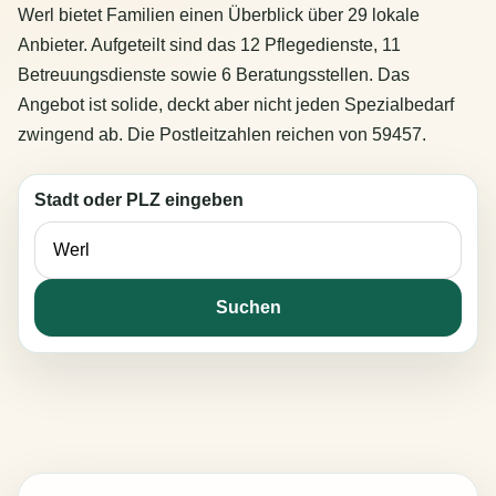
Werl bietet Familien einen Überblick über 29 lokale
Anbieter. Aufgeteilt sind das 12 Pflegedienste, 11
Betreuungsdienste sowie 6 Beratungsstellen. Das
Angebot ist solide, deckt aber nicht jeden Spezialbedarf
zwingend ab. Die Postleitzahlen reichen von 59457.
Stadt oder PLZ eingeben
Suchen