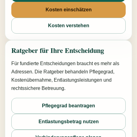
Kosten einschätzen
Kosten verstehen
Ratgeber für Ihre Entscheidung
Für fundierte Entscheidungen braucht es mehr als
Adressen. Die Ratgeber behandeln Pflegegrad,
Kostenübernahme, Entlastungsleistungen und
rechtssichere Betreuung.
Pflegegrad beantragen
Entlastungsbetrag nutzen