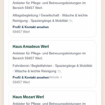
Anbieter für Pflege- und Betreuungsleistungen im
Bereich 59457 Werl.
Alltagsbegleitung / Gesellschaft · Wäsche & leichte
Reinigung · Spaziergänge & Mobilität
*TL
Profil & Kontakt ansehen
59457 Werl
Haus Amadeus Werl
Anbieter für Pflege- und Betreuungsleistungen im
Bereich 59457 Werl.
Fahrdienst / Begleitfahrten · Spaziergänge & Mobilität
· Wäsche & leichte Reinigung
*TL
Profil & Kontakt ansehen
Website ↗
59457 Werl
Haus Mozart Werl
Anbieter für Pflege- und Betreuungsleistungen im