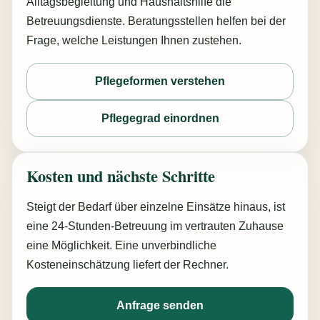
Alltagsbegleitung und Haushaltshilfe die
Betreuungsdienste. Beratungsstellen helfen bei der
Frage, welche Leistungen Ihnen zustehen.
Pflegeformen verstehen
Pflegegrad einordnen
Kosten und nächste Schritte
Steigt der Bedarf über einzelne Einsätze hinaus, ist
eine 24-Stunden-Betreuung im vertrauten Zuhause
eine Möglichkeit. Eine unverbindliche
Kosteneinschätzung liefert der Rechner.
Anfrage senden