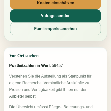
Kosten einschätzen
Anfrage senden
Familienperle ansehen
Vor Ort suchen
Postleitzahlen in Werl:
59457
Verstehen Sie die Aufstellung als Startpunkt für
eigene Recherche. Verbindliche Auskünfte zu
Preisen und Verfügbarkeit gibt Ihnen nur der
Anbieter selbst.
Die Übersicht umfasst Pflege-, Betreuungs- und