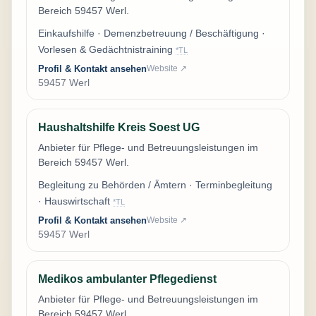
Bereich 59457 Werl.
Einkaufshilfe · Demenzbetreuung / Beschäftigung ·
Vorlesen & Gedächtnistraining
*TL
Profil & Kontakt ansehen
Website ↗
59457 Werl
Haushaltshilfe Kreis Soest UG
Anbieter für Pflege- und Betreuungsleistungen im
Bereich 59457 Werl.
Begleitung zu Behörden / Ämtern · Terminbegleitung
· Hauswirtschaft
*TL
Profil & Kontakt ansehen
Website ↗
59457 Werl
Medikos ambulanter Pflegedienst
Anbieter für Pflege- und Betreuungsleistungen im
Bereich 59457 Werl.