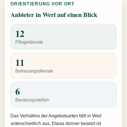
ORIENTIERUNG VOR ORT
Anbieter in Werl auf einen Blick
12
Pflegedienste
11
Betreuungsdienste
6
Beratungsstellen
Das Verhältnis der Angebotsarten fällt in Werl
unterschiedlich aus. Etwas dünner besetzt ist