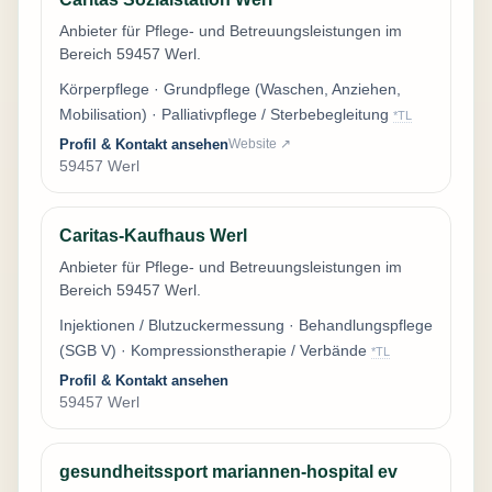
Anbieter für Pflege- und Betreuungsleistungen im
Bereich 59457 Werl.
Körperpflege · Grundpflege (Waschen, Anziehen,
Mobilisation) · Palliativpflege / Sterbebegleitung
*TL
Profil & Kontakt ansehen
Website ↗
59457 Werl
Caritas-Kaufhaus Werl
Anbieter für Pflege- und Betreuungsleistungen im
Bereich 59457 Werl.
Injektionen / Blutzuckermessung · Behandlungspflege
(SGB V) · Kompressionstherapie / Verbände
*TL
Profil & Kontakt ansehen
59457 Werl
gesundheitssport mariannen-hospital ev