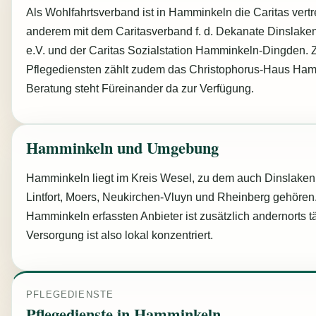
Als Wohlfahrtsverband ist in Hamminkeln die Caritas vertr
anderem mit dem Caritasverband f. d. Dekanate Dinslake
e.V. und der Caritas Sozialstation Hamminkeln-Dingden. 
Pflegediensten zählt zudem das Christophorus-Haus Hamm
Beratung steht Füreinander da zur Verfügung.
Hamminkeln und Umgebung
Hamminkeln liegt im Kreis Wesel, zu dem auch Dinslake
Lintfort, Moers, Neukirchen-Vluyn und Rheinberg gehören.
Hamminkeln erfassten Anbieter ist zusätzlich andernorts tä
Versorgung ist also lokal konzentriert.
PFLEGEDIENSTE
Pflegedienste in Hamminkeln