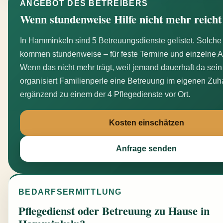
ANGEBOT DES BETREIBERS
Wenn stundenweise Hilfe nicht mehr reicht
In Hamminkeln sind 5 Betreuungsdienste gelistet. Solche
kommen stundenweise – für feste Termine und einzelne 
Wenn das nicht mehr trägt, weil jemand dauerhaft da sein
organisiert Familienperle eine Betreuung im eigenen Zu
ergänzend zu einem der 4 Pflegedienste vor Ort.
Kosten einschätzen
Anfrage senden
BEDARFSERMITTLUNG
Pflegedienst oder Betreuung zu Hause in