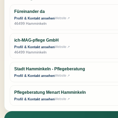
Füreinander da
Profil & Kontakt ansehen
Website ↗
46499 Hamminkeln
ich-MAG-pflege GmbH
Profil & Kontakt ansehen
Website ↗
46499 Hamminkeln
Stadt Hamminkeln - Pflegeberatung
Profil & Kontakt ansehen
Website ↗
Pflegeberatung Menart Hamminkeln
Profil & Kontakt ansehen
Website ↗