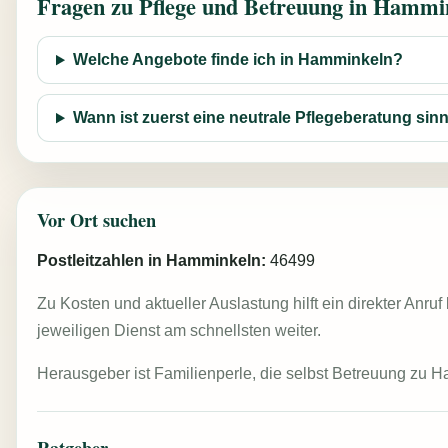
Fragen zu Pflege und Betreuung in Hammi
Welche Angebote finde ich in Hamminkeln?
Wann ist zuerst eine neutrale Pflegeberatung sinn
Vor Ort suchen
Postleitzahlen in Hamminkeln:
46499
Zu Kosten und aktueller Auslastung hilft ein direkter Anruf
jeweiligen Dienst am schnellsten weiter.
Herausgeber ist Familienperle, die selbst Betreuung zu H
Ratgeber