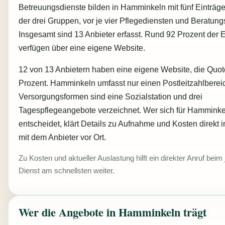
Betreuungsdienste bilden in Hamminkeln mit fünf Einträge
der drei Gruppen, vor je vier Pflegediensten und Beratungs
Insgesamt sind 13 Anbieter erfasst. Rund 92 Prozent der 
verfügen über eine eigene Website.
12 von 13 Anbietern haben eine eigene Website, die Quote
Prozent. Hamminkeln umfasst nur einen Postleitzahlberei
Versorgungsformen sind eine Sozialstation und drei
Tagespflegeangebote verzeichnet. Wer sich für Hamminke
entscheidet, klärt Details zu Aufnahme und Kosten direkt
mit dem Anbieter vor Ort.
Zu Kosten und aktueller Auslastung hilft ein direkter Anruf beim 
Dienst am schnellsten weiter.
Wer die Angebote in Hamminkeln trägt