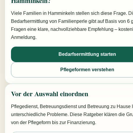
Hamminkeln?
Viele Familien in Hamminkeln stellen sich diese Frage. D
Bedarfsermittlung von Familienperle gibt auf Basis von 6 
Fragen eine klare, nachvollziehbare Empfehlung – koste
Anmeldung.
Bedarfsermittlung starten
Pflegeformen verstehen
Vor der Auswahl einordnen
Pflegedienst, Betreuungsdienst und Betreuung zu Hause 
unterschiedliche Probleme. Diese Ratgeber klären die Gr
von der Pflegeform bis zur Finanzierung.