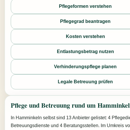
Pflegeformen verstehen
Pflegegrad beantragen
Kosten verstehen
Entlastungsbetrag nutzen
Verhinderungspflege planen
Legale Betreuung prüfen
Pflege und Betreuung rund um Hamminke
In Hamminkeln selbst sind 13 Anbieter gelistet: 4 Pflegedi
Betreuungsdienste und 4 Beratungsstellen. Im Umkreis v