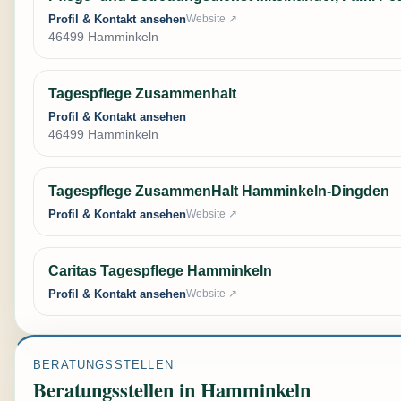
Profil & Kontakt ansehen
Website ↗
46499 Hamminkeln
Tagespflege Zusammenhalt
Profil & Kontakt ansehen
46499 Hamminkeln
Tagespflege ZusammenHalt Hamminkeln-Dingden
Profil & Kontakt ansehen
Website ↗
Caritas Tagespflege Hamminkeln
Profil & Kontakt ansehen
Website ↗
BERATUNGSSTELLEN
Beratungsstellen in Hamminkeln