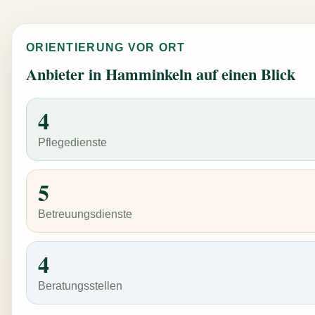
ORIENTIERUNG VOR ORT
Anbieter in Hamminkeln auf einen Blick
4
Pflegedienste
5
Betreuungsdienste
4
Beratungsstellen