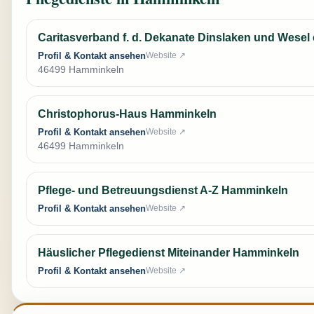
Caritasverband f. d. Dekanate Dinslaken und Wesel 
Profil & Kontakt ansehen
Website ↗
46499 Hamminkeln
Christophorus-Haus Hamminkeln
Profil & Kontakt ansehen
Website ↗
46499 Hamminkeln
Pflege- und Betreuungsdienst A-Z Hamminkeln
Profil & Kontakt ansehen
Website ↗
Häuslicher Pflegedienst Miteinander Hamminkeln
Profil & Kontakt ansehen
Website ↗