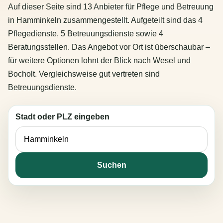
Auf dieser Seite sind 13 Anbieter für Pflege und Betreuung
in Hamminkeln zusammengestellt. Aufgeteilt sind das 4
Pflegedienste, 5 Betreuungsdienste sowie 4
Beratungsstellen. Das Angebot vor Ort ist überschaubar –
für weitere Optionen lohnt der Blick nach Wesel und
Bocholt. Vergleichsweise gut vertreten sind
Betreuungsdienste.
Stadt oder PLZ eingeben
Suchen