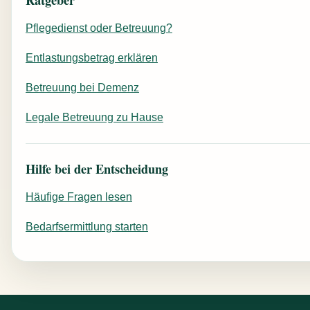
Pflegedienst oder Betreuung?
Entlastungsbetrag erklären
Betreuung bei Demenz
Legale Betreuung zu Hause
Hilfe bei der Entscheidung
Häufige Fragen lesen
Bedarfsermittlung starten