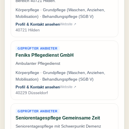
Bereich 40721 Hilden.
Körperpflege · Grundpflege (Waschen, Anziehen,
Mobilisation) · Behandlungspflege (SGB V)
Profil & Kontakt ansehen
Website ↗
40721 Hilden
GEPRÜFTER ANBIETER
Feniks Pflegedienst GmbH
Ambulanter Pflegedienst
Körperpflege · Grundpflege (Waschen, Anziehen,
Mobilisation) · Behandlungspflege (SGB V)
Profil & Kontakt ansehen
Website ↗
40229 Düsseldorf
GEPRÜFTER ANBIETER
Seniorentagespflege Gemeinsame Zeit
Seniorentagespflege mit Schwerpunkt Demenz