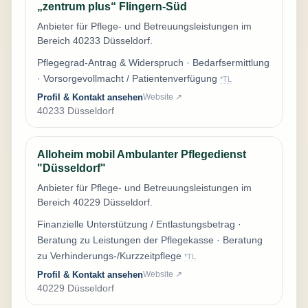
„zentrum plus“ Flingern-Süd
Anbieter für Pflege- und Betreuungsleistungen im
Bereich 40233 Düsseldorf.
Pflegegrad-Antrag & Widerspruch · Bedarfsermittlung
· Vorsorgevollmacht / Patientenverfügung
*TL
Profil & Kontakt ansehen
Website ↗
40233 Düsseldorf
Alloheim mobil Ambulanter Pflegedienst
"Düsseldorf"
Anbieter für Pflege- und Betreuungsleistungen im
Bereich 40229 Düsseldorf.
Finanzielle Unterstützung / Entlastungsbetrag ·
Beratung zu Leistungen der Pflegekasse · Beratung
zu Verhinderungs-/Kurzzeitpflege
*TL
Profil & Kontakt ansehen
Website ↗
40229 Düsseldorf