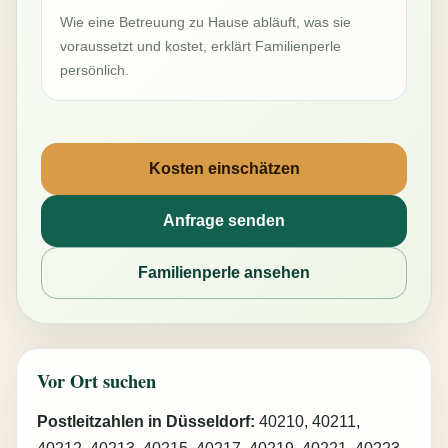
Wie eine Betreuung zu Hause abläuft, was sie
voraussetzt und kostet, erklärt Familienperle
persönlich.
Kosten einschätzen
Anfrage senden
Familienperle ansehen
Vor Ort suchen
Postleitzahlen in Düsseldorf:
40210, 40211,