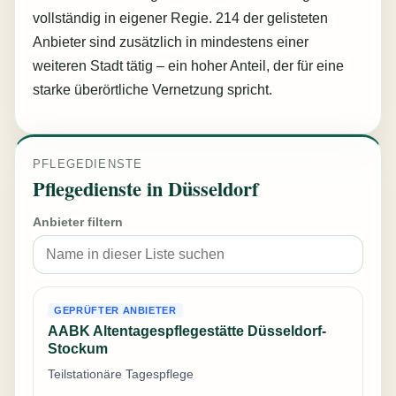
vollständig in eigener Regie. 214 der gelisteten
Anbieter sind zusätzlich in mindestens einer
weiteren Stadt tätig – ein hoher Anteil, der für eine
starke überörtliche Vernetzung spricht.
PFLEGEDIENSTE
Pflegedienste in Düsseldorf
Anbieter filtern
GEPRÜFTER ANBIETER
AABK Altentagespflegestätte Düsseldorf-
Stockum
Teilstationäre Tagespflege