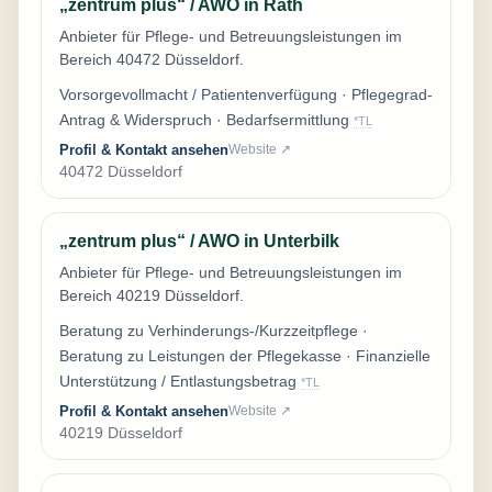
„zentrum plus“ / AWO in Rath
Anbieter für Pflege- und Betreuungsleistungen im
Bereich 40472 Düsseldorf.
Vorsorgevollmacht / Patientenverfügung · Pflegegrad-
Antrag & Widerspruch · Bedarfsermittlung
*TL
Profil & Kontakt ansehen
Website ↗
40472 Düsseldorf
„zentrum plus“ / AWO in Unterbilk
Anbieter für Pflege- und Betreuungsleistungen im
Bereich 40219 Düsseldorf.
Beratung zu Verhinderungs-/Kurzzeitpflege ·
Beratung zu Leistungen der Pflegekasse · Finanzielle
Unterstützung / Entlastungsbetrag
*TL
Profil & Kontakt ansehen
Website ↗
40219 Düsseldorf