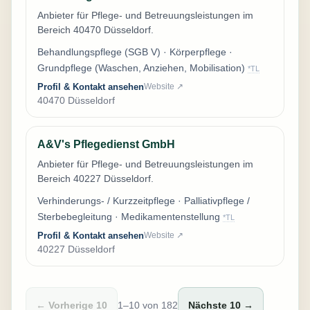
Anbieter für Pflege- und Betreuungsleistungen im
Bereich 40470 Düsseldorf.
Behandlungspflege (SGB V) · Körperpflege ·
Grundpflege (Waschen, Anziehen, Mobilisation)
*TL
Profil & Kontakt ansehen
Website ↗
40470 Düsseldorf
A&V's Pflegedienst GmbH
Anbieter für Pflege- und Betreuungsleistungen im
Bereich 40227 Düsseldorf.
Verhinderungs- / Kurzzeitpflege · Palliativpflege /
Sterbebegleitung · Medikamentenstellung
*TL
Profil & Kontakt ansehen
Website ↗
40227 Düsseldorf
← Vorherige 10
1–10 von 182
Nächste 10 →