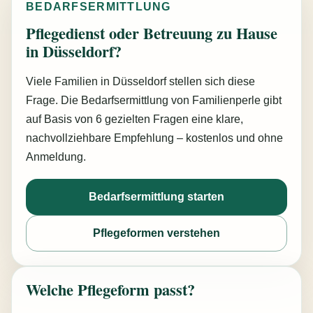
BEDARFSERMITTLUNG
Pflegedienst oder Betreuung zu Hause
in Düsseldorf?
Viele Familien in Düsseldorf stellen sich diese
Frage. Die Bedarfsermittlung von Familienperle gibt
auf Basis von 6 gezielten Fragen eine klare,
nachvollziehbare Empfehlung – kostenlos und ohne
Anmeldung.
Bedarfsermittlung starten
Pflegeformen verstehen
Welche Pflegeform passt?