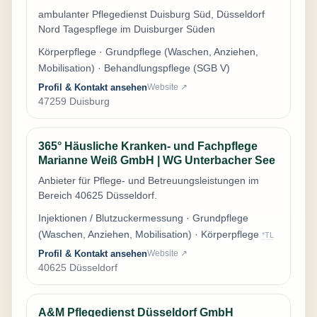
ambulanter Pflegedienst Duisburg Süd, Düsseldorf
Nord Tagespflege im Duisburger Süden
Körperpflege · Grundpflege (Waschen, Anziehen,
Mobilisation) · Behandlungspflege (SGB V)
Profil & Kontakt ansehen
Website ↗
47259 Duisburg
365° Häusliche Kranken- und Fachpflege
Marianne Weiß GmbH | WG Unterbacher See
Anbieter für Pflege- und Betreuungsleistungen im
Bereich 40625 Düsseldorf.
Injektionen / Blutzuckermessung · Grundpflege
(Waschen, Anziehen, Mobilisation) · Körperpflege
*TL
Profil & Kontakt ansehen
Website ↗
40625 Düsseldorf
A&M Pflegedienst Düsseldorf GmbH