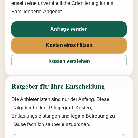
erstellt eine unverbindliche Orientierung für ein
Familienperle-Angebot.
Anfrage senden
Kosten einschätzen
Kosten verstehen
Ratgeber für Ihre Entscheidung
Die Anbieterlisten sind nur der Anfang. Diese
Ratgeber helfen, Pflegegrad, Kosten,
Entlastungsleistungen und legale Betreuung zu
Hause fachlich sauber einzuordnen.