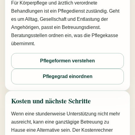
Für Körperpflege und ärztlich verordnete
Behandlungen ist ein Pflegedienst zuständig. Geht
es um Alltag, Gesellschaft und Entlastung der
Angehörigen, passt ein Betreuungsdienst.
Beratungsstellen ordnen ein, was die Pflegekasse
übernimmt.
Pflegeformen verstehen
Pflegegrad einordnen
Kosten und nächste Schritte
Wenn eine stundenweise Unterstützung nicht mehr
ausreicht, kann eine ganztägige Betreuung zu
Hause eine Alternative sein. Der Kostenrechner