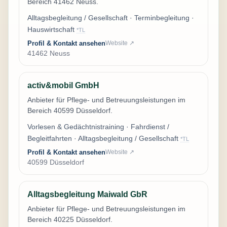
Bereich 41462 Neuss.
Alltagsbegleitung / Gesellschaft · Terminbegleitung ·
Hauswirtschaft
*TL
Profil & Kontakt ansehen
Website ↗
41462 Neuss
activ&mobil GmbH
Anbieter für Pflege- und Betreuungsleistungen im
Bereich 40599 Düsseldorf.
Vorlesen & Gedächtnistraining · Fahrdienst /
Begleitfahrten · Alltagsbegleitung / Gesellschaft
*TL
Profil & Kontakt ansehen
Website ↗
40599 Düsseldorf
Alltagsbegleitung Maiwald GbR
Anbieter für Pflege- und Betreuungsleistungen im
Bereich 40225 Düsseldorf.