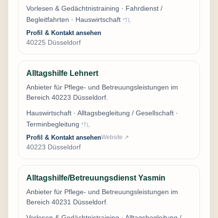
Vorlesen & Gedächtnistraining · Fahrdienst /
Begleitfahrten · Hauswirtschaft
*TL
Profil & Kontakt ansehen
40225 Düsseldorf
Alltagshilfe Lehnert
Anbieter für Pflege- und Betreuungsleistungen im
Bereich 40223 Düsseldorf.
Hauswirtschaft · Alltagsbegleitung / Gesellschaft ·
Terminbegleitung
*TL
Profil & Kontakt ansehen
Website ↗
40223 Düsseldorf
Alltagshilfe/Betreuungsdienst Yasmin
Anbieter für Pflege- und Betreuungsleistungen im
Bereich 40231 Düsseldorf.
Vorlesen & Gedächtnistraining · Alltagsbegleitung /