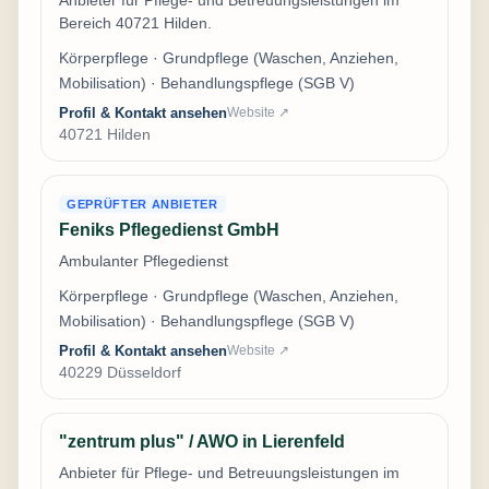
Bereich 40721 Hilden.
Körperpflege · Grundpflege (Waschen, Anziehen,
Mobilisation) · Behandlungspflege (SGB V)
Profil & Kontakt ansehen
Website ↗
40721 Hilden
GEPRÜFTER ANBIETER
Feniks Pflegedienst GmbH
Ambulanter Pflegedienst
Körperpflege · Grundpflege (Waschen, Anziehen,
Mobilisation) · Behandlungspflege (SGB V)
Profil & Kontakt ansehen
Website ↗
40229 Düsseldorf
"zentrum plus" / AWO in Lierenfeld
Anbieter für Pflege- und Betreuungsleistungen im