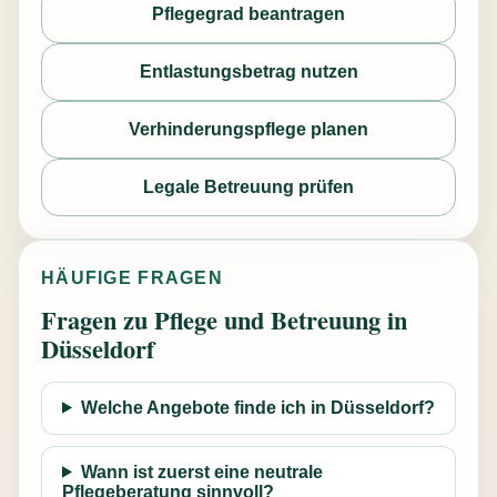
Pflegegrad beantragen
Entlastungsbetrag nutzen
Verhinderungspflege planen
Legale Betreuung prüfen
HÄUFIGE FRAGEN
Fragen zu Pflege und Betreuung in
Düsseldorf
Welche Angebote finde ich in Düsseldorf?
Wann ist zuerst eine neutrale
Pflegeberatung sinnvoll?