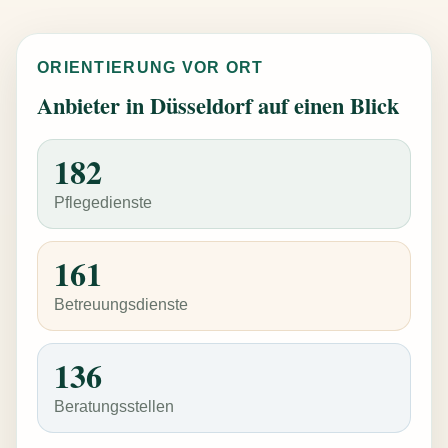
ORIENTIERUNG VOR ORT
Anbieter in Düsseldorf auf einen Blick
182
Pflegedienste
161
Betreuungsdienste
136
Beratungsstellen