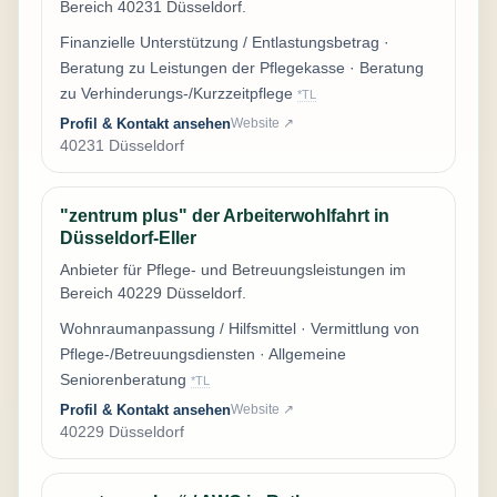
Bereich 40231 Düsseldorf.
Finanzielle Unterstützung / Entlastungsbetrag ·
Beratung zu Leistungen der Pflegekasse · Beratung
zu Verhinderungs-/Kurzzeitpflege
*TL
Profil & Kontakt ansehen
Website ↗
40231 Düsseldorf
"zentrum plus" der Arbeiterwohlfahrt in
Düsseldorf-Eller
Anbieter für Pflege- und Betreuungsleistungen im
Bereich 40229 Düsseldorf.
Wohnraumanpassung / Hilfsmittel · Vermittlung von
Pflege-/Betreuungsdiensten · Allgemeine
Seniorenberatung
*TL
Profil & Kontakt ansehen
Website ↗
40229 Düsseldorf