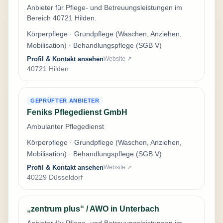
Anbieter für Pflege- und Betreuungsleistungen im
Bereich 40721 Hilden.
Körperpflege · Grundpflege (Waschen, Anziehen,
Mobilisation) · Behandlungspflege (SGB V)
Profil & Kontakt ansehen
Website ↗
40721 Hilden
GEPRÜFTER ANBIETER
Feniks Pflegedienst GmbH
Ambulanter Pflegedienst
Körperpflege · Grundpflege (Waschen, Anziehen,
Mobilisation) · Behandlungspflege (SGB V)
Profil & Kontakt ansehen
Website ↗
40229 Düsseldorf
„zentrum plus“ / AWO in Unterbach
Anbieter für Pflege- und Betreuungsleistungen im