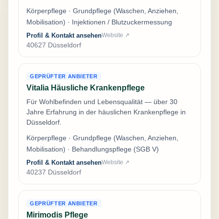
Körperpflege · Grundpflege (Waschen, Anziehen,
Mobilisation) · Injektionen / Blutzuckermessung
Profil & Kontakt ansehen
Website ↗
40627 Düsseldorf
GEPRÜFTER ANBIETER
Vitalia Häusliche Krankenpflege
Für Wohlbefinden und Lebensqualität — über 30
Jahre Erfahrung in der häuslichen Krankenpflege in
Düsseldorf.
Körperpflege · Grundpflege (Waschen, Anziehen,
Mobilisation) · Behandlungspflege (SGB V)
Profil & Kontakt ansehen
Website ↗
40237 Düsseldorf
GEPRÜFTER ANBIETER
Mirimodis Pflege