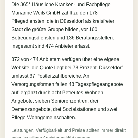
Die 365° Häusliche Kranken- und Fachpflege
Marianne Weiß GmbH zählt zu den 178
Pflegediensten, die in Düsseldorf als kreisfreier
Stadt die größte Gruppe bilden, vor 160
Betreuungsdiensten und 136 Beratungsstellen.
Insgesamt sind 474 Anbieter erfasst.
372 von 474 Anbietern verfügen über eine eigene
Website, die Quote liegt bei 78 Prozent. Düsseldorf
umfasst 37 Postleitzahlbereiche. An
Versorgungsformen fallen 43 Tagespflegeangebote
auf, ergänzt durch acht Betreutes-Wohnen-
Angebote, sieben Seniorenzentren, drei
Demenzangebote, drei Sozialstationen und zwei
Pflege-Wohngemeinschaften.
Leistungen, Verfügbarkeit und Preise sollten immer direkt