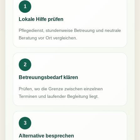
1
Lokale Hilfe prüfen
Pflegedienst, stundenweise Betreuung und neutrale
Beratung vor Ort vergleichen.
2
Betreuungsbedarf klären
Prüfen, wo die Grenze zwischen einzelnen
Terminen und laufender Begleitung liegt.
3
Alternative besprechen