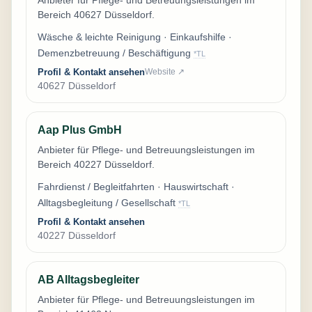
Bereich 40627 Düsseldorf.
Wäsche & leichte Reinigung · Einkaufshilfe ·
Demenzbetreuung / Beschäftigung
*TL
Profil & Kontakt ansehen
Website ↗
40627 Düsseldorf
Aap Plus GmbH
Anbieter für Pflege- und Betreuungsleistungen im
Bereich 40227 Düsseldorf.
Fahrdienst / Begleitfahrten · Hauswirtschaft ·
Alltagsbegleitung / Gesellschaft
*TL
Profil & Kontakt ansehen
40227 Düsseldorf
AB Alltagsbegleiter
Anbieter für Pflege- und Betreuungsleistungen im