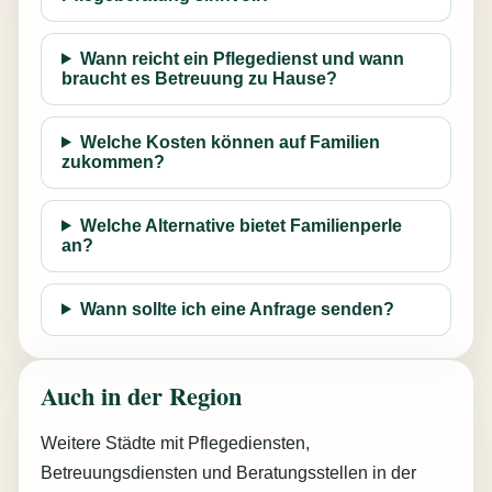
Wann reicht ein Pflegedienst und wann
braucht es Betreuung zu Hause?
Welche Kosten können auf Familien
zukommen?
Welche Alternative bietet Familienperle
an?
Wann sollte ich eine Anfrage senden?
Auch in der Region
Weitere Städte mit Pflegediensten,
Betreuungsdiensten und Beratungsstellen in der