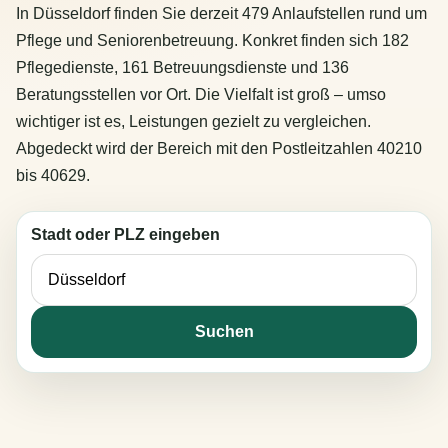
In Düsseldorf finden Sie derzeit 479 Anlaufstellen rund um
Pflege und Seniorenbetreuung. Konkret finden sich 182
Pflegedienste, 161 Betreuungsdienste und 136
Beratungsstellen vor Ort. Die Vielfalt ist groß – umso
wichtiger ist es, Leistungen gezielt zu vergleichen.
Abgedeckt wird der Bereich mit den Postleitzahlen 40210
bis 40629.
Stadt oder PLZ eingeben
Suchen