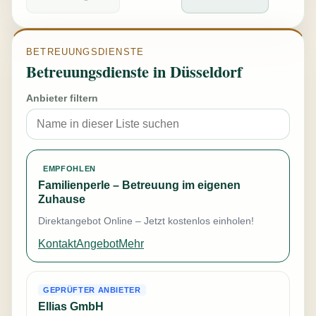
BETREUUNGSDIENSTE
Betreuungsdienste in Düsseldorf
Anbieter filtern
EMPFOHLEN
Familienperle – Betreuung im eigenen
Zuhause
Direktangebot Online – Jetzt kostenlos einholen!
Kontakt
Angebot
Mehr
GEPRÜFTER ANBIETER
Ellias GmbH