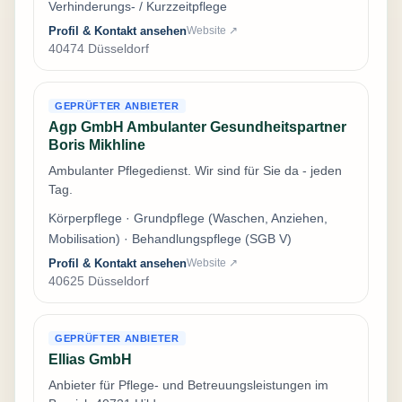
Verhinderungs- / Kurzzeitpflege
Profil & Kontakt ansehen
Website ↗
40474 Düsseldorf
GEPRÜFTER ANBIETER
Agp GmbH Ambulanter Gesundheitspartner
Boris Mikhline
Ambulanter Pflegedienst. Wir sind für Sie da - jeden
Tag.
Körperpflege · Grundpflege (Waschen, Anziehen,
Mobilisation) · Behandlungspflege (SGB V)
Profil & Kontakt ansehen
Website ↗
40625 Düsseldorf
GEPRÜFTER ANBIETER
Ellias GmbH
Anbieter für Pflege- und Betreuungsleistungen im